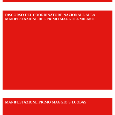
DISCORSO DEL COORDINATORE NAZIONALE ALLA
MANIFESTAZIONE DEL PRIMO MAGGIO A MILANO
MANIFESTAZIONE PRIMO MAGGIO S.I.COBAS