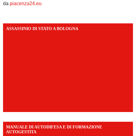
da
piacenza24.eu
ASSASSINIO DI STATO A BOLOGNA
MANUALE DI AUTODIFESA E DI FORMAZIONE
AUTOGESTITA