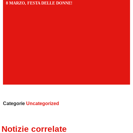
8 MARZO, FESTA DELLE DONNE!
Categorie
Uncategorized
Notizie correlate