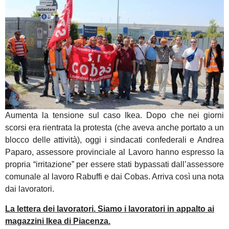
Aumenta la tensione sul caso Ikea. Dopo che nei giorni
scorsi era rientrata la protesta (che aveva anche portato a un
blocco delle attività), oggi i sindacati confederali e Andrea
Paparo, assessore provinciale al Lavoro hanno espresso la
propria “irritazione” per essere stati bypassati dall’assessore
comunale al lavoro Rabuffi e dai Cobas. Arriva così una nota
dai lavoratori.
La lettera dei lavoratori. Siamo i lavoratori in appalto ai
magazzini Ikea di Piacenza.