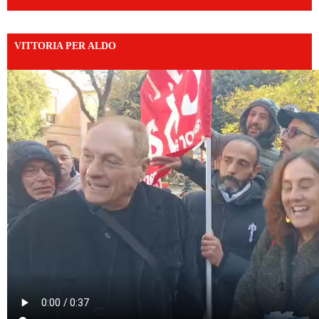
VITTORIA PER ALDO