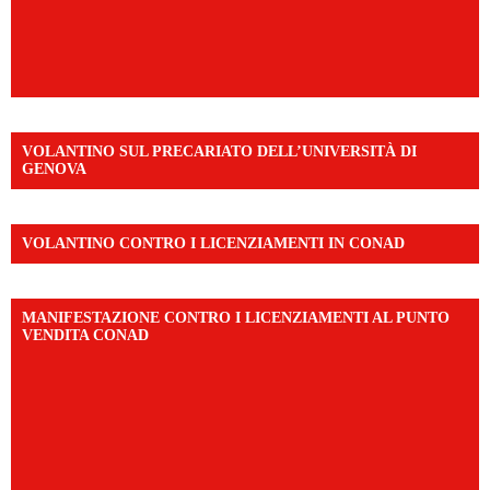
VOLANTINO SUL PRECARIATO DELL’UNIVERSITÀ DI
GENOVA
VOLANTINO CONTRO I LICENZIAMENTI IN CONAD
MANIFESTAZIONE CONTRO I LICENZIAMENTI AL PUNTO
VENDITA CONAD