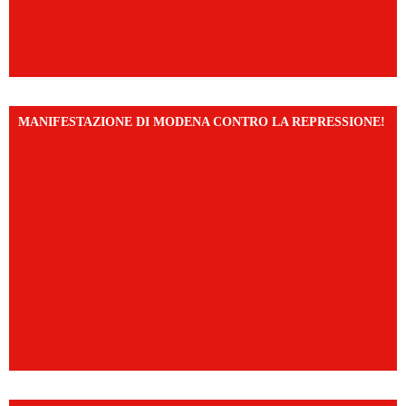
MANIFESTAZIONE DI MODENA CONTRO LA REPRESSIONE!