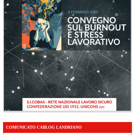
COMUNICATO CABLOG LANDRIANO