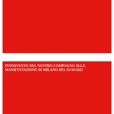
INTERVENTO DEL NOSTRO COMPAGNO ALLA
MANIFESTAZIONE DI MILANO DEL 03/10/2025