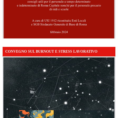
CONVEGNO SUL BURNOUT E STRESS LAVORATIVO