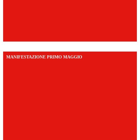
MANIFESTAZIONE PRIMO MAGGIO