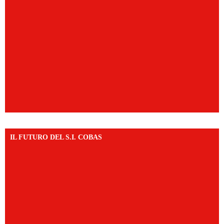
IL FUTURO DEL S.I. COBAS