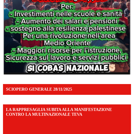
SCIOPERO GENERALE 28/11/2025
LA RAPPRESAGLIA SUBITA ALLA MANIFESTAZIONE
CONTRO LA MULTINAZIONALE TEVA