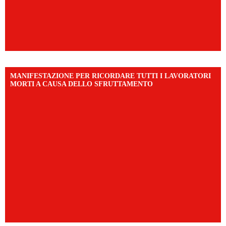
MANIFESTAZIONE PER RICORDARE TUTTI I LAVORATORI
MORTI A CAUSA DELLO SFRUTTAMENTO