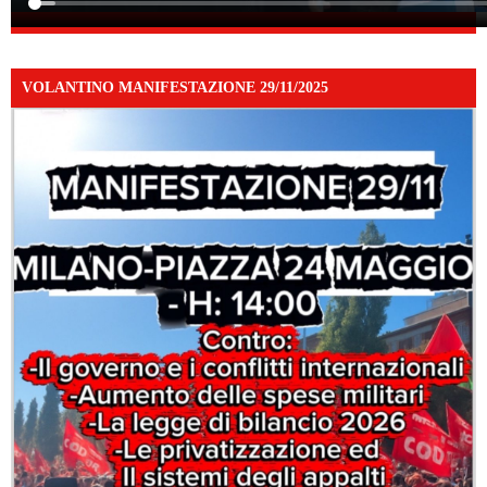
VOLANTINO MANIFESTAZIONE 29/11/2025