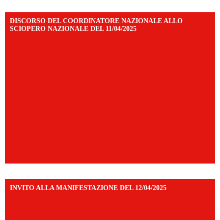
DISCORSO DEL COORDINATORE NAZIONALE ALLO
SCIOPERO NAZIONALE DEL 11/04/2025
INVITO ALLA MANIFESTAZIONE DEL 12/04/2025