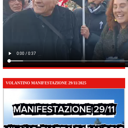
VOLANTINO MANIFESTAZIONE 29/11/2025