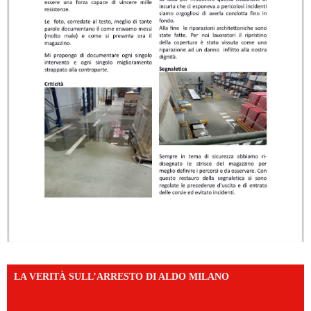
LA VERITÀ SULL’ARRESTO DI ALDO MILANO