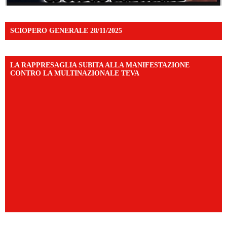
SCIOPERO GENERALE 28/11/2025
LA RAPPRESAGLIA SUBITA ALLA MANIFESTAZIONE
CONTRO LA MULTINAZIONALE TEVA