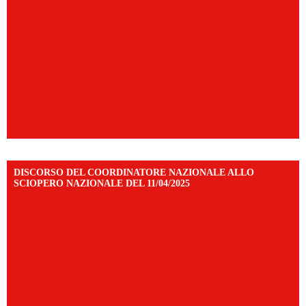
DISCORSO DEL COORDINATORE NAZIONALE ALLO
SCIOPERO NAZIONALE DEL 11/04/2025