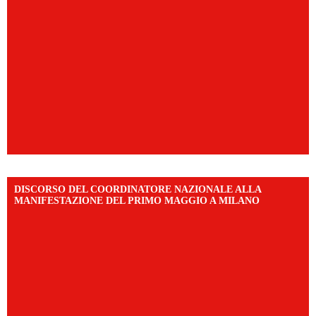
DISCORSO DEL COORDINATORE NAZIONALE ALLA
MANIFESTAZIONE DEL PRIMO MAGGIO A MILANO