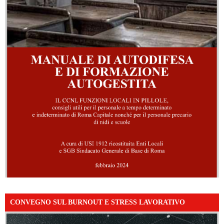
CONVEGNO SUL BURNOUT E STRESS LAVORATIVO