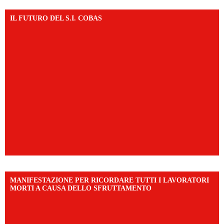
IL FUTURO DEL S.I. COBAS
MANIFESTAZIONE PER RICORDARE TUTTI I LAVORATORI
MORTI A CAUSA DELLO SFRUTTAMENTO