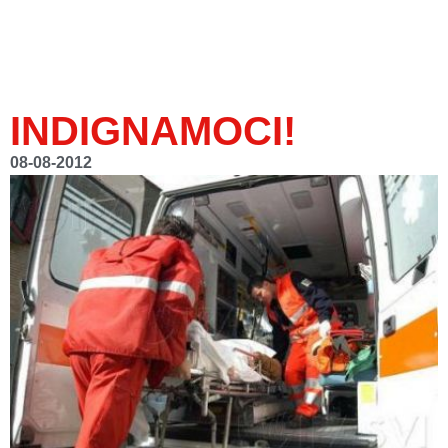
INDIGNAMOCI!
08-08-2012