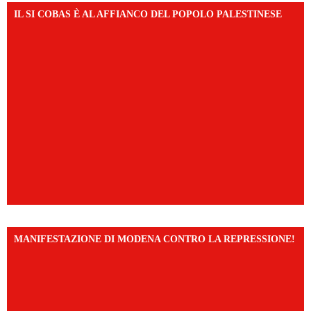
IL SI COBAS È AL AFFIANCO DEL POPOLO PALESTINESE
MANIFESTAZIONE DI MODENA CONTRO LA REPRESSIONE!