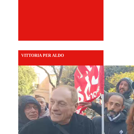
VITTORIA PER ALDO