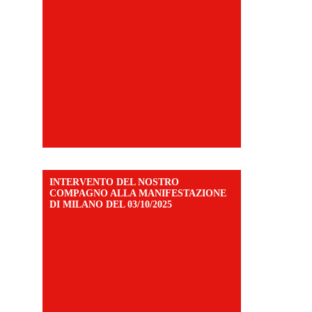
INTERVENTO DEL NOSTRO
COMPAGNO ALLA MANIFESTAZIONE
DI MILANO DEL 03/10/2025