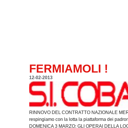
FERMIAMOLI !
12-02-2013
RINNOVO DEL CONTRATTO NAZIONALE MERC
respingiamo con la lotta la piattaforma dei padron
DOMENICA 3 MARZO: GLI OPERAI DELLA LOGI