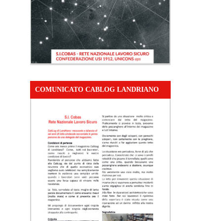
COMUNICATO CABLOG LANDRIANO