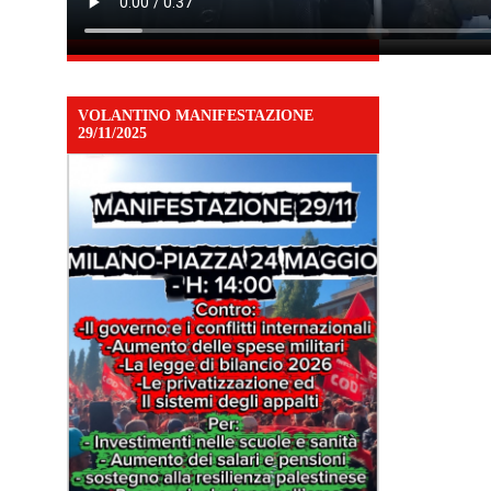
VOLANTINO MANIFESTAZIONE
29/11/2025