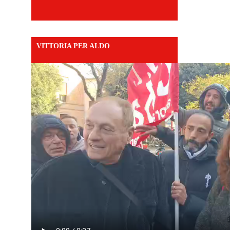
VITTORIA PER ALDO