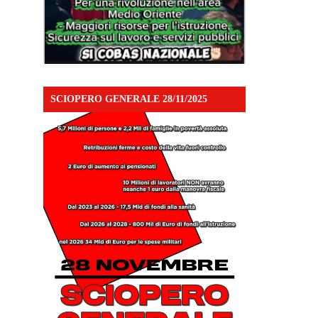
SCIOPERO GENERALE 28/11/2025