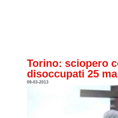
Torino: sciopero 
disoccupati 25 ma
09-03-2013