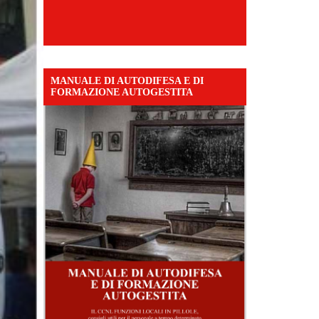
MANUALE DI AUTODIFESA E DI
FORMAZIONE AUTOGESTITA