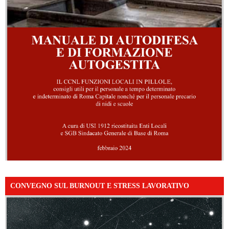
CONVEGNO SUL BURNOUT E STRESS LAVORATIVO