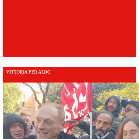
VITTORIA PER ALDO