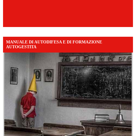
MANUALE DI AUTODIFESA E DI FORMAZIONE
AUTOGESTITA