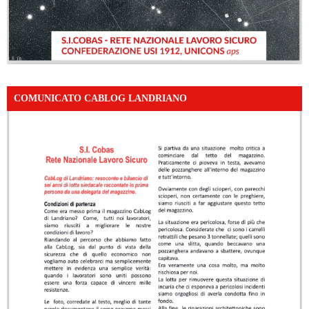
COMUNICATO CABLOG LANDRIANO