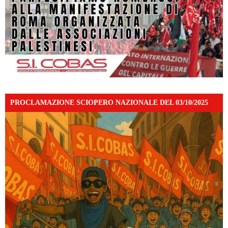
PROCLAMAZIONE SCIOPERO NAZIONALE DEL 03/10/2025