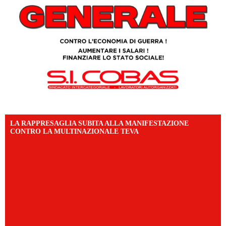
LA RAPPRESAGLIA SUBITA ALLA MANIFESTAZIONE
CONTRO LA MULTINAZIONALE TEVA