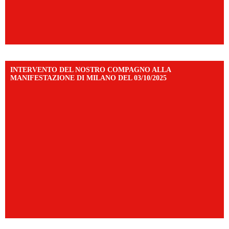
INTERVENTO DEL NOSTRO COMPAGNO ALLA
MANIFESTAZIONE DI MILANO DEL 03/10/2025