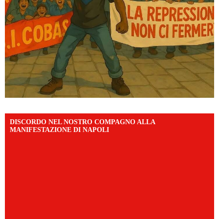
DISCORDO NEL NOSTRO COMPAGNO ALLA
MANIFESTAZIONE DI NAPOLI