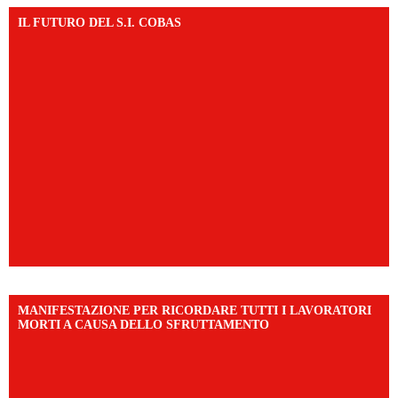
IL FUTURO DEL S.I. COBAS
MANIFESTAZIONE PER RICORDARE TUTTI I LAVORATORI
MORTI A CAUSA DELLO SFRUTTAMENTO