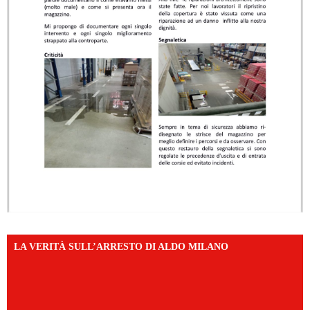
LA VERITÀ SULL’ARRESTO DI ALDO MILANO