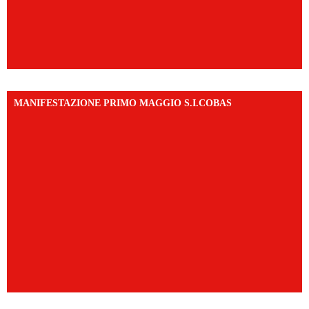
MANIFESTAZIONE PRIMO MAGGIO S.I.COBAS