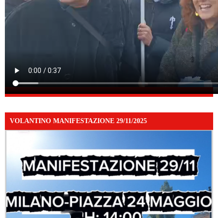
VOLANTINO MANIFESTAZIONE 29/11/2025