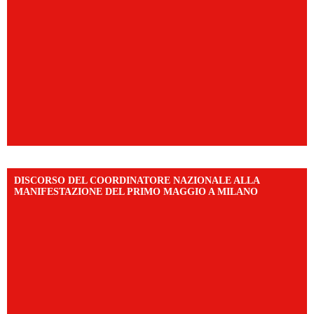
DISCORSO DEL COORDINATORE NAZIONALE ALLA
MANIFESTAZIONE DEL PRIMO MAGGIO A MILANO