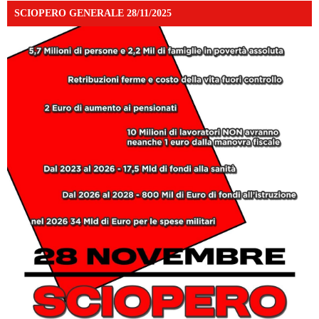
SCIOPERO GENERALE 28/11/2025