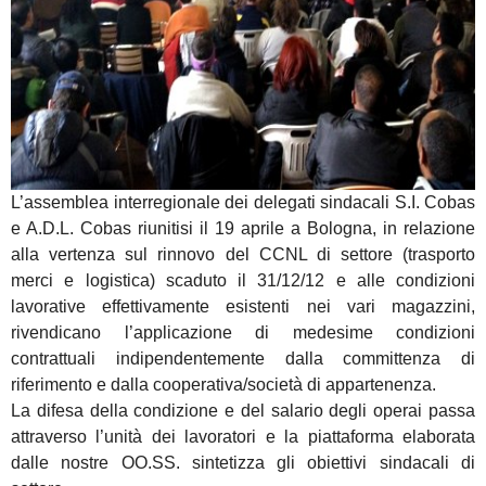
L’assemblea interregionale dei delegati sindacali S.I. Cobas
e A.D.L. Cobas riunitisi il 19 aprile a Bologna, in relazione
alla vertenza sul rinnovo del CCNL di settore (trasporto
merci e logistica) scaduto il 31/12/12 e alle condizioni
lavorative effettivamente esistenti nei vari magazzini,
rivendicano l’applicazione di medesime condizioni
contrattuali indipendentemente dalla committenza di
riferimento e dalla cooperativa/società di appartenenza.
La difesa della condizione e del salario degli operai passa
attraverso l’unità dei lavoratori e la piattaforma elaborata
dalle nostre OO.SS. sintetizza gli obiettivi sindacali di