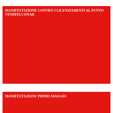
MANIFESTAZIONE CONTRO I LICENZIAMENTI AL PUNTO
VENDITA CONAD
MANIFESTAZIONE PRIMO MAGGIO