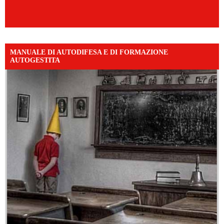
MANUALE DI AUTODIFESA E DI FORMAZIONE
AUTOGESTITA