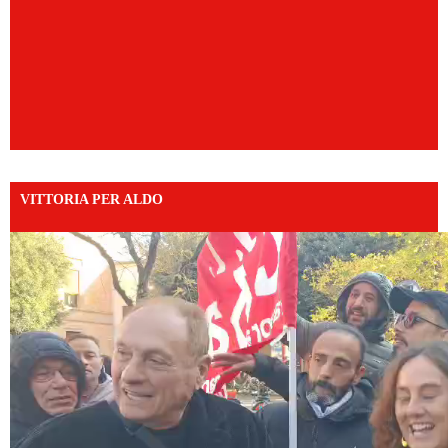
VITTORIA PER ALDO