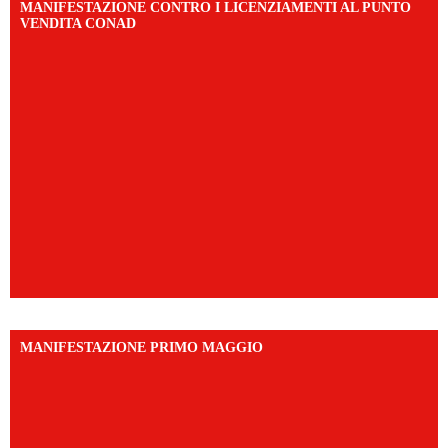
MANIFESTAZIONE CONTRO I LICENZIAMENTI AL PUNTO
VENDITA CONAD
MANIFESTAZIONE PRIMO MAGGIO