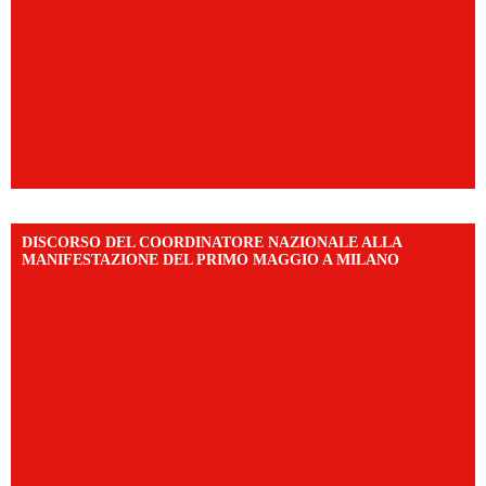
DISCORSO DEL COORDINATORE NAZIONALE ALLA
MANIFESTAZIONE DEL PRIMO MAGGIO A MILANO