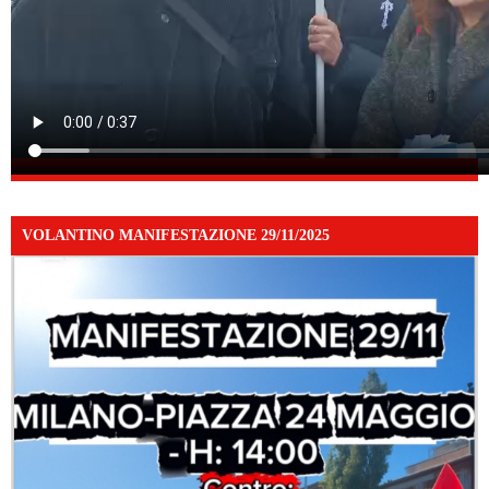
VOLANTINO MANIFESTAZIONE 29/11/2025