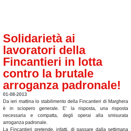
Solidarietà ai
lavoratori della
Fincantieri in lotta
contro la brutale
arroganza padronale!
01-08-2013
Da ieri mattina lo stabilimento della Fincantieri di Marghera
è in sciopero generale. E’ la risposta, una risposta
necessaria e compatta, degli operai alla smisurata
arroganza padronale.
La Fincantieri pretende, infatti, di passare dalla settimana