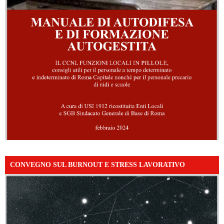
CONVEGNO SUL BURNOUT E STRESS LAVORATIVO