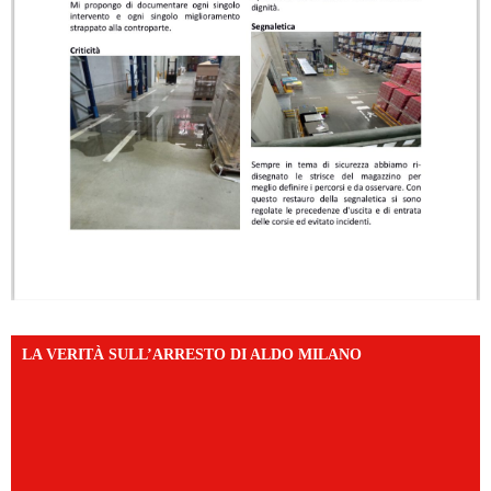
LA VERITÀ SULL’ARRESTO DI ALDO MILANO