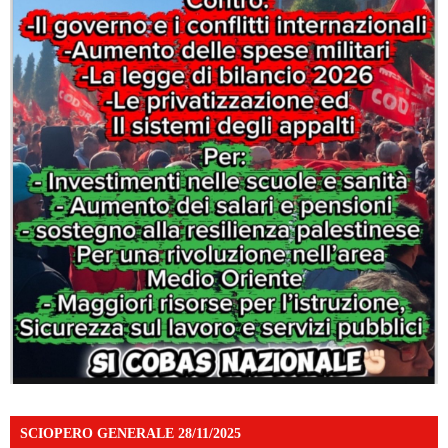
SCIOPERO GENERALE 28/11/2025