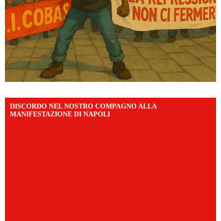
DISCORDO NEL NOSTRO COMPAGNO ALLA
MANIFESTAZIONE DI NAPOLI