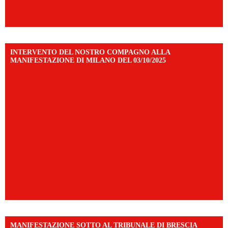
INTERVENTO DEL NOSTRO COMPAGNO ALLA
MANIFESTAZIONE DI MILANO DEL 03/10/2025
MANIFESTAZIONE SOTTO AL TRIBUNALE DI BRESCIA