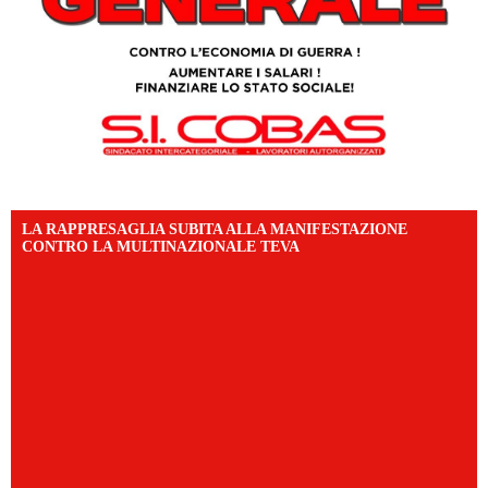
LA RAPPRESAGLIA SUBITA ALLA MANIFESTAZIONE
CONTRO LA MULTINAZIONALE TEVA