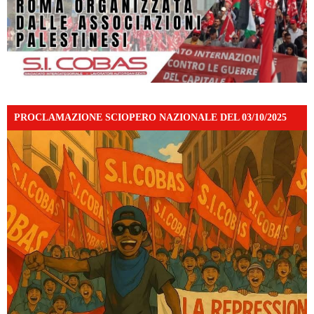
PROCLAMAZIONE SCIOPERO NAZIONALE DEL 03/10/2025