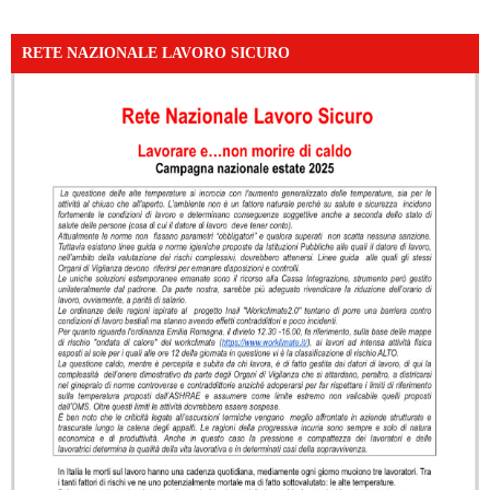
RETE NAZIONALE LAVORO SICURO