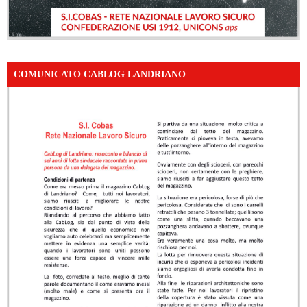
COMUNICATO CABLOG LANDRIANO