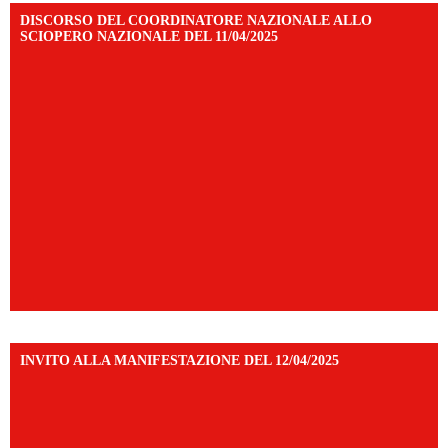
DISCORSO DEL COORDINATORE NAZIONALE ALLO
SCIOPERO NAZIONALE DEL 11/04/2025
INVITO ALLA MANIFESTAZIONE DEL 12/04/2025