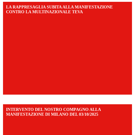
LA RAPPRESAGLIA SUBITA ALLA MANIFESTAZIONE
CONTRO LA MULTINAZIONALE TEVA
INTERVENTO DEL NOSTRO COMPAGNO ALLA
MANIFESTAZIONE DI MILANO DEL 03/10/2025