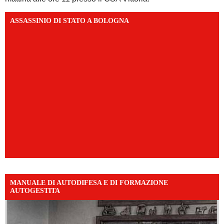
ASSASSINIO DI STATO A BOLOGNA
MANUALE DI AUTODIFESA E DI FORMAZIONE
AUTOGESTITA