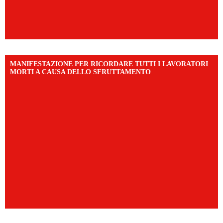
MANIFESTAZIONE PER RICORDARE TUTTI I LAVORATORI
MORTI A CAUSA DELLO SFRUTTAMENTO