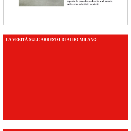
LA VERITÀ SULL’ARRESTO DI ALDO MILANO