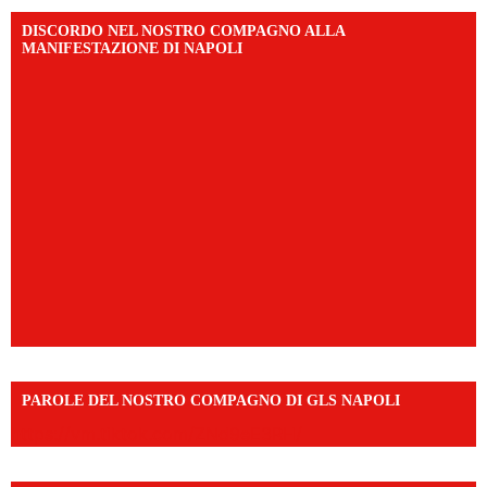
DISCORDO NEL NOSTRO COMPAGNO ALLA
MANIFESTAZIONE DI NAPOLI
PAROLE DEL NOSTRO COMPAGNO DI GLS NAPOLI
https://vm.tiktok.com/ZNd9eE3RH/