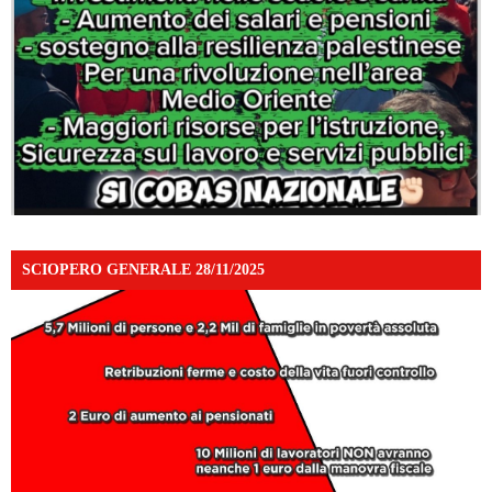
SCIOPERO GENERALE 28/11/2025