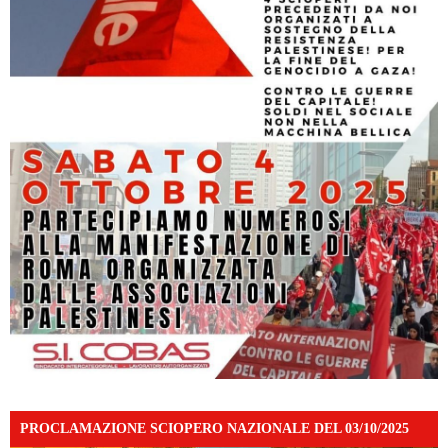
PROCLAMAZIONE SCIOPERO NAZIONALE DEL 03/10/2025