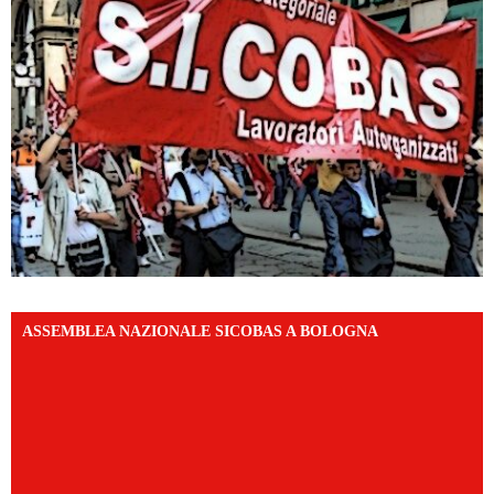
ASSEMBLEA NAZIONALE SICOBAS A BOLOGNA