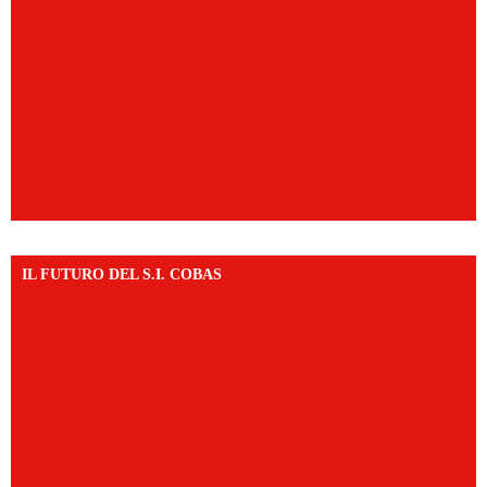
IL FUTURO DEL S.I. COBAS