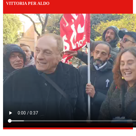
VITTORIA PER ALDO