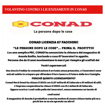
VOLANTINO CONTRO I LICENZIAMENTI IN CONAD