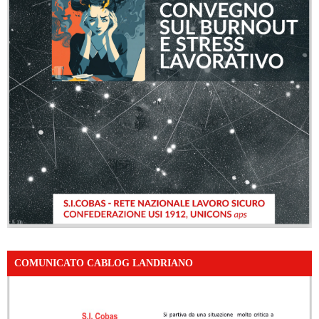
COMUNICATO CABLOG LANDRIANO