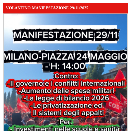
VOLANTINO MANIFESTAZIONE 29/11/2025