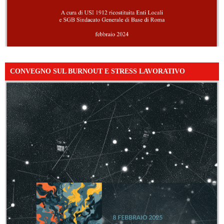
CONVEGNO SUL BURNOUT E STRESS LAVORATIVO