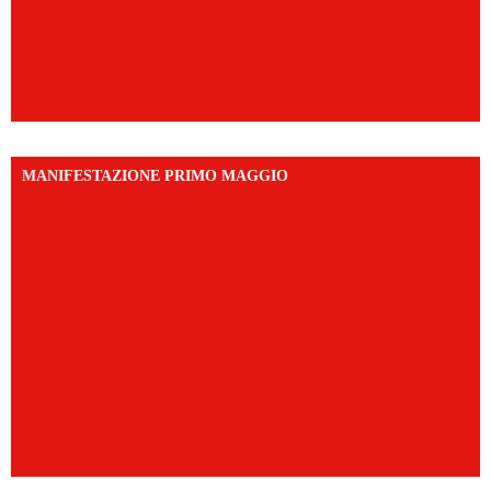
MANIFESTAZIONE PRIMO MAGGIO