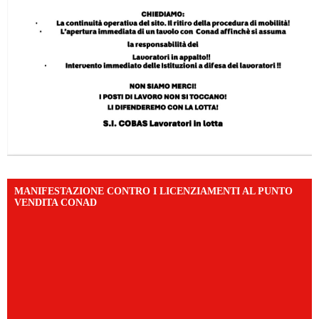
MANIFESTAZIONE CONTRO I LICENZIAMENTI AL PUNTO
VENDITA CONAD