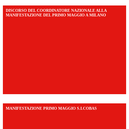
DISCORSO DEL COORDINATORE NAZIONALE ALLA
MANIFESTAZIONE DEL PRIMO MAGGIO A MILANO
MANIFESTAZIONE PRIMO MAGGIO S.I.COBAS