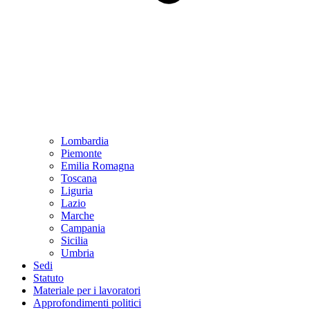
Lombardia
Piemonte
Emilia Romagna
Toscana
Liguria
Lazio
Marche
Campania
Sicilia
Umbria
Sedi
Statuto
Materiale per i lavoratori
Approfondimenti politici