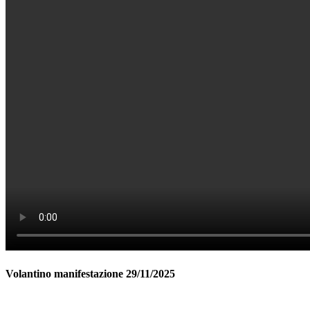
Volantino manifestazione 29/11/2025