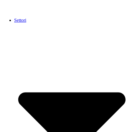
Settori