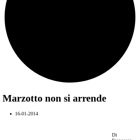
Marzotto non si arrende
16-01-2014
Di