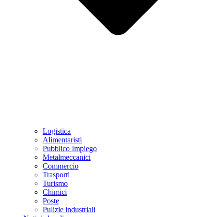
Logistica
Alimentaristi
Pubblico Impiego
Metalmeccanici
Commercio
Trasporti
Turismo
Chimici
Poste
Pulizie industriali