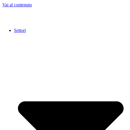
Vai al contenuto
Settori