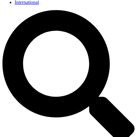
International