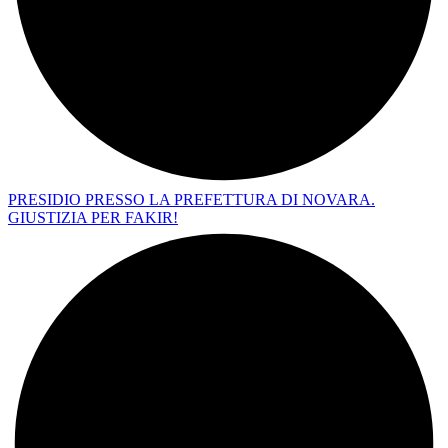
PRESIDIO PRESSO LA PREFETTURA DI NOVARA.
GIUSTIZIA PER FAKIR!