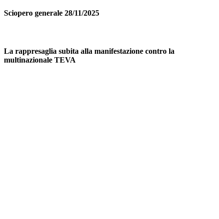
Sciopero generale 28/11/2025
La rappresaglia subita alla manifestazione contro la
multinazionale TEVA