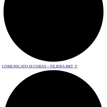
COMUNICATO SI COBAS – FILIERA BRT 🚩