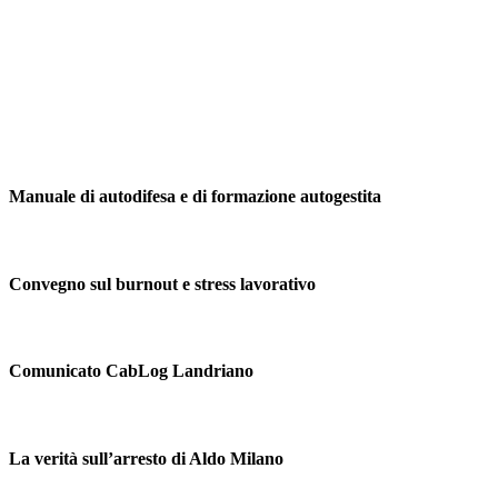
Manuale di autodifesa e di formazione autogestita
Convegno sul burnout e stress lavorativo
Comunicato CabLog Landriano
La verità sull’arresto di Aldo Milano