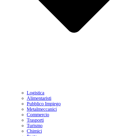
Logistica
Alimentaristi
Pubblico Impiego
Metalmeccanici
Commercio
Trasporti
Turismo
Chimici