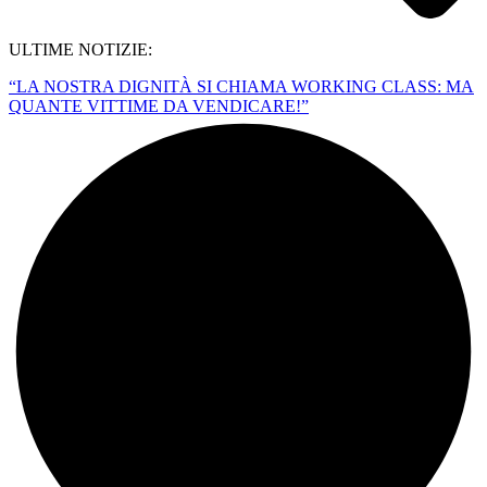
ULTIME NOTIZIE:
“LA NOSTRA DIGNITÀ SI CHIAMA WORKING CLASS: MA
QUANTE VITTIME DA VENDICARE!”