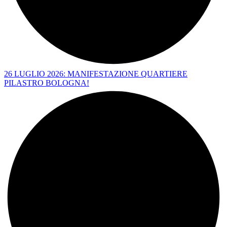
26 LUGLIO 2026: MANIFESTAZIONE QUARTIERE
PILASTRO BOLOGNA!