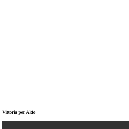
Vittoria per Aldo