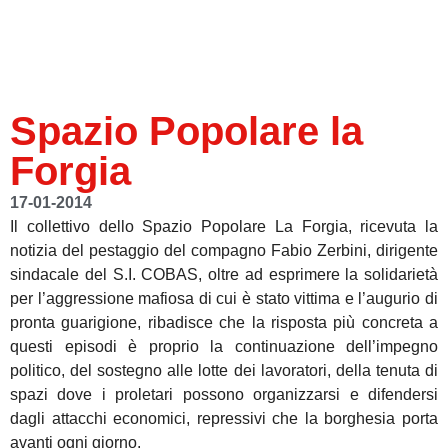
Spazio Popolare la
Forgia
17-01-2014
Il collettivo dello Spazio Popolare La Forgia, ricevuta la
notizia del pestaggio del compagno Fabio Zerbini, dirigente
sindacale del S.I. COBAS, oltre ad esprimere la solidarietà
per l’aggressione mafiosa di cui è stato vittima e l’augurio di
pronta guarigione, ribadisce che la risposta più concreta a
questi episodi è proprio la continuazione dell’impegno
politico, del sostegno alle lotte dei lavoratori, della tenuta di
spazi dove i proletari possono organizzarsi e difendersi
dagli attacchi economici, repressivi che la borghesia porta
avanti ogni giorno.