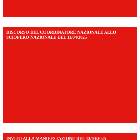
DISCORSO DEL COORDINATORE NAZIONALE ALLO
SCIOPERO NAZIONALE DEL 11/04/2025
INVITO ALLA MANIFESTAZIONE DEL 12/04/2025