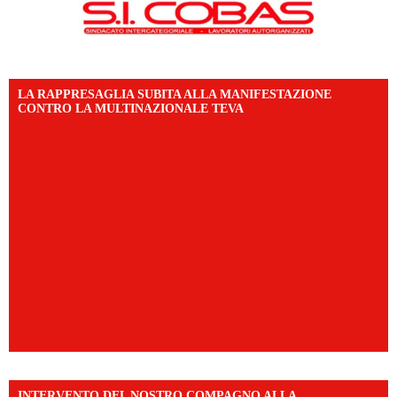
LA RAPPRESAGLIA SUBITA ALLA MANIFESTAZIONE
CONTRO LA MULTINAZIONALE TEVA
INTERVENTO DEL NOSTRO COMPAGNO ALLA