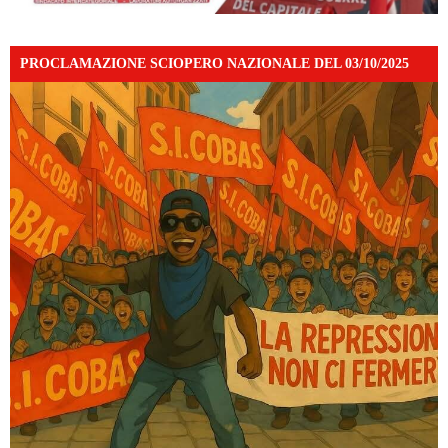
PROCLAMAZIONE SCIOPERO NAZIONALE DEL 03/10/2025