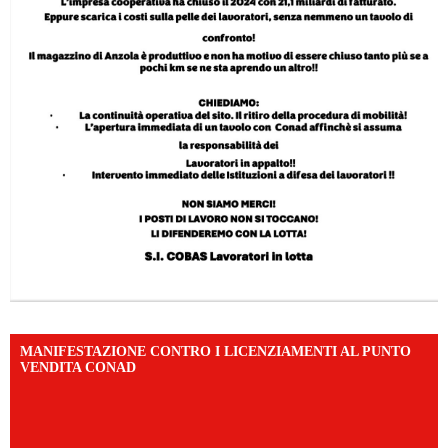
MANIFESTAZIONE CONTRO I LICENZIAMENTI AL PUNTO
VENDITA CONAD