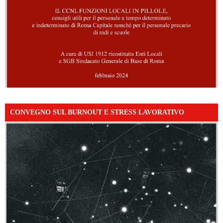
CONVEGNO SUL BURNOUT E STRESS LAVORATIVO