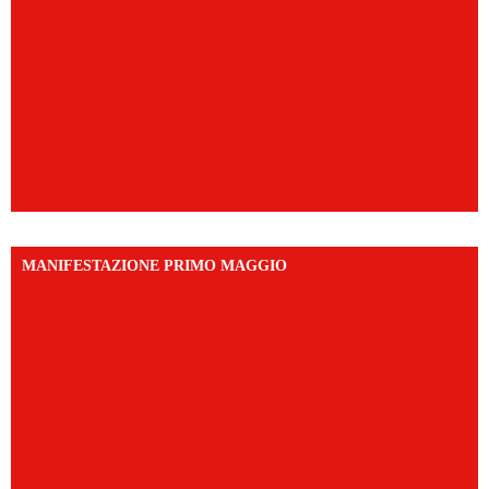
MANIFESTAZIONE PRIMO MAGGIO