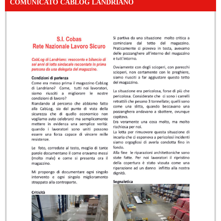
COMUNICATO CABLOG LANDRIANO