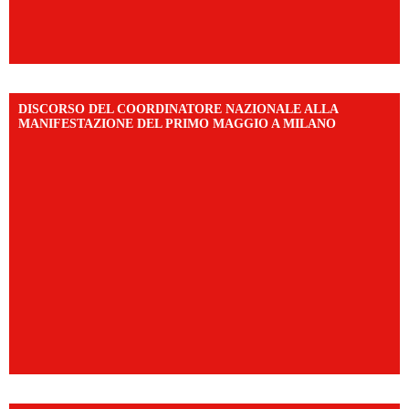
DISCORSO DEL COORDINATORE NAZIONALE ALLA
MANIFESTAZIONE DEL PRIMO MAGGIO A MILANO