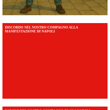
DISCORDO NEL NOSTRO COMPAGNO ALLA
MANIFESTAZIONE DI NAPOLI