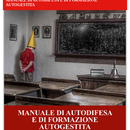
MANUALE DI AUTODIFESA E DI FORMAZIONE
AUTOGESTITA