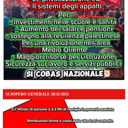
SCIOPERO GENERALE 28/11/2025