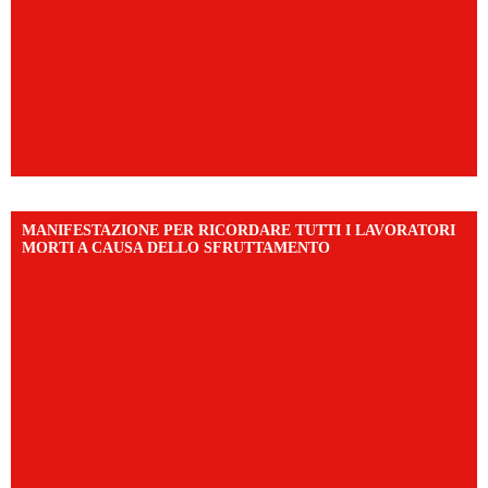
MANIFESTAZIONE PER RICORDARE TUTTI I LAVORATORI
MORTI A CAUSA DELLO SFRUTTAMENTO