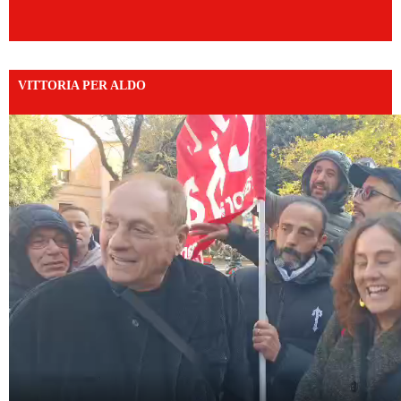
VITTORIA PER ALDO