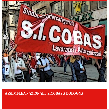
ASSEMBLEA NAZIONALE SICOBAS A BOLOGNA