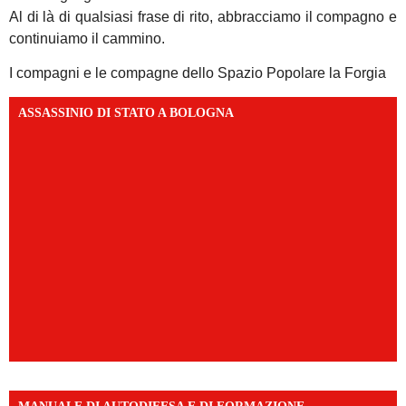
Al di là di qualsiasi frase di rito, abbracciamo il compagno e
continuiamo il cammino.
I compagni e le compagne dello Spazio Popolare la Forgia
ASSASSINIO DI STATO A BOLOGNA