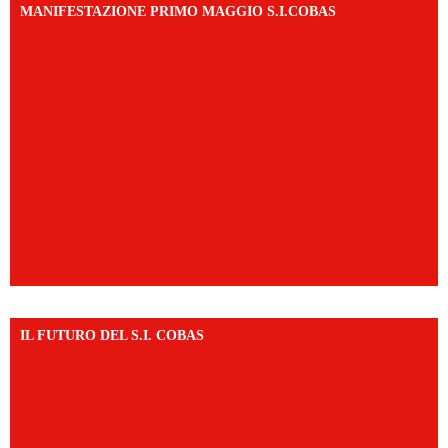
MANIFESTAZIONE PRIMO MAGGIO S.I.COBAS
IL FUTURO DEL S.I. COBAS