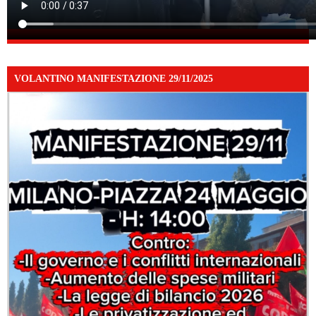
VOLANTINO MANIFESTAZIONE 29/11/2025