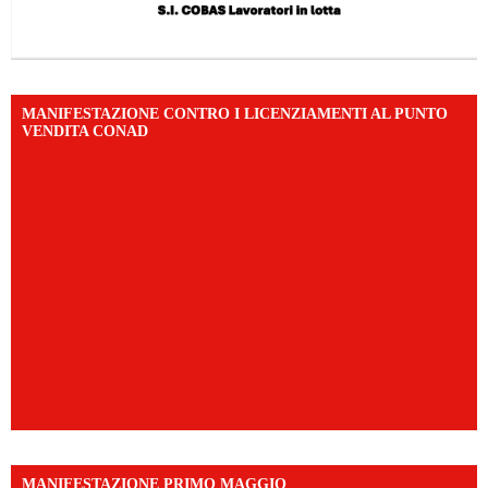
MANIFESTAZIONE CONTRO I LICENZIAMENTI AL PUNTO
VENDITA CONAD
MANIFESTAZIONE PRIMO MAGGIO