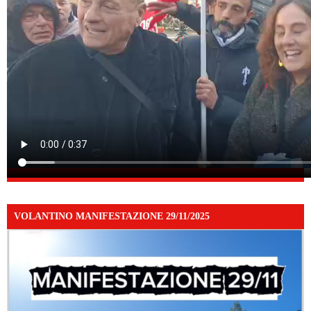
VOLANTINO MANIFESTAZIONE 29/11/2025