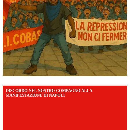
DISCORDO NEL NOSTRO COMPAGNO ALLA
MANIFESTAZIONE DI NAPOLI