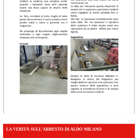
LA VERITÀ SULL’ARRESTO DI ALDO MILANO