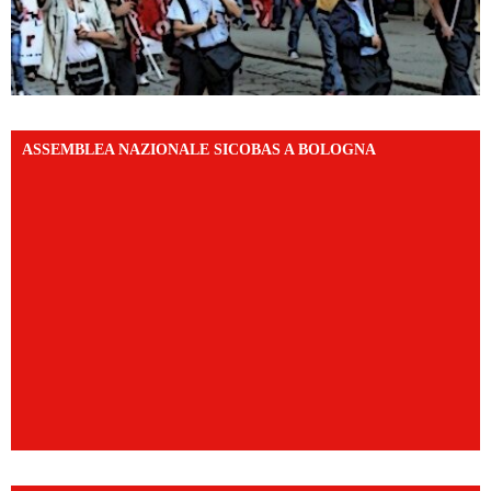
ASSEMBLEA NAZIONALE SICOBAS A BOLOGNA