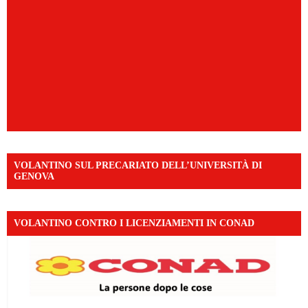
VOLANTINO SUL PRECARIATO DELL’UNIVERSITÀ DI
GENOVA
VOLANTINO CONTRO I LICENZIAMENTI IN CONAD