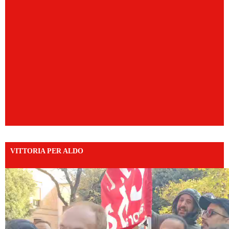
VITTORIA PER ALDO