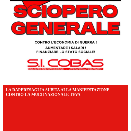
LA RAPPRESAGLIA SUBITA ALLA MANIFESTAZIONE
CONTRO LA MULTINAZIONALE TEVA