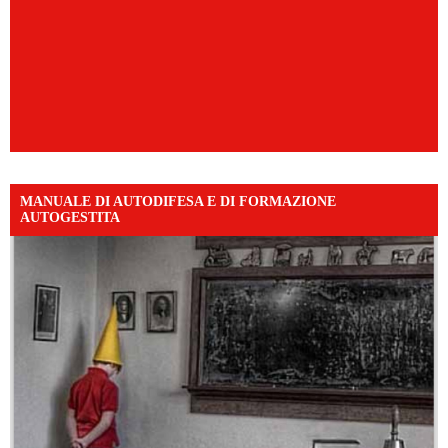
MANUALE DI AUTODIFESA E DI FORMAZIONE
AUTOGESTITA