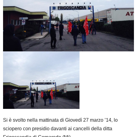
Si è svolto nella mattinata di Giovedì 27 marzo ’14, lo
sciopero con presidio davanti ai cancelli della ditta