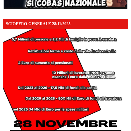
SCIOPERO GENERALE 28/11/2025