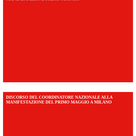
DISCORSO DEL COORDINATORE NAZIONALE ALLA
MANIFESTAZIONE DEL PRIMO MAGGIO A MILANO