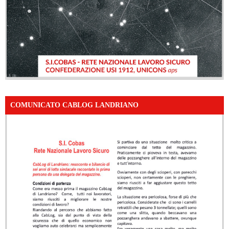
COMUNICATO CABLOG LANDRIANO