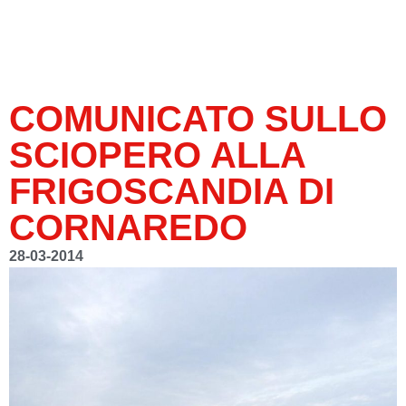
COMUNICATO SULLO
SCIOPERO ALLA
FRIGOSCANDIA DI
CORNAREDO
28-03-2014