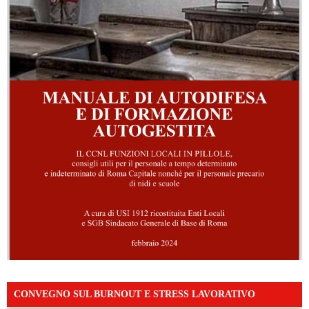
CONVEGNO SUL BURNOUT E STRESS LAVORATIVO