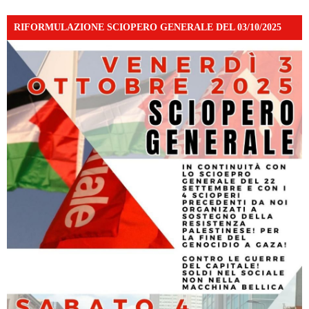
RIFORMULAZIONE SCIOPERO GENERALE DEL 03/10/2025