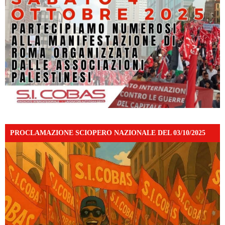
PROCLAMAZIONE SCIOPERO NAZIONALE DEL 03/10/2025