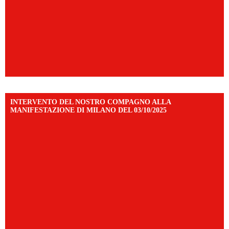
INTERVENTO DEL NOSTRO COMPAGNO ALLA
MANIFESTAZIONE DI MILANO DEL 03/10/2025