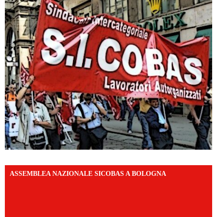
ASSEMBLEA NAZIONALE SICOBAS A BOLOGNA