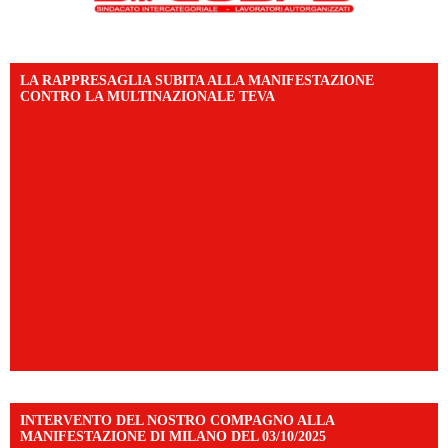
LA RAPPRESAGLIA SUBITA ALLA MANIFESTAZIONE
CONTRO LA MULTINAZIONALE TEVA
INTERVENTO DEL NOSTRO COMPAGNO ALLA
MANIFESTAZIONE DI MILANO DEL 03/10/2025