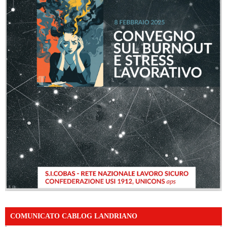
COMUNICATO CABLOG LANDRIANO