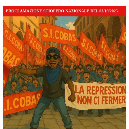
PROCLAMAZIONE SCIOPERO NAZIONALE DEL 03/10/2025