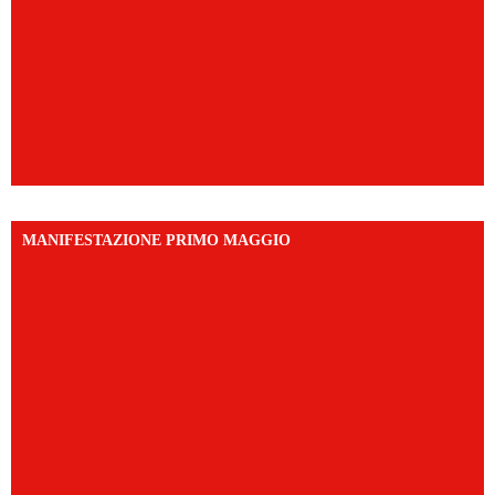
MANIFESTAZIONE PRIMO MAGGIO