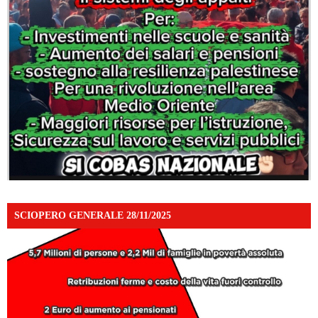
SCIOPERO GENERALE 28/11/2025