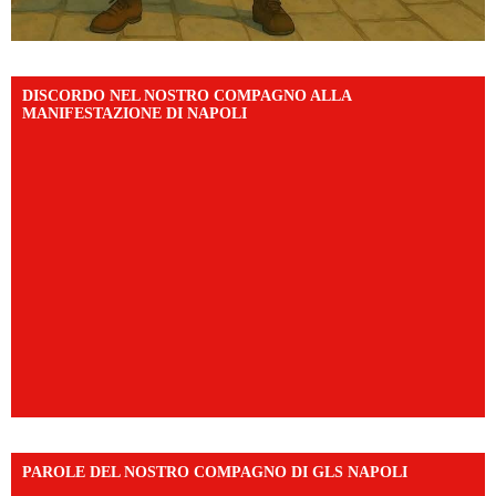
DISCORDO NEL NOSTRO COMPAGNO ALLA
MANIFESTAZIONE DI NAPOLI
PAROLE DEL NOSTRO COMPAGNO DI GLS NAPOLI