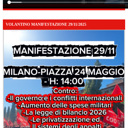
VOLANTINO MANIFESTAZIONE 29/11/2025