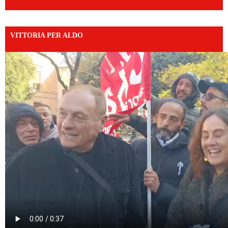
VITTORIA PER ALDO