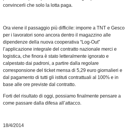
convincerli che solo la lotta paga.
Ora viene il passaggio più difficile: imporre a TNT e Gesco
per i lavoratori sono ancora dentro il magazzino alle
dipendenze della nuova cooperativa “Log-Out”
l’applicazione integrale del contratto nazionale merci e
logistica, che finora è stato letteralmente ignorato e
calpestato dai padroni, a partire dalla regolare
corresponsione del ticket mensa di 5,29 euro giornalieri e
dal pagamento di tutti gli istituti contrattuali al 100% e in
base alle ore previste dal contratto.
Forti del risultato di oggi, possiamo finalmente pensare a
come passare dalla difesa all’attacco.
18/4/2014