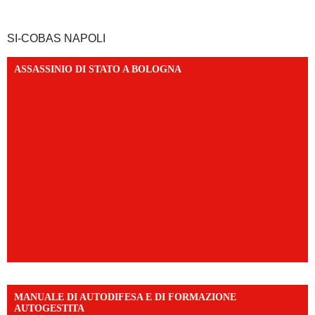
SI-COBAS NAPOLI
ASSASSINIO DI STATO A BOLOGNA
MANUALE DI AUTODIFESA E DI FORMAZIONE
AUTOGESTITA