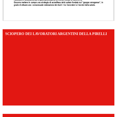
SCIOPERO DEI LAVORATORI ARGENTINI DELLA PIRELLI