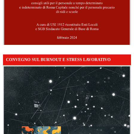
CONVEGNO SUL BURNOUT E STRESS LAVORATIVO