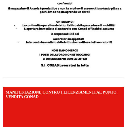
MANIFESTAZIONE CONTRO I LICENZIAMENTI AL PUNTO
VENDITA CONAD