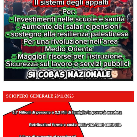
SCIOPERO GENERALE 28/11/2025