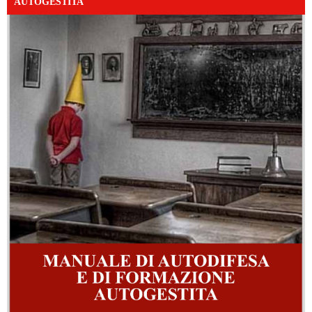
AUTOGESTITA