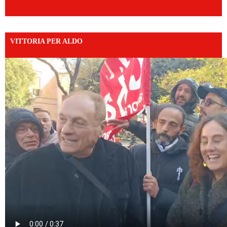
VITTORIA PER ALDO