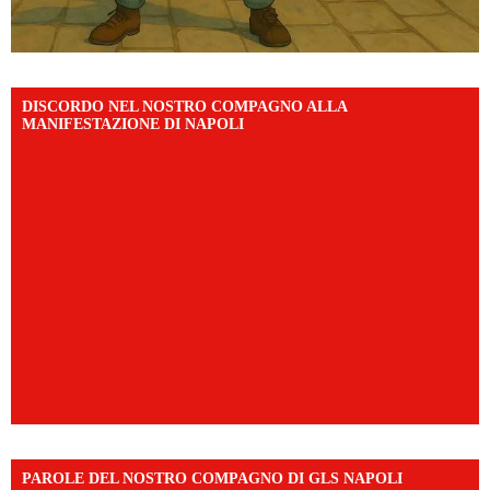
DISCORDO NEL NOSTRO COMPAGNO ALLA
MANIFESTAZIONE DI NAPOLI
PAROLE DEL NOSTRO COMPAGNO DI GLS NAPOLI