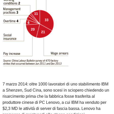
7 marzo 2014: oltre 1000 lavoratori di uno stabilimento IBM
a Shenzen, Sud Cina, sono scesi in sciopero chiedendo un
risarcimento prima che la fabbrica fosse trasferita al
produttore cinese di PC Lenovo, a cui IBM ha venduto per
$2,3 MD le attività di server di fascia bassa. Lenovo ha