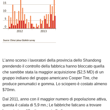
L’anno scorso i lavoratori della provincia dello Shandong
prendendo il controllo della fabbrica hanno bloccato quella
che sarebbe stata la maggior acquisizione ($2,5 MD) di un
gruppo indiano del gruppo americano Cooper Tire, che
produce penumatici e gomma. Lo sciopero è costato almeno
$70mn.
Dal 2011, anno con il maggior numero di popolazione attiva,
questa è calata di 5,9 mn.; Le fabbriche faticano a trovare