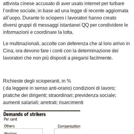
attivista cinese accusato di aver usato internet per turbare
l’ordine sociale, in base ad una legge di recente aggiornata
all’uopo. Durante lo sciopero i lavoratori hanno creato
diversi gruppi di messaggi istantanei QQ per condividere le
informazioni e coordinare la lotta.
Le multinazionali, accolte con deferenza che al loro arrivo in
Cina, ora devono fare i conti con la determinazione dei
lavoratori che non più disposti a piegarsi facilmente.
Richieste degli scioperanti, in %
( da leggere in senso anti-orario) condizioni di lavoro;
pratiche dei dirigenti; straordinari; previdenza sociale;
aumenti salariali; arretrati; risarcimenti