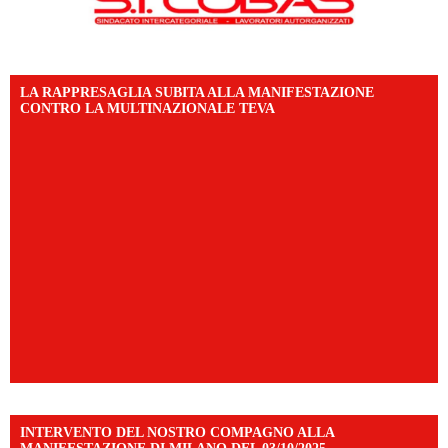
LA RAPPRESAGLIA SUBITA ALLA MANIFESTAZIONE
CONTRO LA MULTINAZIONALE TEVA
INTERVENTO DEL NOSTRO COMPAGNO ALLA