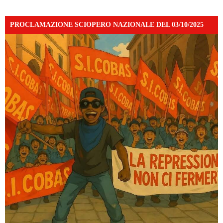
PROCLAMAZIONE SCIOPERO NAZIONALE DEL 03/10/2025