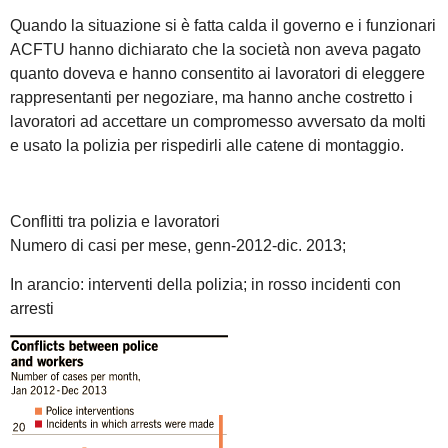
Quando la situazione si è fatta calda il governo e i funzionari
ACFTU hanno dichiarato che la società non aveva pagato
quanto doveva e hanno consentito ai lavoratori di eleggere
rappresentanti per negoziare, ma hanno anche costretto i
lavoratori ad accettare un compromesso avversato da molti
e usato la polizia per rispedirli alle catene di montaggio.
Conflitti tra polizia e lavoratori
Numero di casi per mese, genn-2012-dic. 2013;
In arancio: interventi della polizia; in rosso incidenti con
arresti