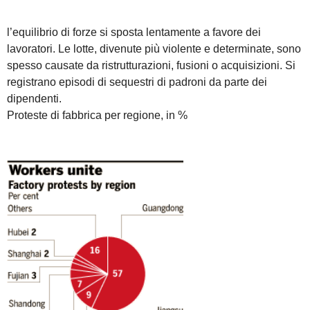
l’equilibrio di forze si sposta lentamente a favore dei
lavoratori. Le lotte, divenute più violente e determinate, sono
spesso causate da ristrutturazioni, fusioni o acquisizioni. Si
registrano episodi di sequestri di padroni da parte dei
dipendenti.
Proteste di fabbrica per regione, in %