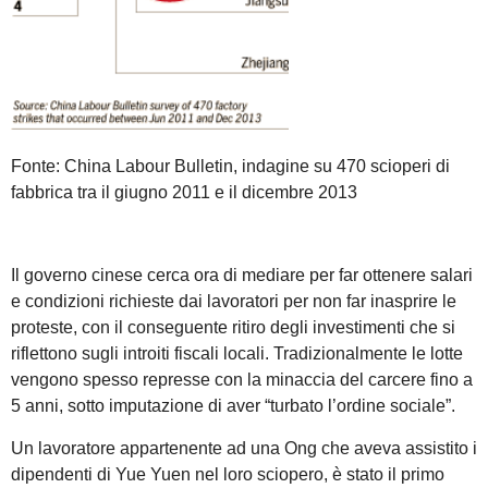
Fonte: China Labour Bulletin, indagine su 470 scioperi di
fabbrica tra il giugno 2011 e il dicembre 2013
Il governo cinese cerca ora di mediare per far ottenere salari
e condizioni richieste dai lavoratori per non far inasprire le
proteste, con il conseguente ritiro degli investimenti che si
riflettono sugli introiti fiscali locali. Tradizionalmente le lotte
vengono spesso represse con la minaccia del carcere fino a
5 anni, sotto imputazione di aver “turbato l’ordine sociale”.
Un lavoratore appartenente ad una Ong che aveva assistito i
dipendenti di Yue Yuen nel loro sciopero, è stato il primo