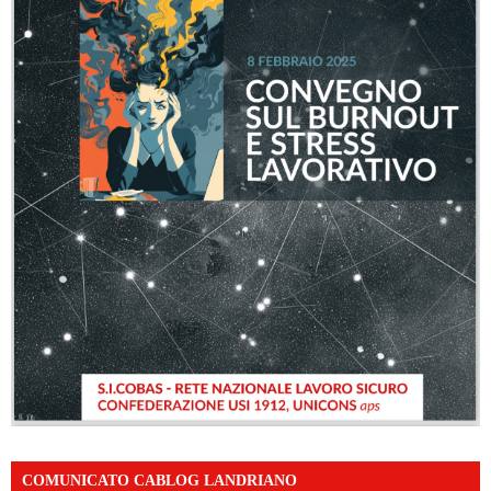
COMUNICATO CABLOG LANDRIANO