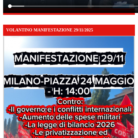
VOLANTINO MANIFESTAZIONE 29/11/2025