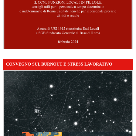
CONVEGNO SUL BURNOUT E STRESS LAVORATIVO