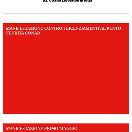
MANIFESTAZIONE CONTRO I LICENZIAMENTI AL PUNTO
VENDITA CONAD
MANIFESTAZIONE PRIMO MAGGIO