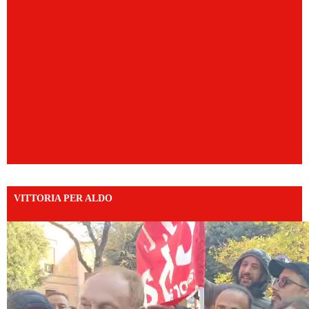
VITTORIA PER ALDO