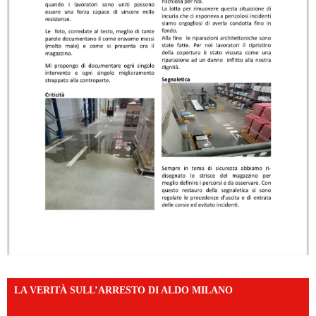
LA VERITÀ SULL’ARRESTO DI ALDO MILANO