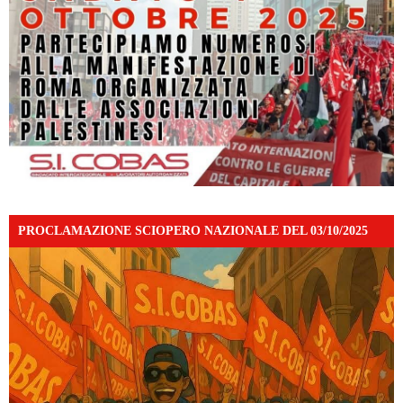
PROCLAMAZIONE SCIOPERO NAZIONALE DEL 03/10/2025