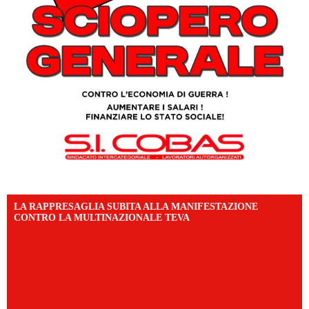
LA RAPPRESAGLIA SUBITA ALLA MANIFESTAZIONE
CONTRO LA MULTINAZIONALE TEVA