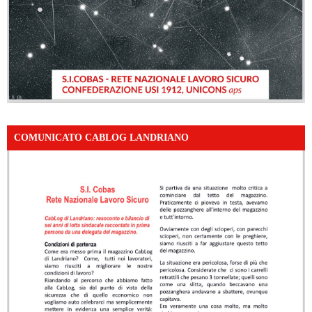
COMUNICATO CABLOG LANDRIANO