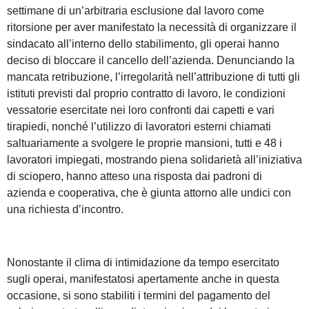
settimane di un’arbitraria esclusione dal lavoro come
ritorsione per aver manifestato la necessità di organizzare il
sindacato all’interno dello stabilimento, gli operai hanno
deciso di bloccare il cancello dell’azienda. Denunciando la
mancata retribuzione, l’irregolarità nell’attribuzione di tutti gli
istituti previsti dal proprio contratto di lavoro, le condizioni
vessatorie esercitate nei loro confronti dai capetti e vari
tirapiedi, nonché l’utilizzo di lavoratori esterni chiamati
saltuariamente a svolgere le proprie mansioni, tutti e 48 i
lavoratori impiegati, mostrando piena solidarietà all’iniziativa
di sciopero, hanno atteso una risposta dai padroni di
azienda e cooperativa, che è giunta attorno alle undici con
una richiesta d’incontro.
Nonostante il clima di intimidazione da tempo esercitato
sugli operai, manifestatosi apertamente anche in questa
occasione, si sono stabiliti i termini del pagamento del