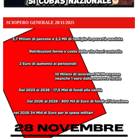
SCIOPERO GENERALE 28/11/2025