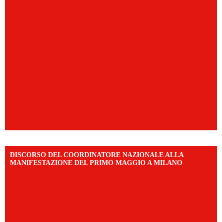
DISCORSO DEL COORDINATORE NAZIONALE ALLA
MANIFESTAZIONE DEL PRIMO MAGGIO A MILANO