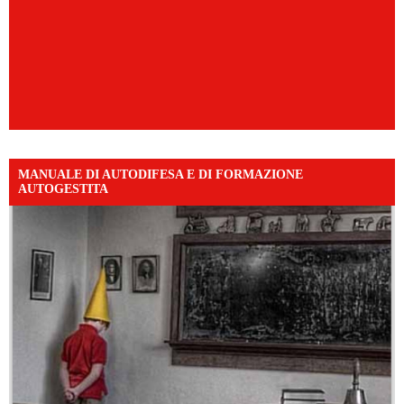
MANUALE DI AUTODIFESA E DI FORMAZIONE
AUTOGESTITA