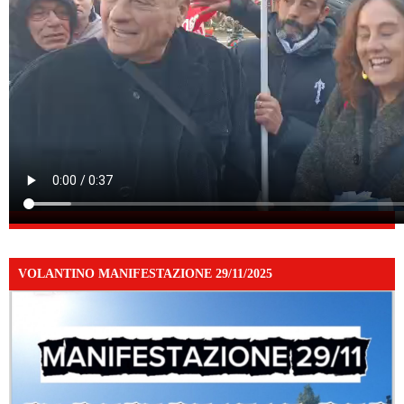
VOLANTINO MANIFESTAZIONE 29/11/2025