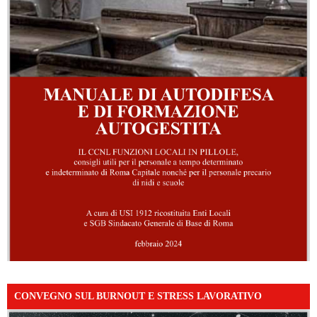
CONVEGNO SUL BURNOUT E STRESS LAVORATIVO