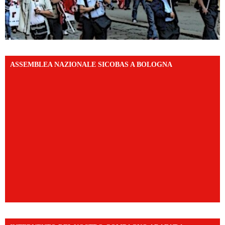
ASSEMBLEA NAZIONALE SICOBAS A BOLOGNA