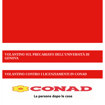
VOLANTINO SUL PRECARIATO DELL’UNIVERSITÀ DI
GENOVA
VOLANTINO CONTRO I LICENZIAMENTI IN CONAD