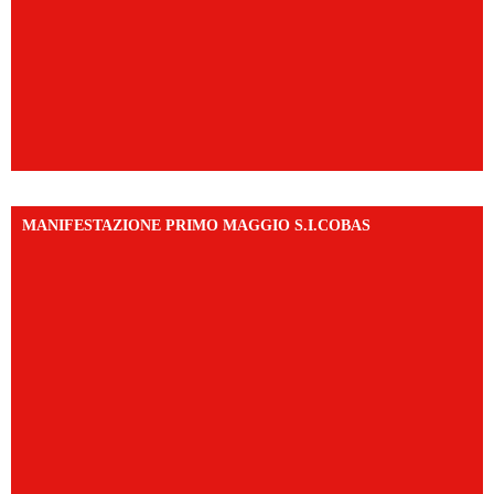
MANIFESTAZIONE PRIMO MAGGIO S.I.COBAS