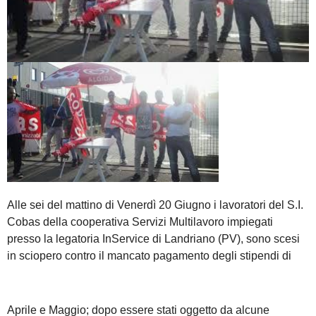
Alle sei del mattino di Venerdì 20 Giugno i lavoratori del S.I.
Cobas della cooperativa Servizi Multilavoro impiegati
presso la legatoria InService di Landriano (PV), sono scesi
in sciopero contro il mancato pagamento degli stipendi di
Aprile e Maggio; dopo essere stati oggetto da alcune