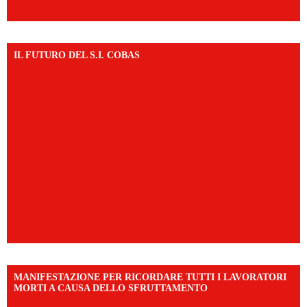
IL FUTURO DEL S.I. COBAS
MANIFESTAZIONE PER RICORDARE TUTTI I LAVORATORI
MORTI A CAUSA DELLO SFRUTTAMENTO