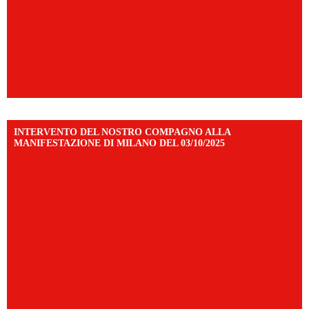
INTERVENTO DEL NOSTRO COMPAGNO ALLA
MANIFESTAZIONE DI MILANO DEL 03/10/2025