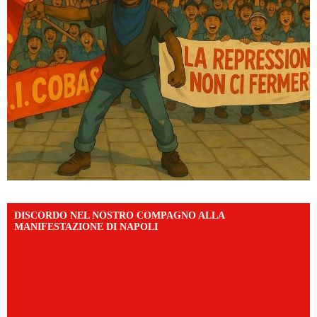
DISCORDO NEL NOSTRO COMPAGNO ALLA
MANIFESTAZIONE DI NAPOLI