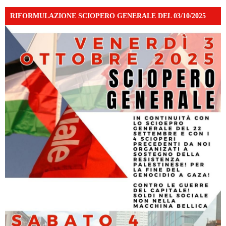
RIFORMULAZIONE SCIOPERO GENERALE DEL 03/10/2025