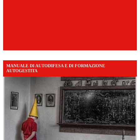
MANUALE DI AUTODIFESA E DI FORMAZIONE
AUTOGESTITA