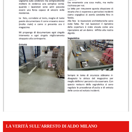
LA VERITÀ SULL’ARRESTO DI ALDO MILANO