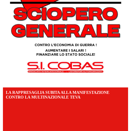
LA RAPPRESAGLIA SUBITA ALLA MANIFESTAZIONE
CONTRO LA MULTINAZIONALE TEVA