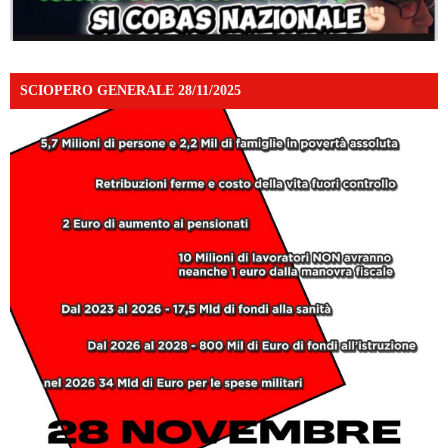
SCIOPERO GENERALE 28/11/2025