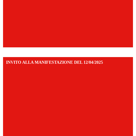
INVITO ALLA MANIFESTAZIONE DEL 12/04/2025