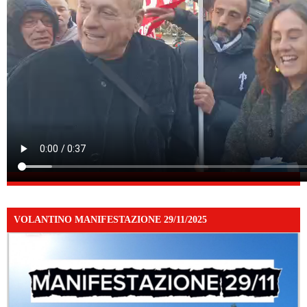
VOLANTINO MANIFESTAZIONE 29/11/2025