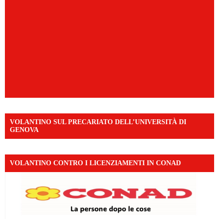
VOLANTINO SUL PRECARIATO DELL’UNIVERSITÀ DI
GENOVA
VOLANTINO CONTRO I LICENZIAMENTI IN CONAD