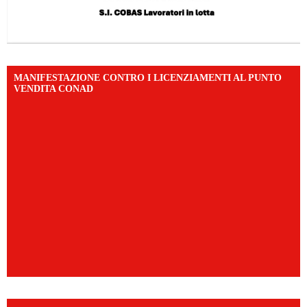
MANIFESTAZIONE CONTRO I LICENZIAMENTI AL PUNTO
VENDITA CONAD