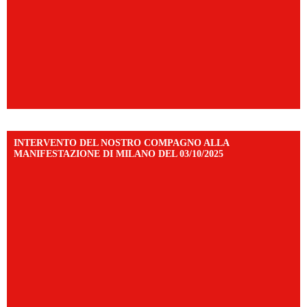
INTERVENTO DEL NOSTRO COMPAGNO ALLA
MANIFESTAZIONE DI MILANO DEL 03/10/2025