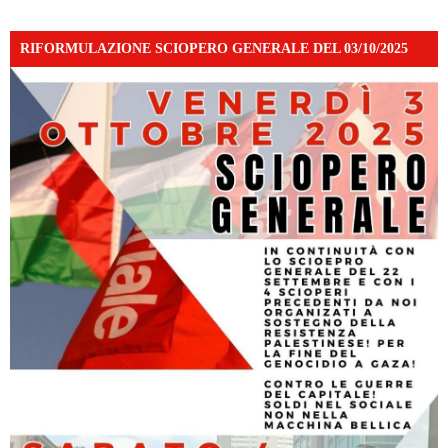
RIFORMULAZIONE SCIOPERO GENERALE DEL 03/10/2025