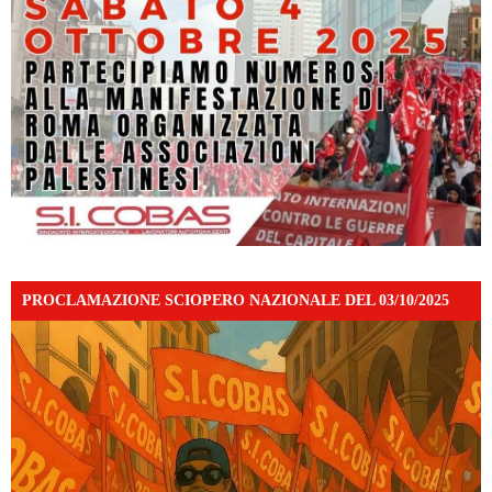
PROCLAMAZIONE SCIOPERO NAZIONALE DEL 03/10/2025