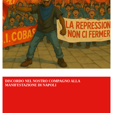
DISCORDO NEL NOSTRO COMPAGNO ALLA
MANIFESTAZIONE DI NAPOLI