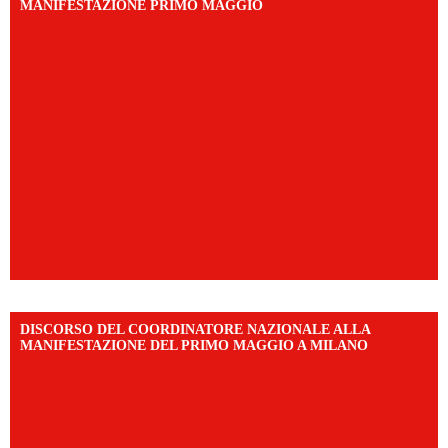
MANIFESTAZIONE PRIMO MAGGIO
DISCORSO DEL COORDINATORE NAZIONALE ALLA
MANIFESTAZIONE DEL PRIMO MAGGIO A MILANO