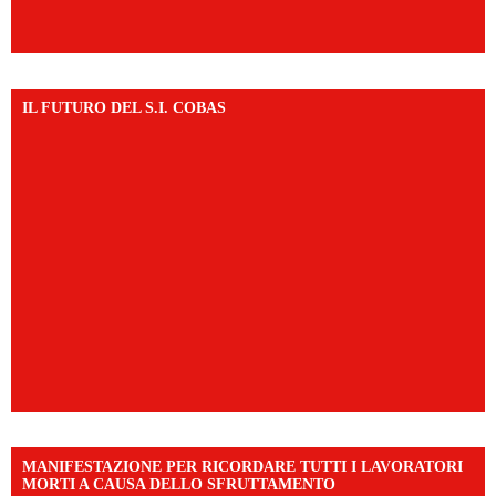
IL FUTURO DEL S.I. COBAS
MANIFESTAZIONE PER RICORDARE TUTTI I LAVORATORI
MORTI A CAUSA DELLO SFRUTTAMENTO