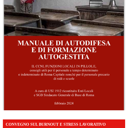
CONVEGNO SUL BURNOUT E STRESS LAVORATIVO