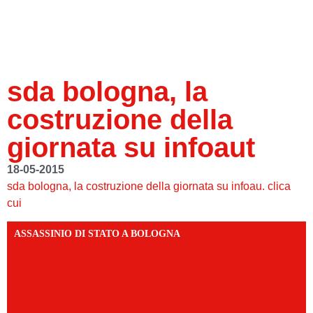
sda bologna, la
costruzione della
giornata su infoaut
18-05-2015
sda bologna, la costruzione della giornata su infoau. clica
cui
ASSASSINIO DI STATO A BOLOGNA