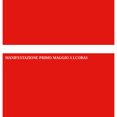
MANIFESTAZIONE PRIMO MAGGIO S.I.COBAS