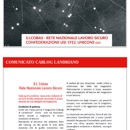
COMUNICATO CABLOG LANDRIANO