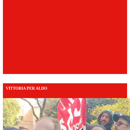
VITTORIA PER ALDO