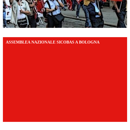
ASSEMBLEA NAZIONALE SICOBAS A BOLOGNA