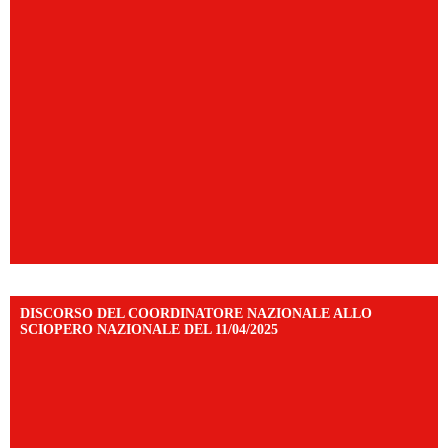
DISCORSO DEL COORDINATORE NAZIONALE ALLO
SCIOPERO NAZIONALE DEL 11/04/2025