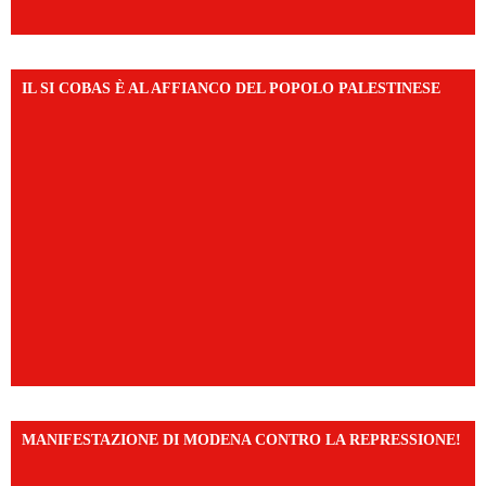
IL SI COBAS È AL AFFIANCO DEL POPOLO PALESTINESE
MANIFESTAZIONE DI MODENA CONTRO LA REPRESSIONE!