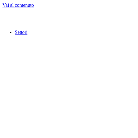
Vai al contenuto
Settori