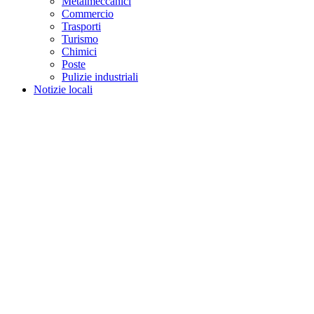
Metalmeccanici
Commercio
Trasporti
Turismo
Chimici
Poste
Pulizie industriali
Notizie locali