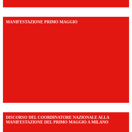
MANIFESTAZIONE PRIMO MAGGIO
DISCORSO DEL COORDINATORE NAZIONALE ALLA
MANIFESTAZIONE DEL PRIMO MAGGIO A MILANO