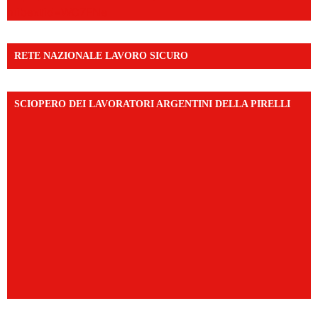
mibextid=WC7FNe
RETE NAZIONALE LAVORO SICURO
SCIOPERO DEI LAVORATORI ARGENTINI DELLA PIRELLI