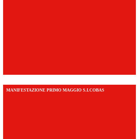
MANIFESTAZIONE PRIMO MAGGIO S.I.COBAS