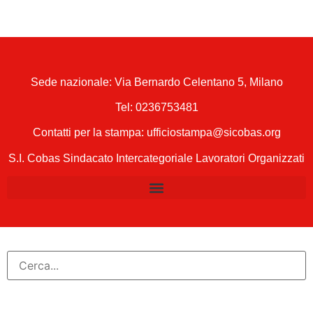
Sede nazionale: Via Bernardo Celentano 5, Milano
Tel:
0236753481
Contatti per la stampa: ufficiostampa@sicobas.org
S.I. Cobas Sindacato Intercategoriale Lavoratori Organizzati