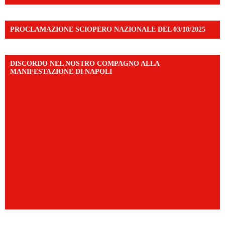
PROCLAMAZIONE SCIOPERO NAZIONALE DEL 03/10/2025
DISCORDO NEL NOSTRO COMPAGNO ALLA
MANIFESTAZIONE DI NAPOLI