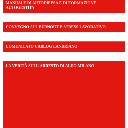
MANUALE DI AUTODIFESA E DI FORMAZIONE
AUTOGESTITA
CONVEGNO SUL BURNOUT E STRESS LAVORATIVO
COMUNICATO CABLOG LANDRIANO
LA VERITÀ SULL’ARRESTO DI ALDO MILANO