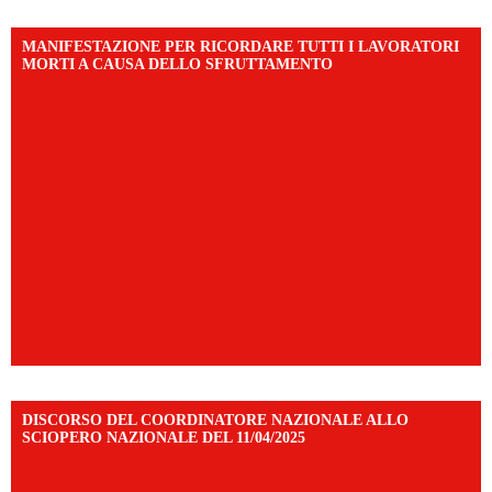
MANIFESTAZIONE PER RICORDARE TUTTI I LAVORATORI
MORTI A CAUSA DELLO SFRUTTAMENTO
DISCORSO DEL COORDINATORE NAZIONALE ALLO
SCIOPERO NAZIONALE DEL 11/04/2025