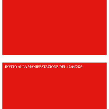
INVITO ALLA MANIFESTAZIONE DEL 12/04/2025