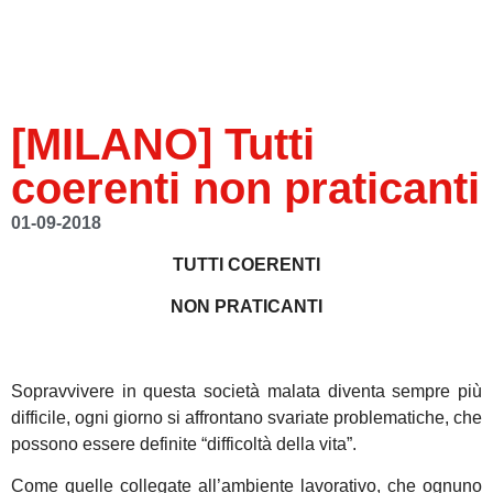
[MILANO] Tutti
coerenti non praticanti
01-09-2018
TUTTI COERENTI
NON PRATICANTI
Sopravvivere in questa società malata diventa sempre più
difficile, ogni giorno si affrontano svariate problematiche, che
possono essere definite “difficoltà della vita”.
Come quelle collegate all’ambiente lavorativo, che ognuno