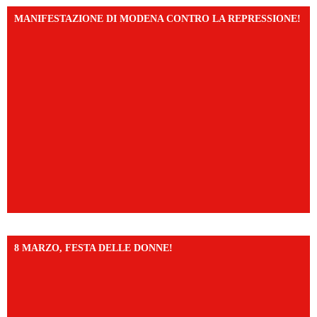
MANIFESTAZIONE DI MODENA CONTRO LA REPRESSIONE!
8 MARZO, FESTA DELLE DONNE!