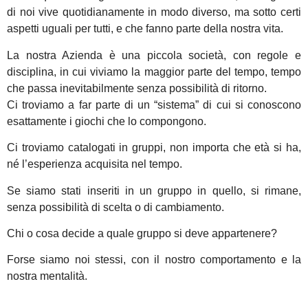
di noi vive quotidianamente in modo diverso, ma sotto certi
aspetti uguali per tutti, e che fanno parte della nostra vita.
La nostra Azienda è una piccola società, con regole e
disciplina, in cui viviamo la maggior parte del tempo, tempo
che passa inevitabilmente senza possibilità di ritorno.
Ci troviamo a far parte di un “sistema” di cui si conoscono
esattamente i giochi che lo compongono.
Ci troviamo catalogati in gruppi, non importa che età si ha,
né l’esperienza acquisita nel tempo.
Se siamo stati inseriti in un gruppo in quello, si rimane,
senza possibilità di scelta o di cambiamento.
Chi o cosa decide a quale gruppo si deve appartenere?
Forse siamo noi stessi, con il nostro comportamento e la
nostra mentalità.