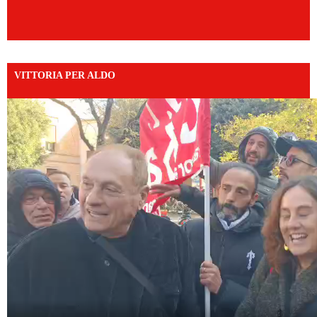
VITTORIA PER ALDO