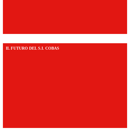
IL FUTURO DEL S.I. COBAS