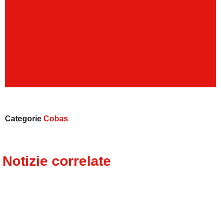
Categorie
Cobas
Notizie correlate