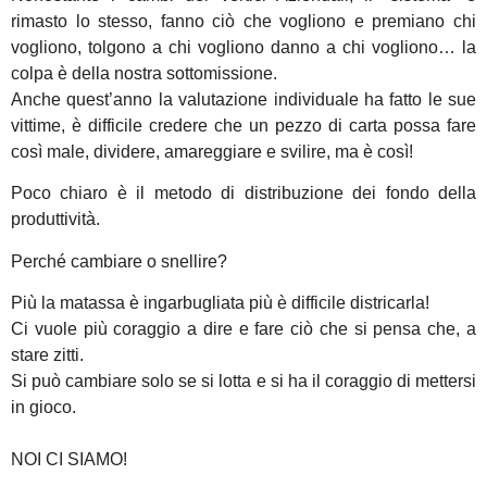
rimasto lo stesso, fanno ciò che vogliono e premiano chi
vogliono, tolgono a chi vogliono danno a chi vogliono… la
colpa è della nostra sottomissione.
Anche quest’anno la valutazione individuale ha fatto le sue
vittime, è difficile credere che un pezzo di carta possa fare
così male, dividere, amareggiare e svilire, ma è così!
Poco chiaro è il metodo di distribuzione dei fondo della
produttività.
Perché cambiare o snellire?
Più la matassa è ingarbugliata più è difficile districarla!
Ci vuole più coraggio a dire e fare ciò che si pensa che, a
stare zitti.
Si può cambiare solo se si lotta e si ha il coraggio di mettersi
in gioco.
NOI CI SIAMO!