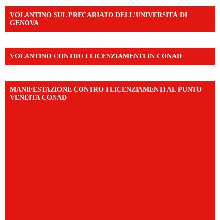
VOLANTINO SUL PRECARIATO DELL’UNIVERSITÀ DI
GENOVA
VOLANTINO CONTRO I LICENZIAMENTI IN CONAD
MANIFESTAZIONE CONTRO I LICENZIAMENTI AL PUNTO
VENDITA CONAD