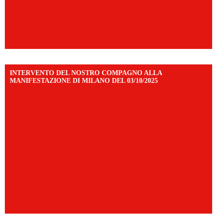
INTERVENTO DEL NOSTRO COMPAGNO ALLA
MANIFESTAZIONE DI MILANO DEL 03/10/2025