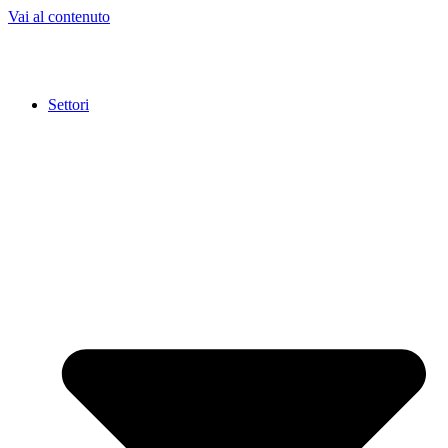
Vai al contenuto
Settori