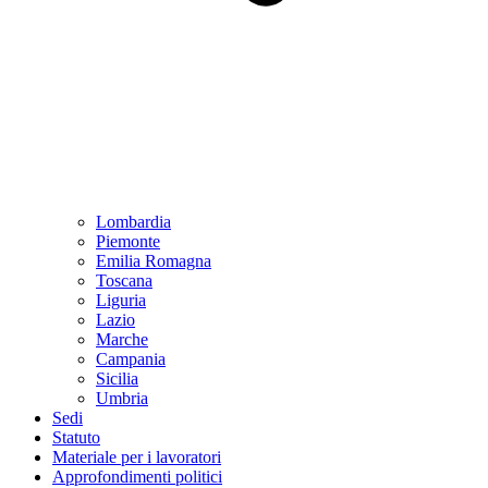
Lombardia
Piemonte
Emilia Romagna
Toscana
Liguria
Lazio
Marche
Campania
Sicilia
Umbria
Sedi
Statuto
Materiale per i lavoratori
Approfondimenti politici