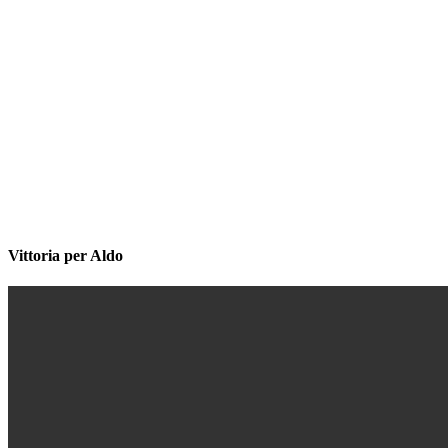
Vittoria per Aldo