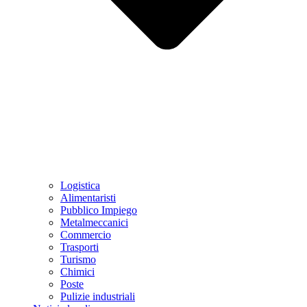
Logistica
Alimentaristi
Pubblico Impiego
Metalmeccanici
Commercio
Trasporti
Turismo
Chimici
Poste
Pulizie industriali