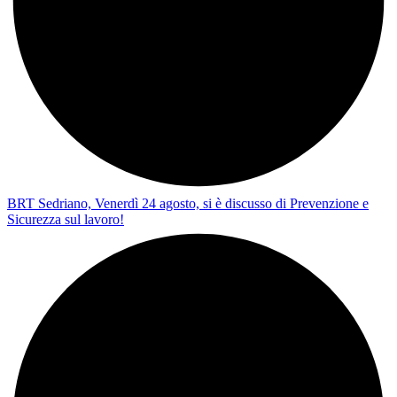
BRT Sedriano, Venerdì 24 agosto, si è discusso di Prevenzione e
Sicurezza sul lavoro!