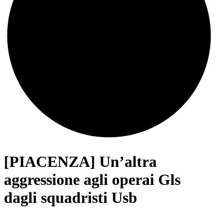
[PIACENZA] Un’altra
aggressione agli operai Gls
dagli squadristi Usb