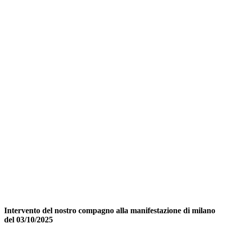
Intervento del nostro compagno alla manifestazione di milano
del 03/10/2025