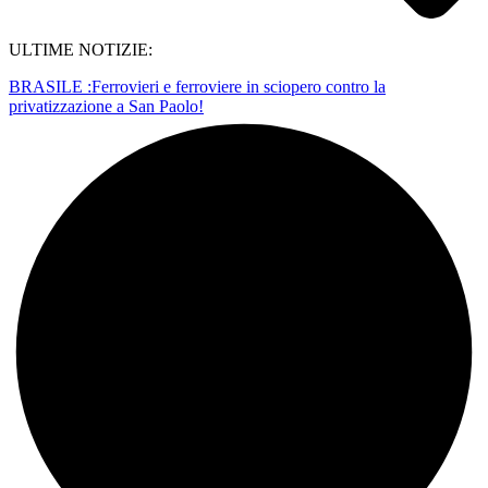
ULTIME NOTIZIE:
BRASILE :Ferrovieri e ferroviere in sciopero contro la
privatizzazione a San Paolo!