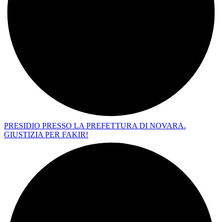
PRESIDIO PRESSO LA PREFETTURA DI NOVARA.
GIUSTIZIA PER FAKIR!