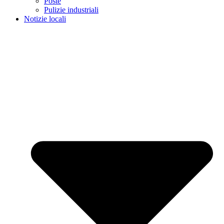
Poste
Pulizie industriali
Notizie locali