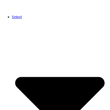
Settori