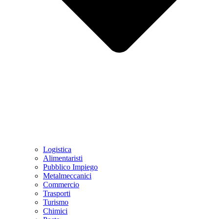
Logistica
Alimentaristi
Pubblico Impiego
Metalmeccanici
Commercio
Trasporti
Turismo
Chimici