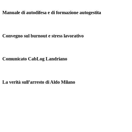
Manuale di autodifesa e di formazione autogestita
Convegno sul burnout e stress lavorativo
Comunicato CabLog Landriano
La verità sull’arresto di Aldo Milano