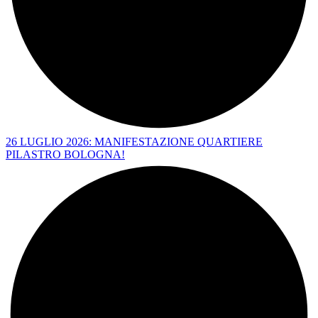
26 LUGLIO 2026: MANIFESTAZIONE QUARTIERE
PILASTRO BOLOGNA!