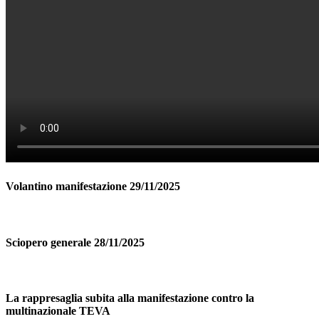
Volantino manifestazione 29/11/2025
Sciopero generale 28/11/2025
La rappresaglia subita alla manifestazione contro la
multinazionale TEVA