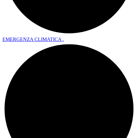
EMERGENZA CLIMATICA .