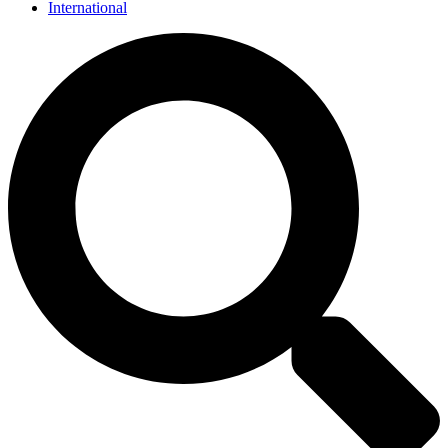
International