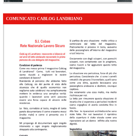
COMUNICATO CABLOG LANDRIANO