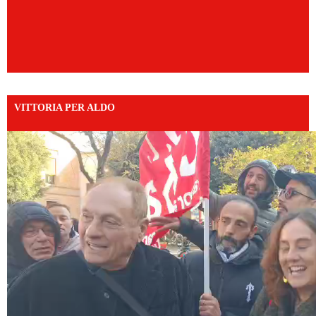
VITTORIA PER ALDO