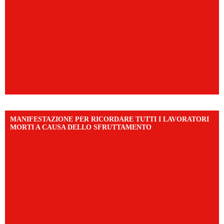
MANIFESTAZIONE PER RICORDARE TUTTI I LAVORATORI
MORTI A CAUSA DELLO SFRUTTAMENTO