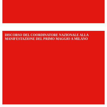
DISCORSO DEL COORDINATORE NAZIONALE ALLA
MANIFESTAZIONE DEL PRIMO MAGGIO A MILANO