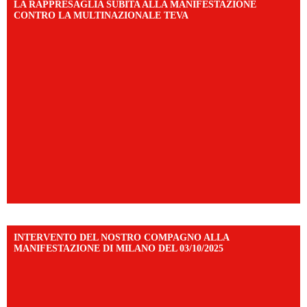
LA RAPPRESAGLIA SUBITA ALLA MANIFESTAZIONE
CONTRO LA MULTINAZIONALE TEVA
INTERVENTO DEL NOSTRO COMPAGNO ALLA
MANIFESTAZIONE DI MILANO DEL 03/10/2025