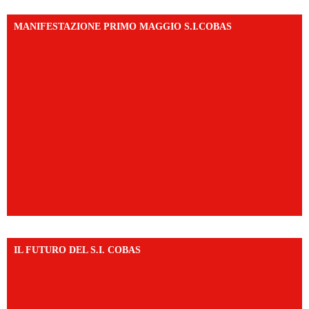
MANIFESTAZIONE PRIMO MAGGIO S.I.COBAS
IL FUTURO DEL S.I. COBAS