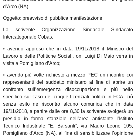
d’Arco (NA)
Oggetto: preavviso di pubblica manifestazione
La scrivente Organizzazione Sindacale Sindacato
Intercategoriale Cobas,
• avendo appreso che in data 19/11/2018 il Ministro del
Lavoro e delle Politiche Sociali, on. Luigi Di Maio verrà in
visita a Pomigliano d’Arco;
• avendo più volte richiesto a mezzo PEC un incontro coi
rappresentanti del suddetto ministero al fine di aprire un
confronto sull’emergenza disoccupazione e più nello
specifico sul caso dei cinque licenziati politici in FCA, ciò
senza esito ne riscontro alcuno comunica che in data
19/11/2018, a partire dalle ore 8,30 la scrivente svolgerà un
presidio in forma stanziale nell’area antistante l’Istituto
Tecnico Industriale “E. Barsanti”, via Mauro Leone 105,
Pomigliano d’Arco (NA), al fine di sensibilizzare l’opinione