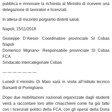
pubblica e rinnovare la richiesta al Ministro di ricevere una
delegazione di lavoratori e licenziati.
In attesa di riscontro porgiamo distinti saluti.
Napoli, 15/11/2018
Giuseppe D’Alesio- Coordinatore provinciale SI Cobas
Napoli
Domenico Mignano- Responsabile provinciale SI Cobas
FCA
Sindacato Intercategoriale Cobas
— — — — — — —
Lunedì il ministro Di Maio sarà in visita all’istituto tecnico
Barsanti di Pomigliano.
Dopo due mobilitazioni nazionali organizzate dagli studenti
verrà a raccontare loro altre chiacchiere come ha già fatto
con i licenziati politici della FCA, con gli operai della Doria