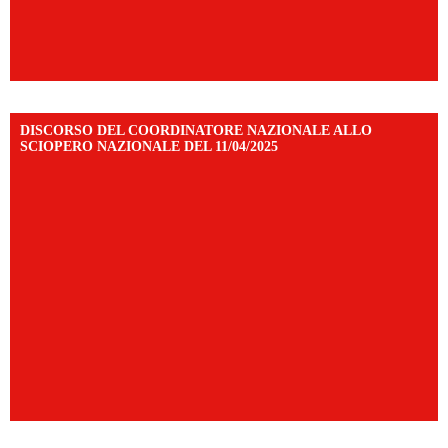
DISCORSO DEL COORDINATORE NAZIONALE ALLO
SCIOPERO NAZIONALE DEL 11/04/2025