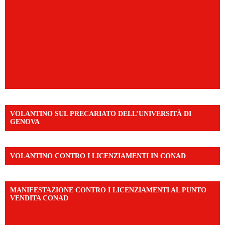
VOLANTINO SUL PRECARIATO DELL’UNIVERSITÀ DI
GENOVA
VOLANTINO CONTRO I LICENZIAMENTI IN CONAD
MANIFESTAZIONE CONTRO I LICENZIAMENTI AL PUNTO
VENDITA CONAD