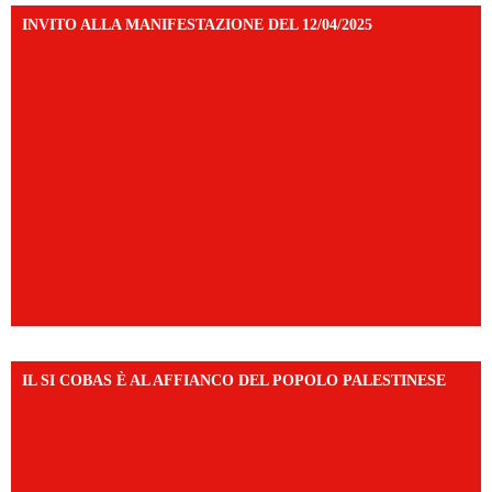
INVITO ALLA MANIFESTAZIONE DEL 12/04/2025
IL SI COBAS È AL AFFIANCO DEL POPOLO PALESTINESE