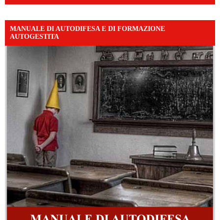
MANUALE DI AUTODIFESA E DI FORMAZIONE
AUTOGESTITA