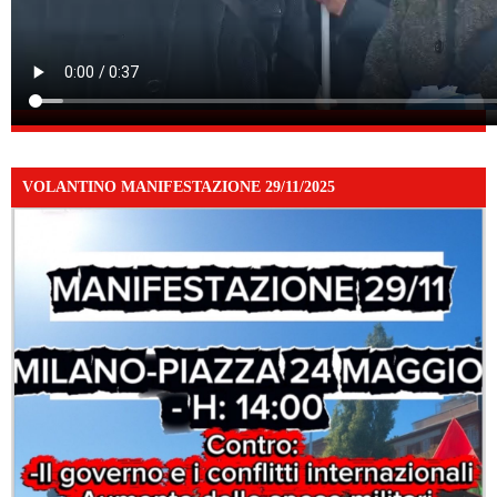
VOLANTINO MANIFESTAZIONE 29/11/2025