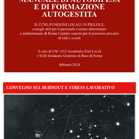
CONVEGNO SUL BURNOUT E STRESS LAVORATIVO