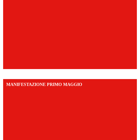
MANIFESTAZIONE PRIMO MAGGIO