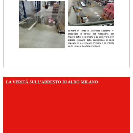
LA VERITÀ SULL’ARRESTO DI ALDO MILANO