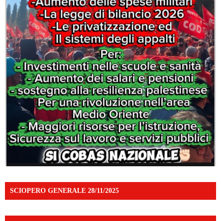
SCIOPERO GENERALE 28/11/2025