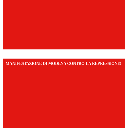
MANIFESTAZIONE DI MODENA CONTRO LA REPRESSIONE!