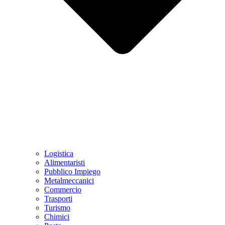
Logistica
Alimentaristi
Pubblico Impiego
Metalmeccanici
Commercio
Trasporti
Turismo
Chimici