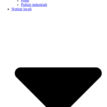
Poste
Pulizie industriali
Notizie locali