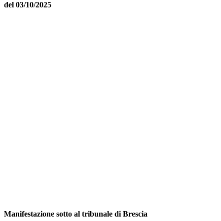
del 03/10/2025
Manifestazione sotto al tribunale di Brescia