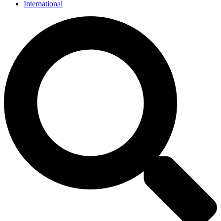
International