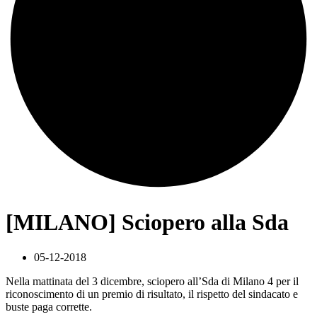
[MILANO] Sciopero alla Sda
05-12-2018
Nella mattinata del 3 dicembre, sciopero all’Sda di Milano 4 per il
riconoscimento di un premio di risultato, il rispetto del sindacato e
buste paga corrette.