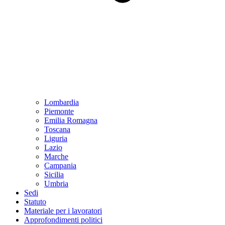
Lombardia
Piemonte
Emilia Romagna
Toscana
Liguria
Lazio
Marche
Campania
Sicilia
Umbria
Sedi
Statuto
Materiale per i lavoratori
Approfondimenti politici