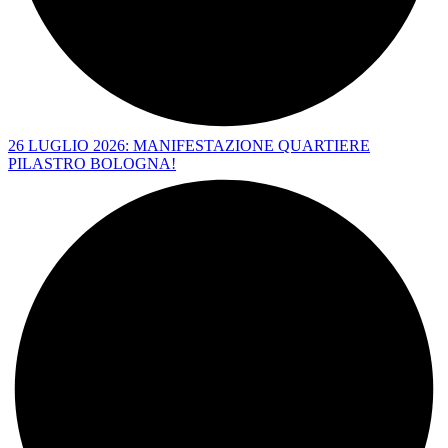
26 LUGLIO 2026: MANIFESTAZIONE QUARTIERE
PILASTRO BOLOGNA!