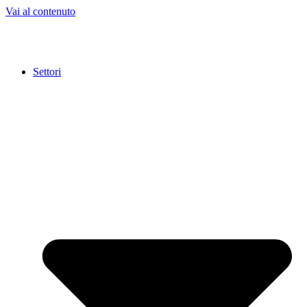
Vai al contenuto
Settori