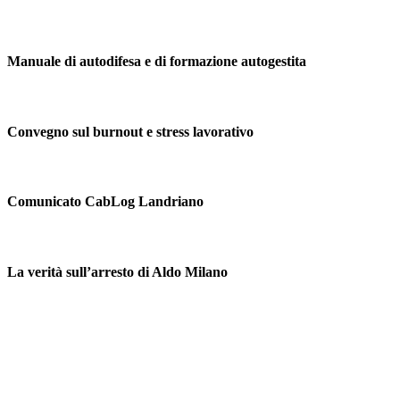
Manuale di autodifesa e di formazione autogestita
Convegno sul burnout e stress lavorativo
Comunicato CabLog Landriano
La verità sull’arresto di Aldo Milano