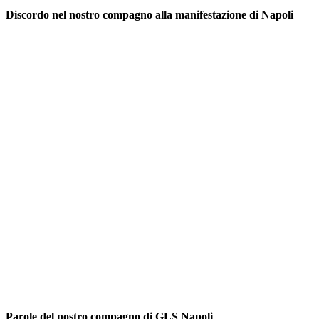
Discordo nel nostro compagno alla manifestazione di Napoli
Parole del nostro compagno di GLS Napoli