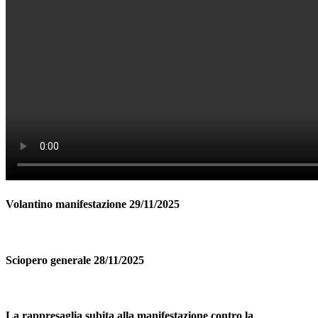
Volantino manifestazione 29/11/2025
Sciopero generale 28/11/2025
La rappresaglia subita alla manifestazione contro la