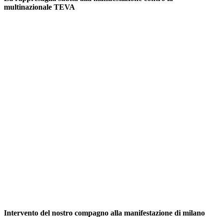
multinazionale TEVA
Intervento del nostro compagno alla manifestazione di milano