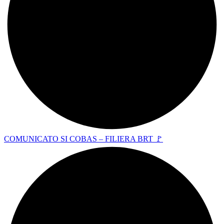
COMUNICATO SI COBAS – FILIERA BRT 🚩