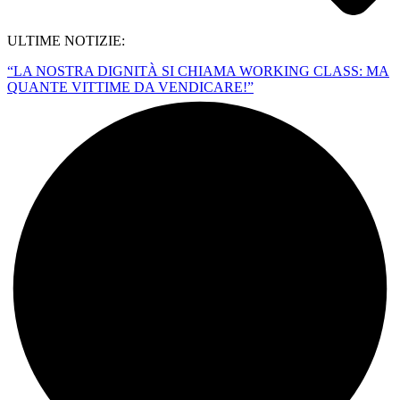
ULTIME NOTIZIE:
“LA NOSTRA DIGNITÀ SI CHIAMA WORKING CLASS: MA
QUANTE VITTIME DA VENDICARE!”