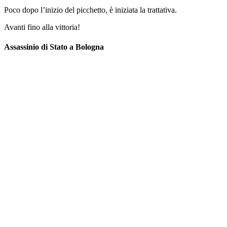
Poco dopo l’inizio del picchetto, è iniziata la trattativa.
Avanti fino alla vittoria!
Assassinio di Stato a Bologna