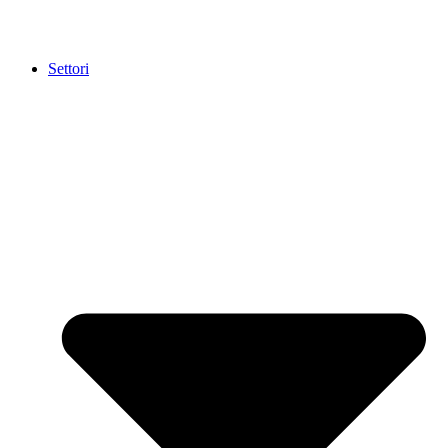
Settori