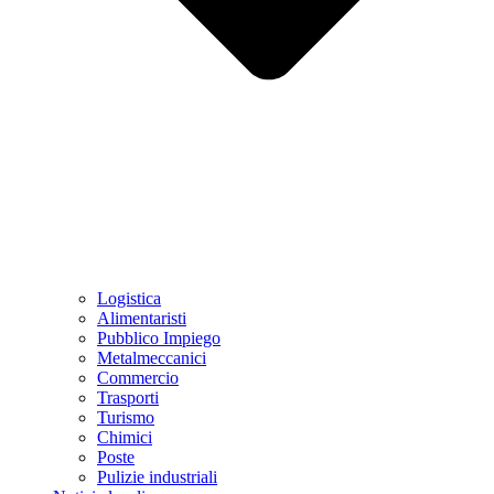
Logistica
Alimentaristi
Pubblico Impiego
Metalmeccanici
Commercio
Trasporti
Turismo
Chimici
Poste
Pulizie industriali