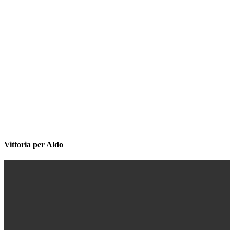
Vittoria per Aldo