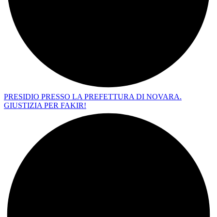
PRESIDIO PRESSO LA PREFETTURA DI NOVARA.
GIUSTIZIA PER FAKIR!