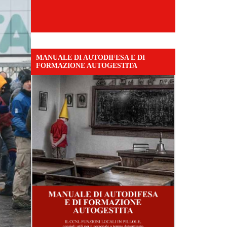
MANUALE DI AUTODIFESA E DI
FORMAZIONE AUTOGESTITA