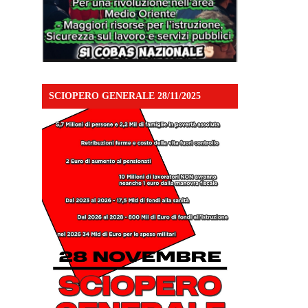
SCIOPERO GENERALE 28/11/2025