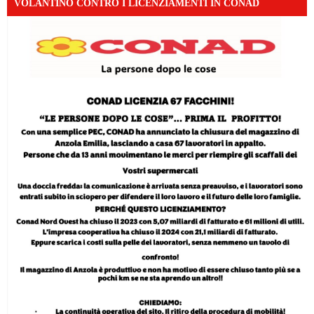
VOLANTINO CONTRO I LICENZIAMENTI IN CONAD