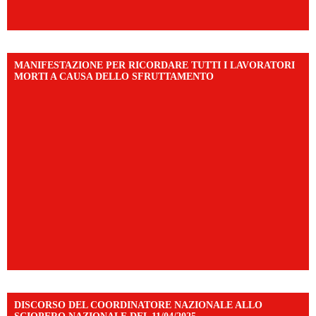
MANIFESTAZIONE PER RICORDARE TUTTI I LAVORATORI
MORTI A CAUSA DELLO SFRUTTAMENTO
DISCORSO DEL COORDINATORE NAZIONALE ALLO