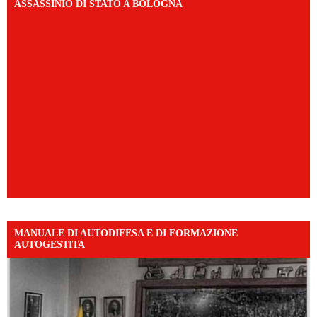
ASSASSINIO DI STATO A BOLOGNA
MANUALE DI AUTODIFESA E DI FORMAZIONE
AUTOGESTITA