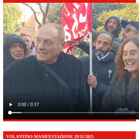
VOLANTINO MANIFESTAZIONE 29/11/2025