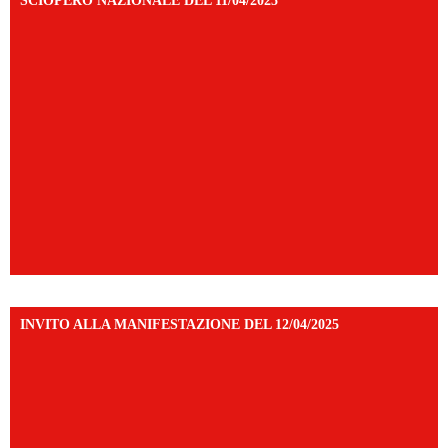
SCIOPERO NAZIONALE DEL 11/04/2025
INVITO ALLA MANIFESTAZIONE DEL 12/04/2025