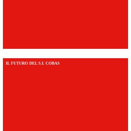
IL FUTURO DEL S.I. COBAS