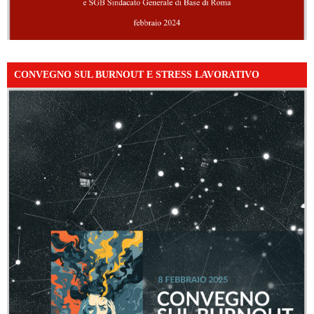
CONVEGNO SUL BURNOUT E STRESS LAVORATIVO