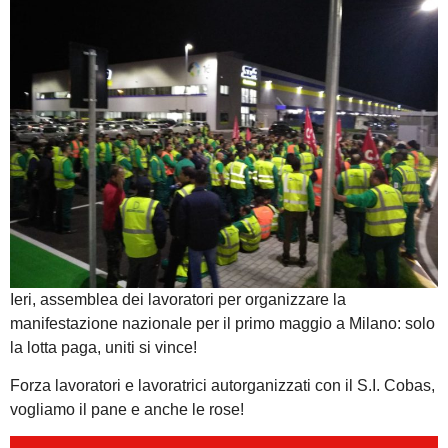
Ieri, assemblea dei lavoratori per organizzare la
manifestazione nazionale per il primo maggio a Milano: solo
la lotta paga, uniti si vince!
Forza lavoratori e lavoratrici autorganizzati con il S.I. Cobas,
vogliamo il pane e anche le rose!