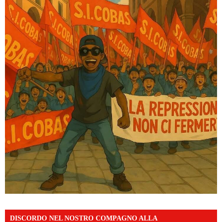
DISCORDO NEL NOSTRO COMPAGNO ALLA