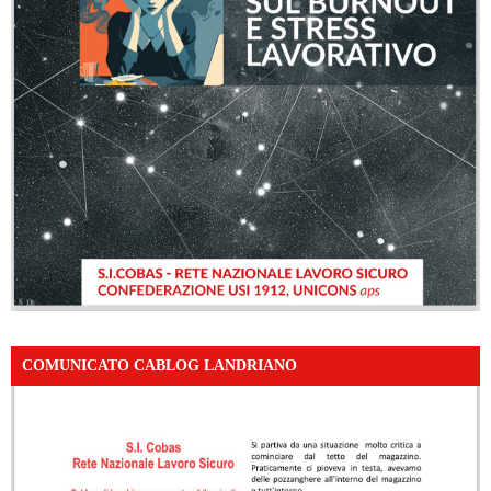
COMUNICATO CABLOG LANDRIANO