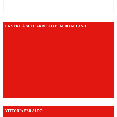
LA VERITÀ SULL’ARRESTO DI ALDO MILANO
VITTORIA PER ALDO