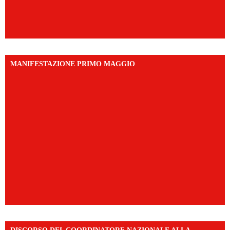
MANIFESTAZIONE PRIMO MAGGIO