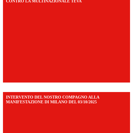
CONTRO LA MULTINAZIONALE TEVA
INTERVENTO DEL NOSTRO COMPAGNO ALLA
MANIFESTAZIONE DI MILANO DEL 03/10/2025