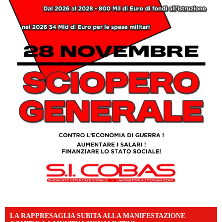
LA RAPPRESAGLIA SUBITA ALLA MANIFESTAZIONE