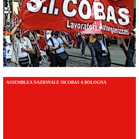
ASSEMBLEA NAZIONALE SICOBAS A BOLOGNA