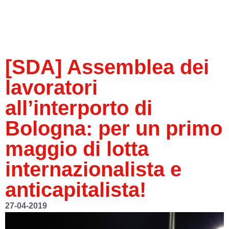
[SDA] Assemblea dei
lavoratori
all’interporto di
Bologna: per un primo
maggio di lotta
internazionalista e
anticapitalista!
27-04-2019