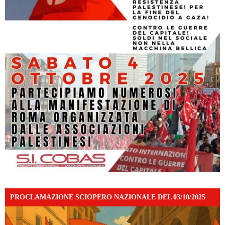
PROCLAMAZIONE SCIOPERO NAZIONALE DEL 03/10/2025