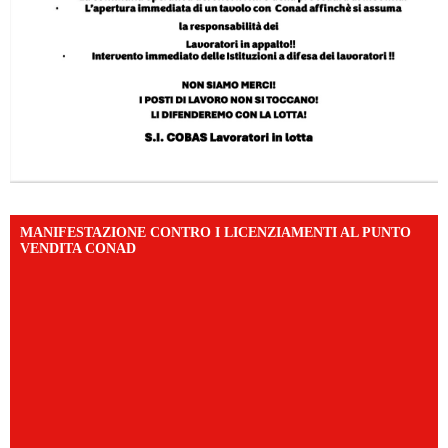
MANIFESTAZIONE CONTRO I LICENZIAMENTI AL PUNTO
VENDITA CONAD