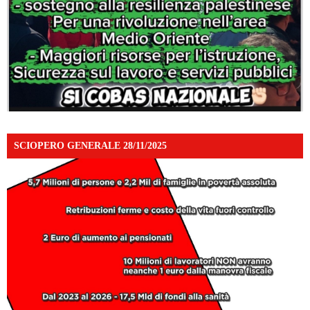
SCIOPERO GENERALE 28/11/2025