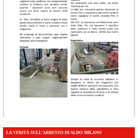
LA VERITÀ SULL’ARRESTO DI ALDO MILANO