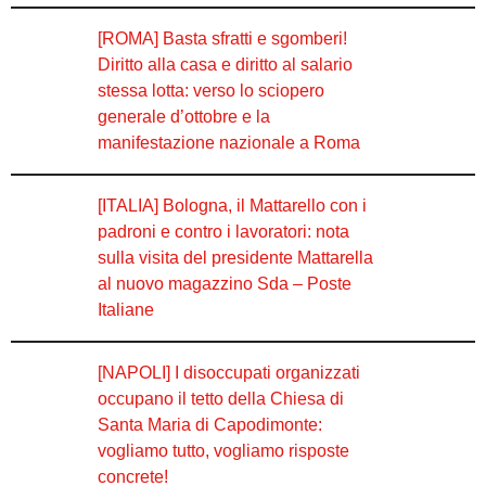
[ROMA] Basta sfratti e sgomberi!
Diritto alla casa e diritto al salario
stessa lotta: verso lo sciopero
generale d’ottobre e la
manifestazione nazionale a Roma
[ITALIA] Bologna, il Mattarello con i
padroni e contro i lavoratori: nota
sulla visita del presidente Mattarella
al nuovo magazzino Sda – Poste
Italiane
[NAPOLI] I disoccupati organizzati
occupano il tetto della Chiesa di
Santa Maria di Capodimonte:
vogliamo tutto, vogliamo risposte
concrete!