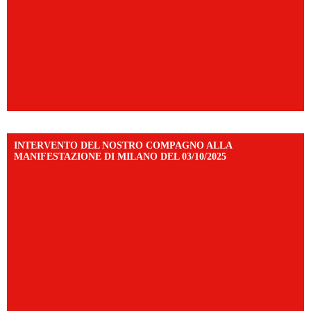
INTERVENTO DEL NOSTRO COMPAGNO ALLA
MANIFESTAZIONE DI MILANO DEL 03/10/2025