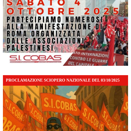
PROCLAMAZIONE SCIOPERO NAZIONALE DEL 03/10/2025