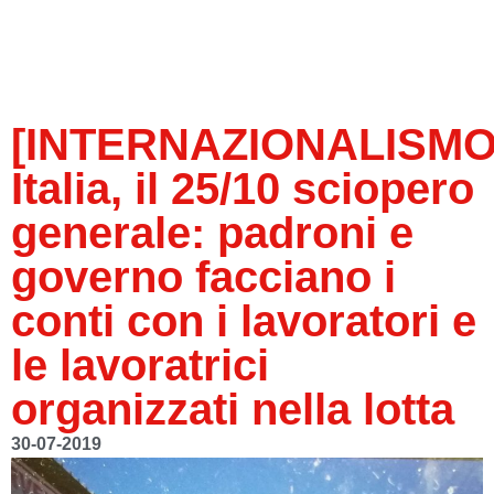
[INTERNAZIONALISMO
Italia, il 25/10 sciopero
generale: padroni e
governo facciano i
conti con i lavoratori e
le lavoratrici
organizzati nella lotta
30-07-2019