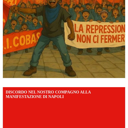
DISCORDO NEL NOSTRO COMPAGNO ALLA
MANIFESTAZIONE DI NAPOLI