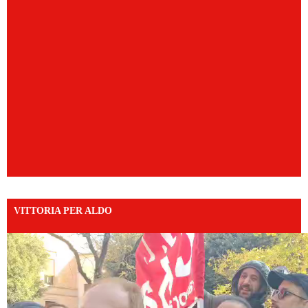
VITTORIA PER ALDO