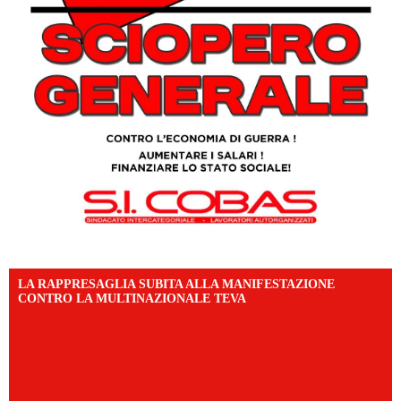
LA RAPPRESAGLIA SUBITA ALLA MANIFESTAZIONE
CONTRO LA MULTINAZIONALE TEVA