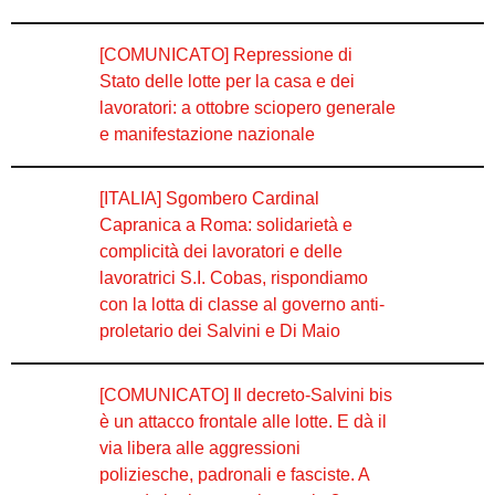
[COMUNICATO] Repressione di
Stato delle lotte per la casa e dei
lavoratori: a ottobre sciopero generale
e manifestazione nazionale
[ITALIA] Sgombero Cardinal
Capranica a Roma: solidarietà e
complicità dei lavoratori e delle
lavoratrici S.I. Cobas, rispondiamo
con la lotta di classe al governo anti-
proletario dei Salvini e Di Maio
[COMUNICATO] Il decreto-Salvini bis
è un attacco frontale alle lotte. E dà il
via libera alle aggressioni
poliziesche, padronali e fasciste. A