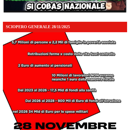
SCIOPERO GENERALE 28/11/2025