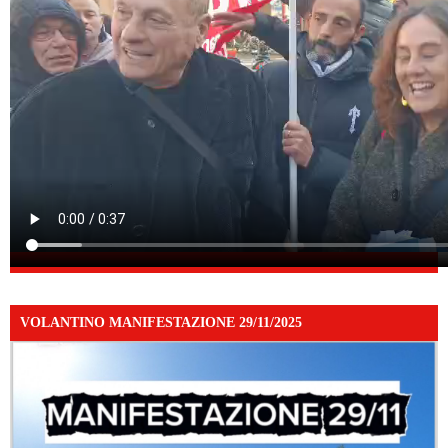
VOLANTINO MANIFESTAZIONE 29/11/2025