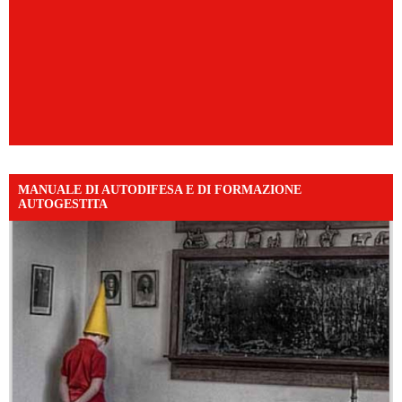
MANUALE DI AUTODIFESA E DI FORMAZIONE
AUTOGESTITA