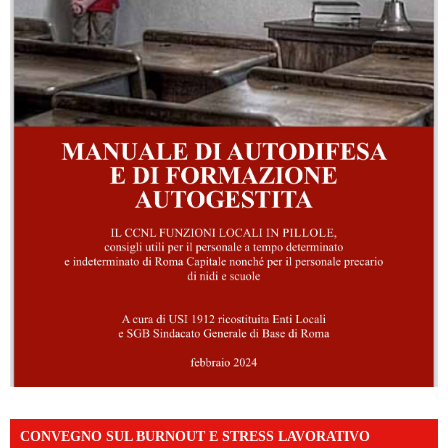
CONVEGNO SUL BURNOUT E STRESS LAVORATIVO