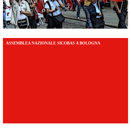
ASSEMBLEA NAZIONALE SICOBAS A BOLOGNA