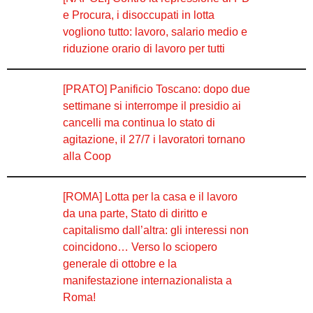
e Procura, i disoccupati in lotta
vogliono tutto: lavoro, salario medio e
riduzione orario di lavoro per tutti
[PRATO] Panificio Toscano: dopo due
settimane si interrompe il presidio ai
cancelli ma continua lo stato di
agitazione, il 27/7 i lavoratori tornano
alla Coop
[ROMA] Lotta per la casa e il lavoro
da una parte, Stato di diritto e
capitalismo dall’altra: gli interessi non
coincidono… Verso lo sciopero
generale di ottobre e la
manifestazione internazionalista a
Roma!