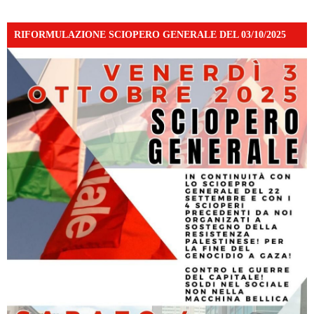
RIFORMULAZIONE SCIOPERO GENERALE DEL 03/10/2025