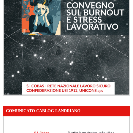
COMUNICATO CABLOG LANDRIANO