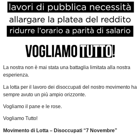
La nostra non è mai stata una battaglia limitata alla nostra
esperienza.
La lotta per il lavoro dei disoccupati del nostro movimento ha
sempre avuto un più ampio orizzonte.
Vogliamo il pane e le rose.
Vogliamo Tutto!
Movimento di Lotta – Disoccupati “7 Novembre”