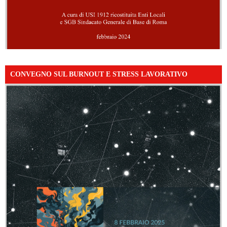
CONVEGNO SUL BURNOUT E STRESS LAVORATIVO