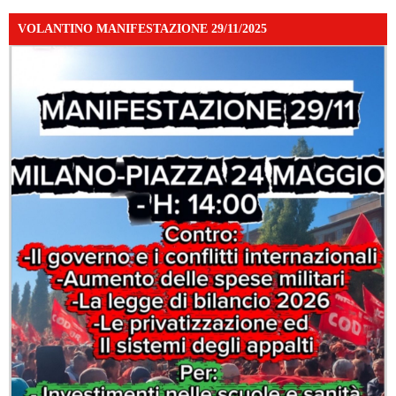
VOLANTINO MANIFESTAZIONE 29/11/2025