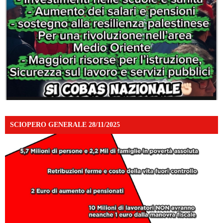
SCIOPERO GENERALE 28/11/2025