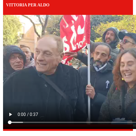
VITTORIA PER ALDO