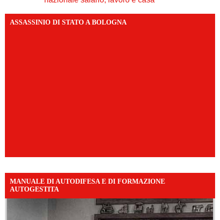
ASSASSINIO DI STATO A BOLOGNA
MANUALE DI AUTODIFESA E DI FORMAZIONE
AUTOGESTITA