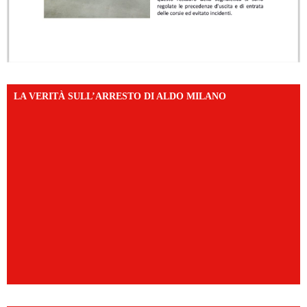
LA VERITÀ SULL’ARRESTO DI ALDO MILANO