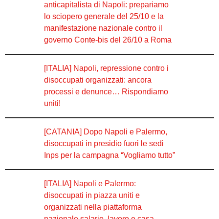
anticapitalista di Napoli: prepariamo
lo sciopero generale del 25/10 e la
manifestazione nazionale contro il
governo Conte-bis del 26/10 a Roma
[ITALIA] Napoli, repressione contro i
disoccupati organizzati: ancora
processi e denunce… Rispondiamo
uniti!
[CATANIA] Dopo Napoli e Palermo,
disoccupati in presidio fuori le sedi
Inps per la campagna “Vogliamo tutto”
[ITALIA] Napoli e Palermo:
disoccupati in piazza uniti e
organizzati nella piattaforma
nazionale salario, lavoro e casa