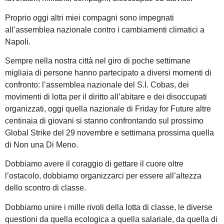
Proprio oggi altri miei compagni sono impegnati
all’assemblea nazionale contro i cambiamenti climatici a
Napoli.
Sempre nella nostra città nel giro di poche settimane
migliaia di persone hanno partecipato a diversi momenti di
confronto: l’assemblea nazionale del S.I. Cobas, dei
movimenti di lotta per il diritto all’abitare e dei disoccupati
organizzati, oggi quella nazionale di Friday for Future altre
centinaia di giovani si stanno confrontando sul prossimo
Global Strike del 29 novembre e settimana prossima quella
di Non una Di Meno.
Dobbiamo avere il coraggio di gettare il cuore oltre
l’ostacolo, dobbiamo organizzarci per essere all’altezza
dello scontro di classe.
Dobbiamo unire i mille rivoli della lotta di classe, le diverse
questioni da quella ecologica a quella salariale, da quella di