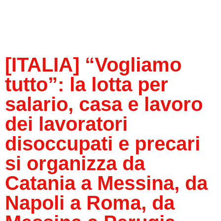
[ITALIA] “Vogliamo
tutto”: la lotta per
salario, casa e lavoro
dei lavoratori
disoccupati e precari
si organizza da
Catania a Messina, da
Napoli a Roma, da