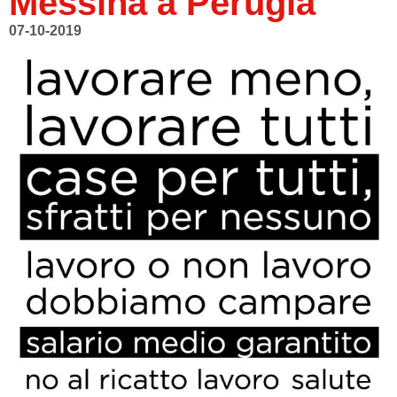
Messina a Perugia
07-10-2019