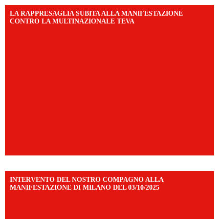
LA RAPPRESAGLIA SUBITA ALLA MANIFESTAZIONE
CONTRO LA MULTINAZIONALE TEVA
INTERVENTO DEL NOSTRO COMPAGNO ALLA
MANIFESTAZIONE DI MILANO DEL 03/10/2025