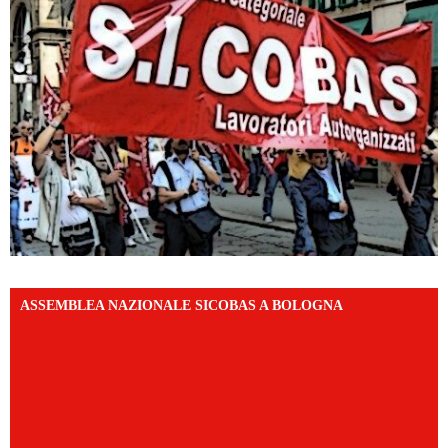
ASSEMBLEA NAZIONALE SICOBAS A BOLOGNA