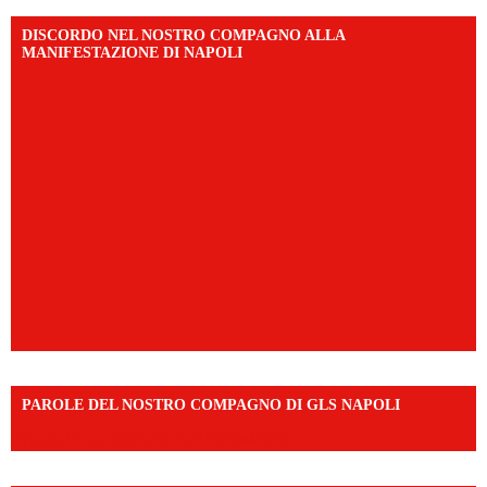
DISCORDO NEL NOSTRO COMPAGNO ALLA
MANIFESTAZIONE DI NAPOLI
PAROLE DEL NOSTRO COMPAGNO DI GLS NAPOLI
https://vm.tiktok.com/ZNd9eE3RH/