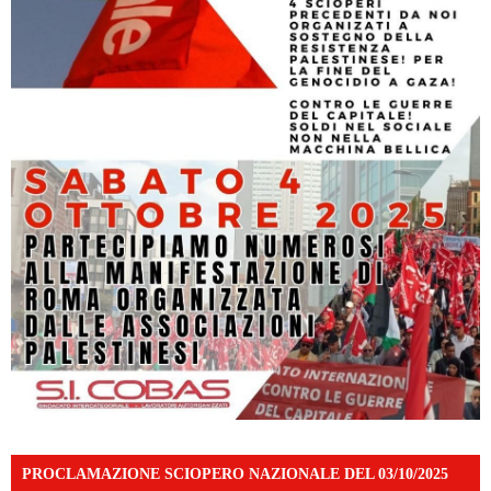
PROCLAMAZIONE SCIOPERO NAZIONALE DEL 03/10/2025