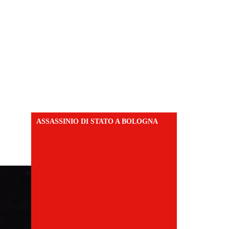
ASSASSINIO DI STATO A BOLOGNA