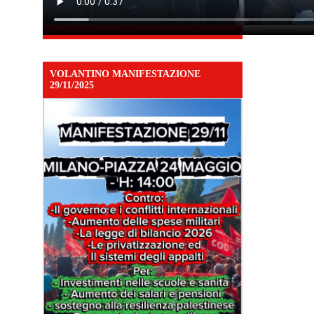
VOLANTINO MANIFESTAZIONE
29/11/2025