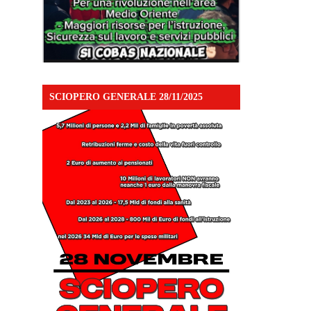
SCIOPERO GENERALE 28/11/2025