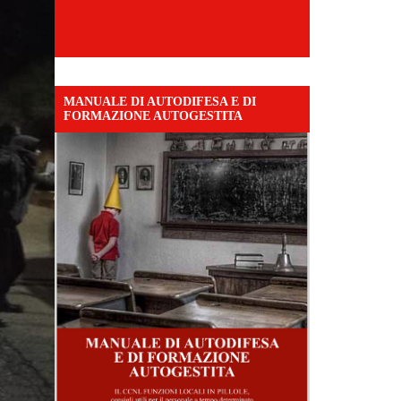
MANUALE DI AUTODIFESA E DI
FORMAZIONE AUTOGESTITA