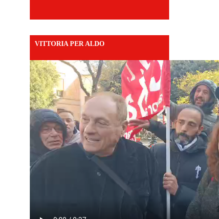
VITTORIA PER ALDO