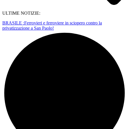
ULTIME NOTIZIE:
BRASILE :Ferrovieri e ferroviere in sciopero contro la
privatizzazione a San Paolo!