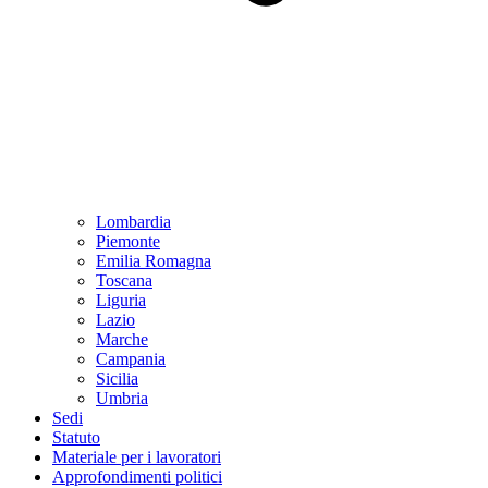
Lombardia
Piemonte
Emilia Romagna
Toscana
Liguria
Lazio
Marche
Campania
Sicilia
Umbria
Sedi
Statuto
Materiale per i lavoratori
Approfondimenti politici