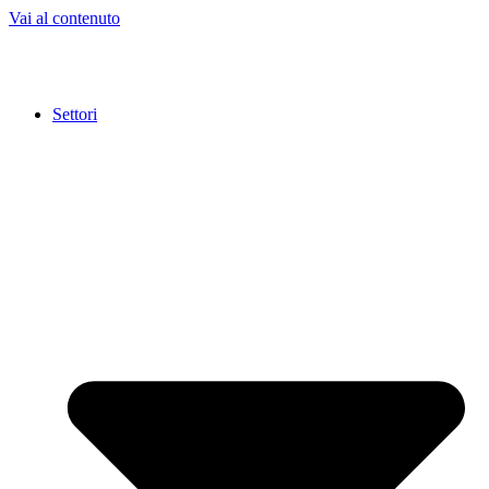
Vai al contenuto
Settori