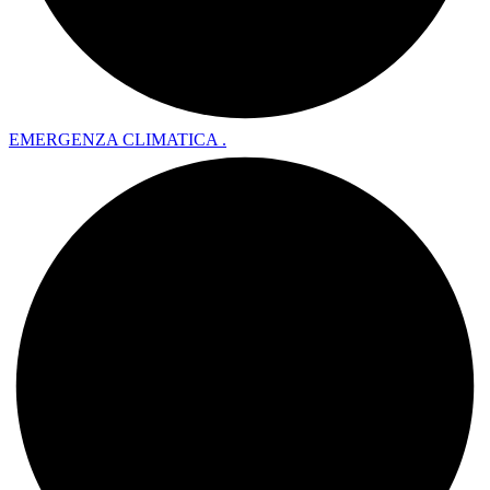
EMERGENZA CLIMATICA .