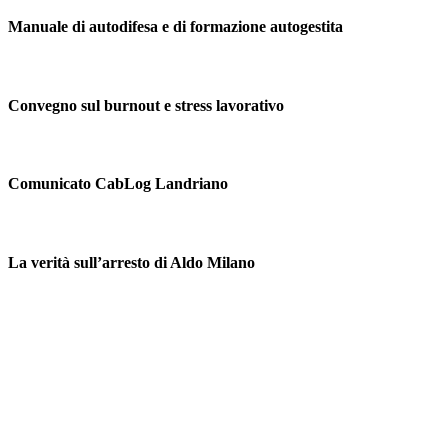
Manuale di autodifesa e di formazione autogestita
Convegno sul burnout e stress lavorativo
Comunicato CabLog Landriano
La verità sull’arresto di Aldo Milano