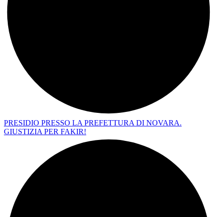
PRESIDIO PRESSO LA PREFETTURA DI NOVARA.
GIUSTIZIA PER FAKIR!