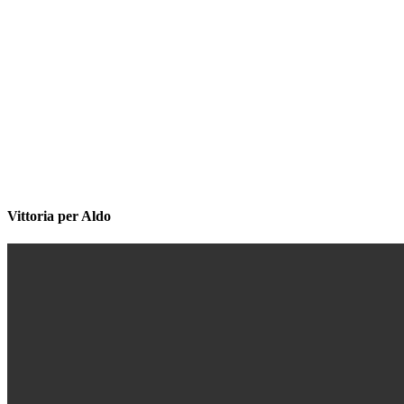
Vittoria per Aldo