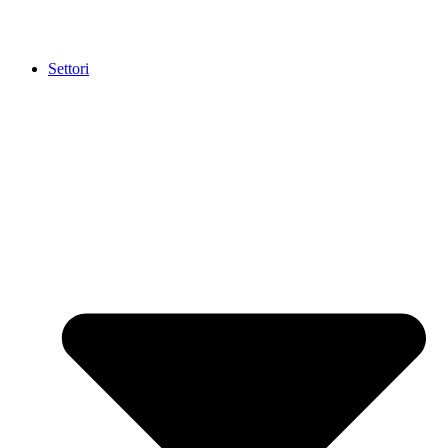
Settori