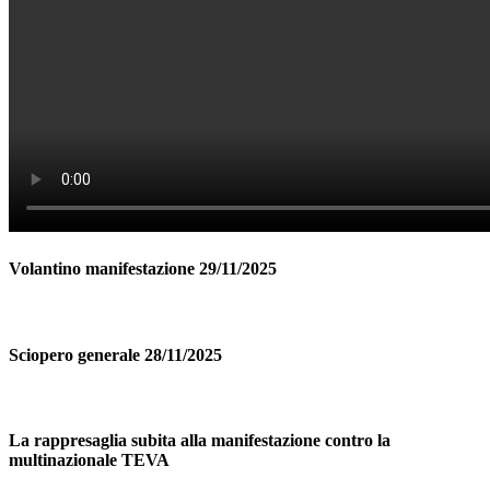
Volantino manifestazione 29/11/2025
Sciopero generale 28/11/2025
La rappresaglia subita alla manifestazione contro la
multinazionale TEVA