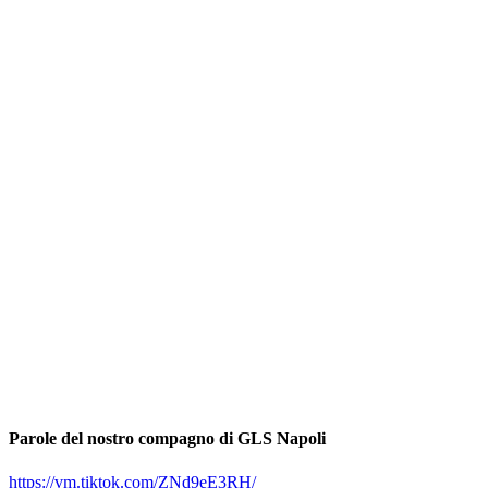
Parole del nostro compagno di GLS Napoli
https://vm.tiktok.com/ZNd9eE3RH/