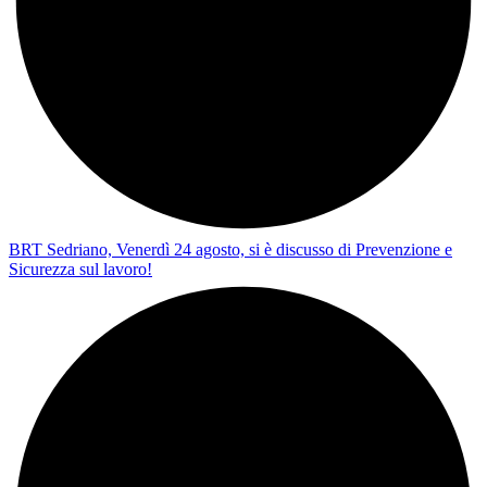
BRT Sedriano, Venerdì 24 agosto, si è discusso di Prevenzione e
Sicurezza sul lavoro!