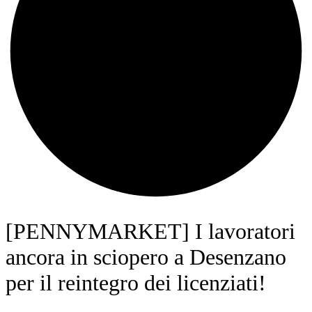
[PENNYMARKET] I lavoratori
ancora in sciopero a Desenzano
per il reintegro dei licenziati!