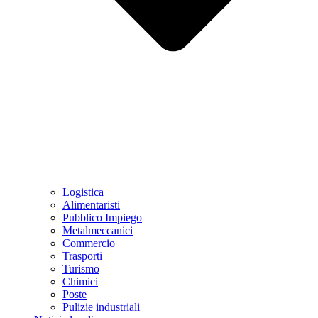
Logistica
Alimentaristi
Pubblico Impiego
Metalmeccanici
Commercio
Trasporti
Turismo
Chimici
Poste
Pulizie industriali