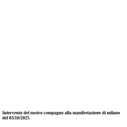
Intervento del nostro compagno alla manifestazione di milano
del 03/10/2025