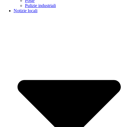
Poste
Pulizie industriali
Notizie locali