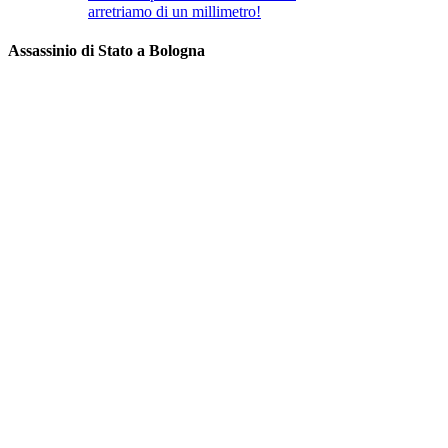
arretriamo di un millimetro!
Assassinio di Stato a Bologna