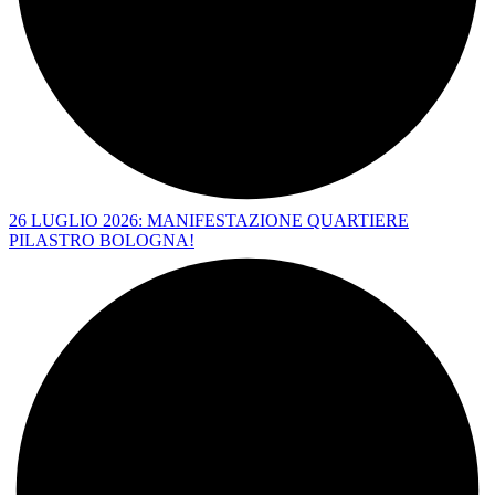
26 LUGLIO 2026: MANIFESTAZIONE QUARTIERE
PILASTRO BOLOGNA!