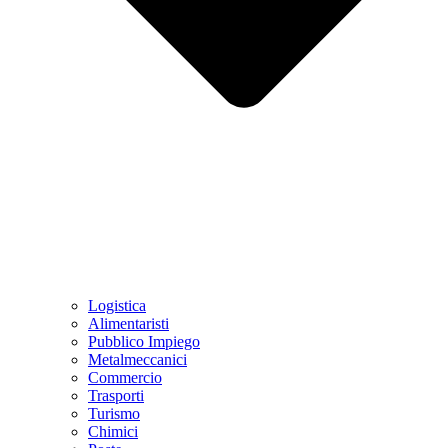
Logistica
Alimentaristi
Pubblico Impiego
Metalmeccanici
Commercio
Trasporti
Turismo
Chimici