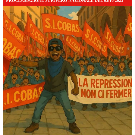
PROCLAMAZIONE SCIOPERO NAZIONALE DEL 03/10/2025