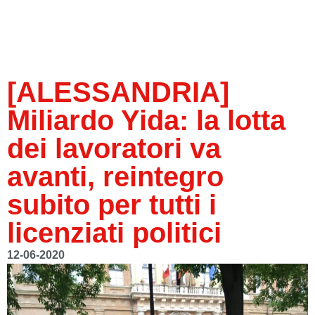
[ALESSANDRIA]
Miliardo Yida: la lotta
dei lavoratori va
avanti, reintegro
subito per tutti i
licenziati politici
12-06-2020