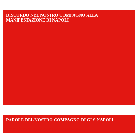
DISCORDO NEL NOSTRO COMPAGNO ALLA
MANIFESTAZIONE DI NAPOLI
PAROLE DEL NOSTRO COMPAGNO DI GLS NAPOLI
https://vm.tiktok.com/ZNd9eE3RH/