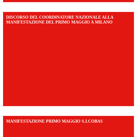
DISCORSO DEL COORDINATORE NAZIONALE ALLA
MANIFESTAZIONE DEL PRIMO MAGGIO A MILANO
MANIFESTAZIONE PRIMO MAGGIO S.I.COBAS