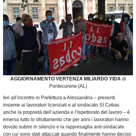
AGGIORNAMENTO VERTENZA MILIARDO YIDA
di
Pontecurone (AL)
Ieri all’incontro in Prefettura a Alessandria – presenti
insieme ai lavoratori licenziati e al sindacato SI Cobas
anche la proprietà dell’azienda e l’Ispettorato del lavoro – è
emerso tutto lo sfruttamento che per anni i lavoratori hanno
dovuto subire in silenzio e la rappresaglia anti-sindacale
con cui sono stati attaccati quando finalmente hanno deciso