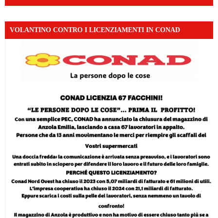
VOLANTINO CONTRO I LICENZIAMENTI IN CONAD