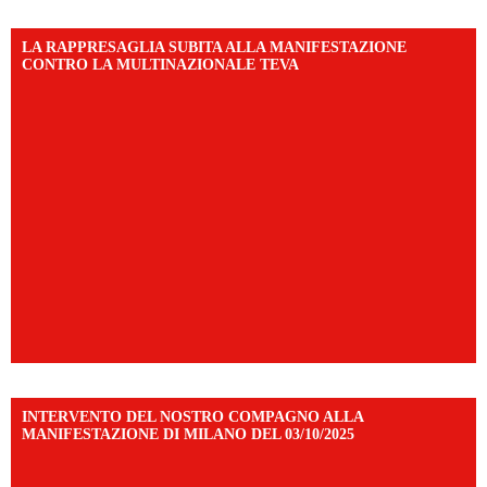
LA RAPPRESAGLIA SUBITA ALLA MANIFESTAZIONE
CONTRO LA MULTINAZIONALE TEVA
INTERVENTO DEL NOSTRO COMPAGNO ALLA
MANIFESTAZIONE DI MILANO DEL 03/10/2025