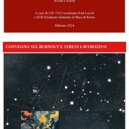
CONVEGNO SUL BURNOUT E STRESS LAVORATIVO