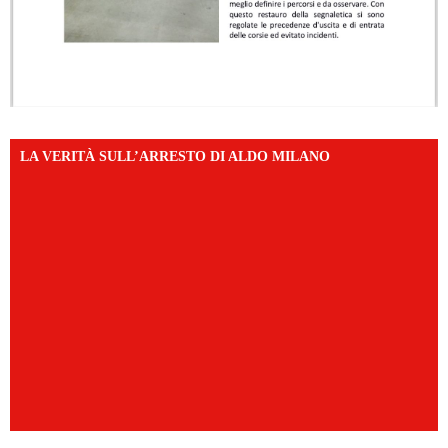
LA VERITÀ SULL’ARRESTO DI ALDO MILANO