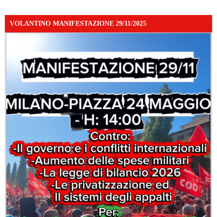
VOLANTINO MANIFESTAZIONE 29/11/2025