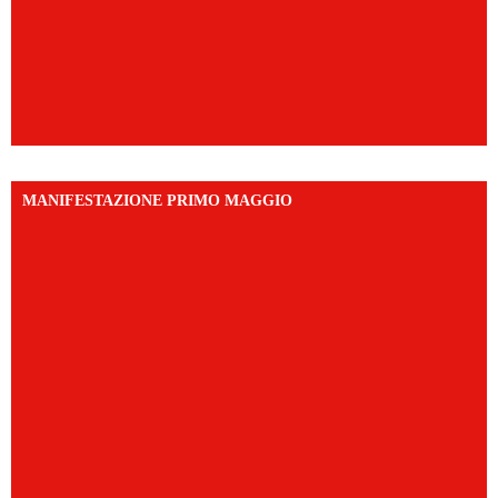
MANIFESTAZIONE PRIMO MAGGIO