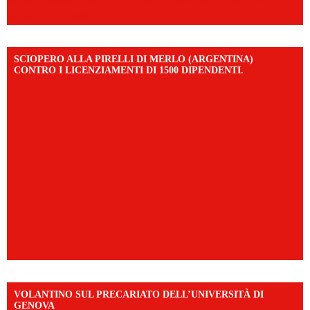
mibextid=UalRPS
SCIOPERO ALLA PIRELLI DI MERLO (ARGENTINA)
CONTRO I LICENZIAMENTI DI 1500 DIPENDENTI.
VOLANTINO SUL PRECARIATO DELL’UNIVERSITÀ DI
GENOVA