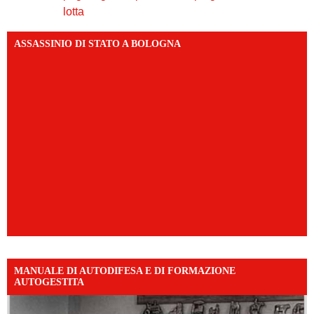
lotta
ASSASSINIO DI STATO A BOLOGNA
MANUALE DI AUTODIFESA E DI FORMAZIONE
AUTOGESTITA