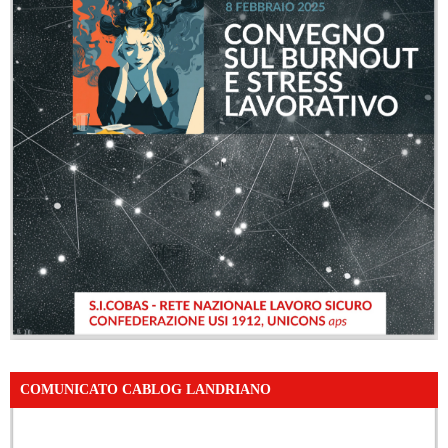
COMUNICATO CABLOG LANDRIANO