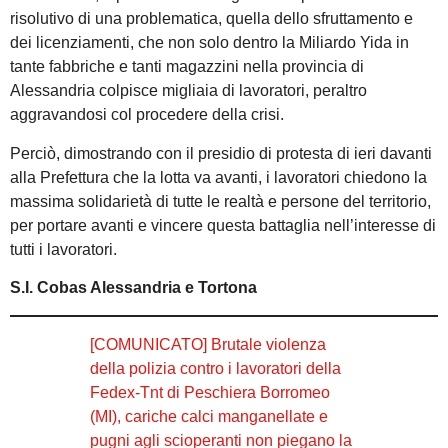
risolutivo di una problematica, quella dello sfruttamento e
dei licenziamenti, che non solo dentro la Miliardo Yida in
tante fabbriche e tanti magazzini nella provincia di
Alessandria colpisce migliaia di lavoratori, peraltro
aggravandosi col procedere della crisi.
Perciò, dimostrando con il presidio di protesta di ieri davanti
alla Prefettura che la lotta va avanti, i lavoratori chiedono la
massima solidarietà di tutte le realtà e persone del territorio,
per portare avanti e vincere questa battaglia nell’interesse di
tutti i lavoratori.
S.I. Cobas Alessandria e Tortona
[COMUNICATO] Brutale violenza
della polizia contro i lavoratori della
Fedex-Tnt di Peschiera Borromeo
(MI), cariche calci manganellate e
pugni agli scioperanti non piegano la