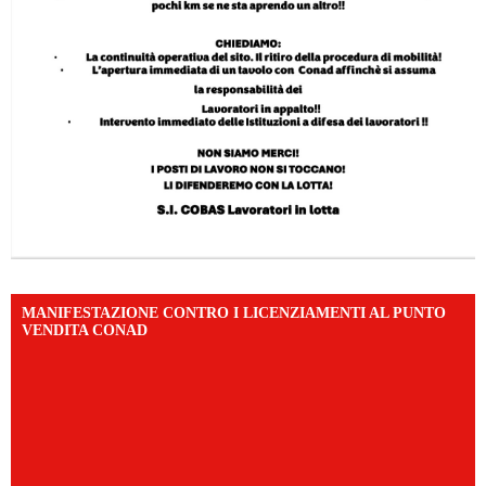
MANIFESTAZIONE CONTRO I LICENZIAMENTI AL PUNTO
VENDITA CONAD