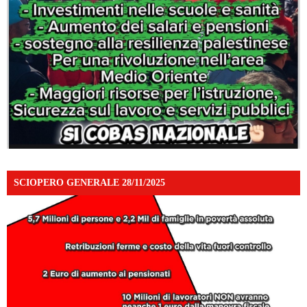
SCIOPERO GENERALE 28/11/2025