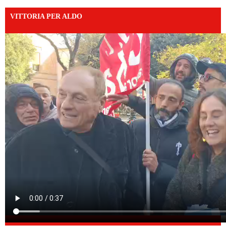
VITTORIA PER ALDO