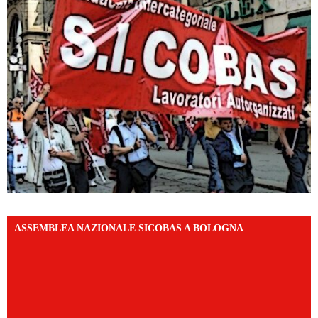
ASSEMBLEA NAZIONALE SICOBAS A BOLOGNA