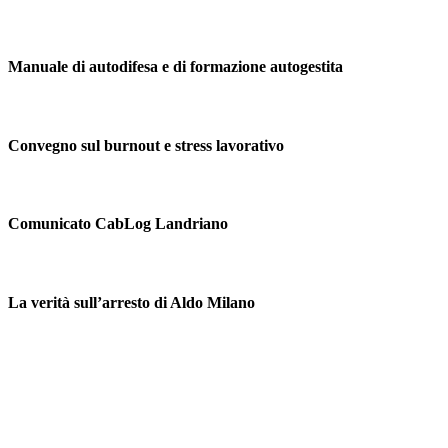
Manuale di autodifesa e di formazione autogestita
Convegno sul burnout e stress lavorativo
Comunicato CabLog Landriano
La verità sull’arresto di Aldo Milano