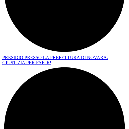
PRESIDIO PRESSO LA PREFETTURA DI NOVARA.
GIUSTIZIA PER FAKIR!