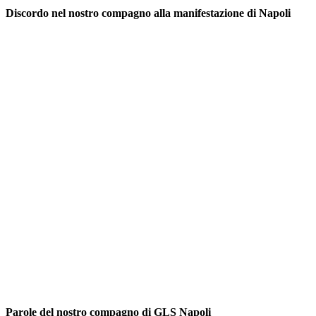
Discordo nel nostro compagno alla manifestazione di Napoli
Parole del nostro compagno di GLS Napoli