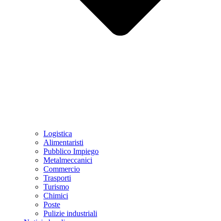
Logistica
Alimentaristi
Pubblico Impiego
Metalmeccanici
Commercio
Trasporti
Turismo
Chimici
Poste
Pulizie industriali