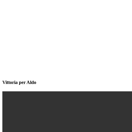
Vittoria per Aldo