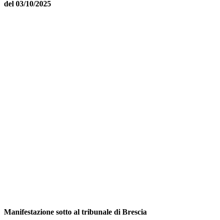
del 03/10/2025
Manifestazione sotto al tribunale di Brescia