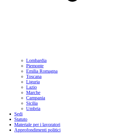
Lombardia
Piemonte
Emilia Romagna
Toscana
Liguria
Lazio
Marche
Campania
Sicilia
Umbria
Sedi
Statuto
Materiale per i lavoratori
Approfondimenti politici