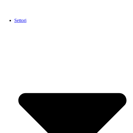
Settori