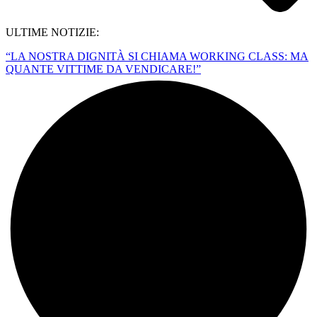
ULTIME NOTIZIE:
“LA NOSTRA DIGNITÀ SI CHIAMA WORKING CLASS: MA
QUANTE VITTIME DA VENDICARE!”