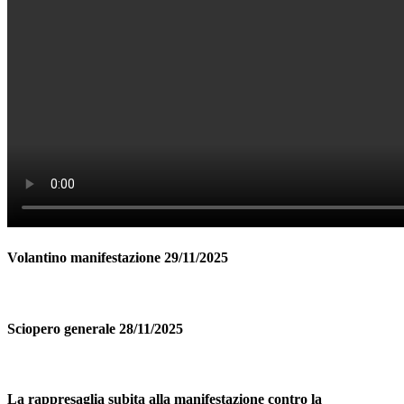
Volantino manifestazione 29/11/2025
Sciopero generale 28/11/2025
La rappresaglia subita alla manifestazione contro la