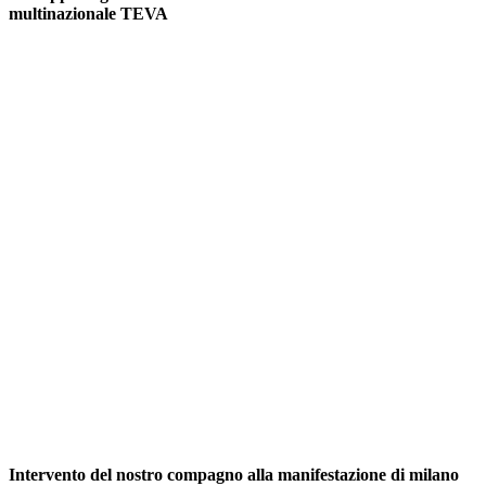
multinazionale TEVA
Intervento del nostro compagno alla manifestazione di milano