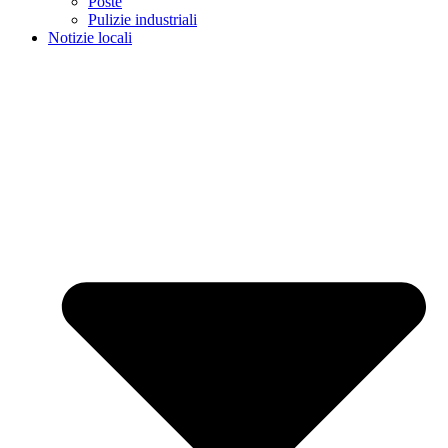
Poste
Pulizie industriali
Notizie locali