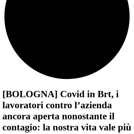
[BOLOGNA] Covid in Brt, i
lavoratori contro l’azienda
ancora aperta nonostante il
contagio: la nostra vita vale più