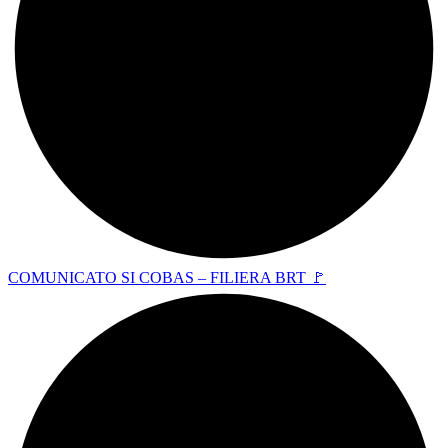
COMUNICATO SI COBAS – FILIERA BRT 🚩