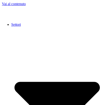
Vai al contenuto
Settori