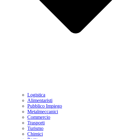
Logistica
Alimentaristi
Pubblico Impiego
Metalmeccanici
Commercio
Trasporti
Turismo
Chimici