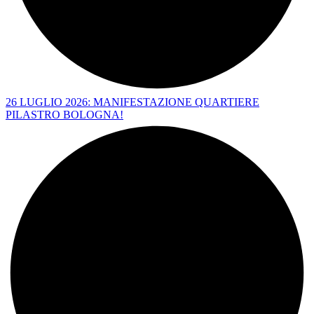
26 LUGLIO 2026: MANIFESTAZIONE QUARTIERE
PILASTRO BOLOGNA!