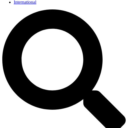
International