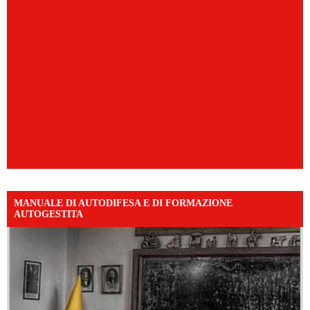
MANUALE DI AUTODIFESA E DI FORMAZIONE
AUTOGESTITA