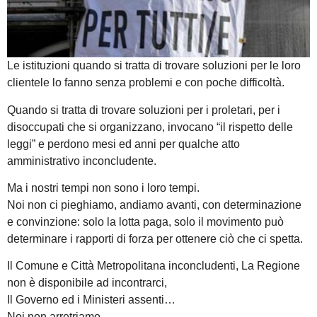
Le istituzioni quando si tratta di trovare soluzioni per le loro
clientele lo fanno senza problemi e con poche difficoltà.
Quando si tratta di trovare soluzioni per i proletari, per i
disoccupati che si organizzano, invocano “il rispetto delle
leggi” e perdono mesi ed anni per qualche atto
amministrativo inconcludente.
Ma i nostri tempi non sono i loro tempi.
Noi non ci pieghiamo, andiamo avanti, con determinazione
e convinzione: solo la lotta paga, solo il movimento può
determinare i rapporti di forza per ottenere ciò che ci spetta.
Il Comune e Città Metropolitana inconcludenti, La Regione
non è disponibile ad incontrarci,
Il Governo ed i Ministeri assenti…
Noi non arretriamo.