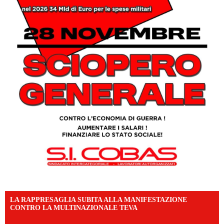
LA RAPPRESAGLIA SUBITA ALLA MANIFESTAZIONE
CONTRO LA MULTINAZIONALE TEVA