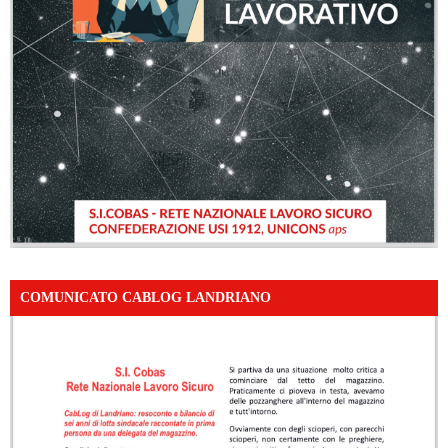
COMUNICATO CABLOG LANDRIANO