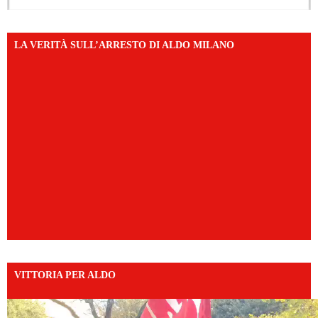
LA VERITÀ SULL’ARRESTO DI ALDO MILANO
VITTORIA PER ALDO