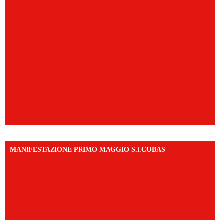
MANIFESTAZIONE PRIMO MAGGIO S.I.COBAS