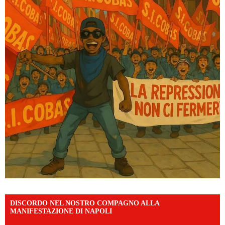
DISCORDO NEL NOSTRO COMPAGNO ALLA
MANIFESTAZIONE DI NAPOLI