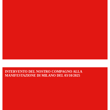
INTERVENTO DEL NOSTRO COMPAGNO ALLA
MANIFESTAZIONE DI MILANO DEL 03/10/2025