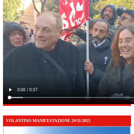
VOLANTINO MANIFESTAZIONE 29/11/2025