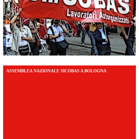
ASSEMBLEA NAZIONALE SICOBAS A BOLOGNA