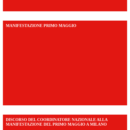
MANIFESTAZIONE PRIMO MAGGIO
DISCORSO DEL COORDINATORE NAZIONALE ALLA
MANIFESTAZIONE DEL PRIMO MAGGIO A MILANO