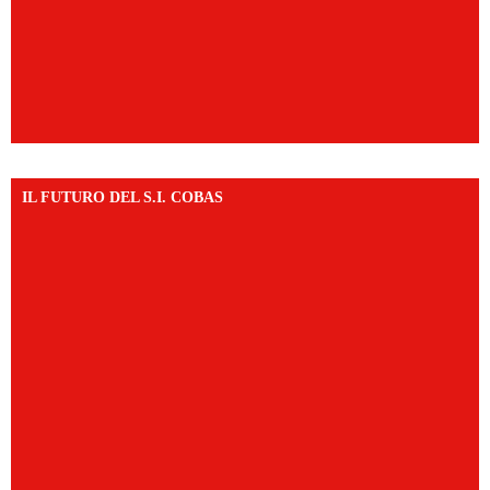
IL FUTURO DEL S.I. COBAS