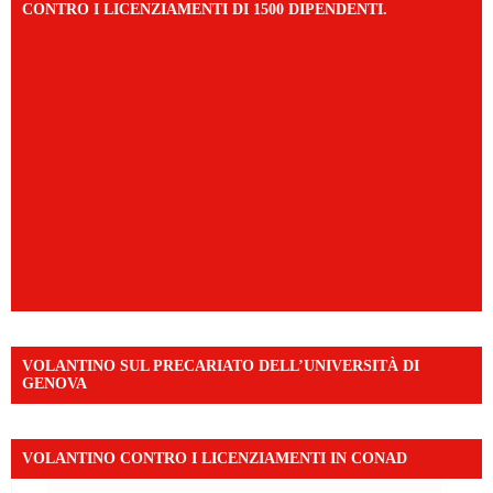
CONTRO I LICENZIAMENTI DI 1500 DIPENDENTI.
VOLANTINO SUL PRECARIATO DELL’UNIVERSITÀ DI
GENOVA
VOLANTINO CONTRO I LICENZIAMENTI IN CONAD