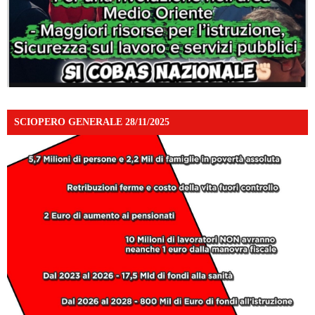
SCIOPERO GENERALE 28/11/2025