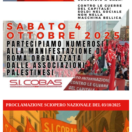
PROCLAMAZIONE SCIOPERO NAZIONALE DEL 03/10/2025