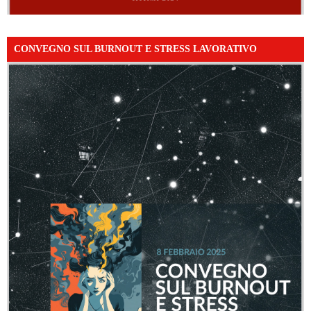
CONVEGNO SUL BURNOUT E STRESS LAVORATIVO