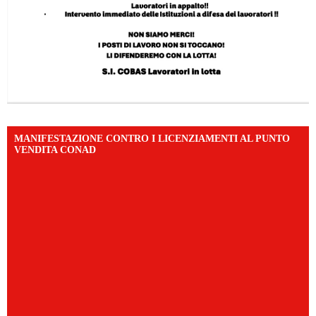
MANIFESTAZIONE CONTRO I LICENZIAMENTI AL PUNTO
VENDITA CONAD