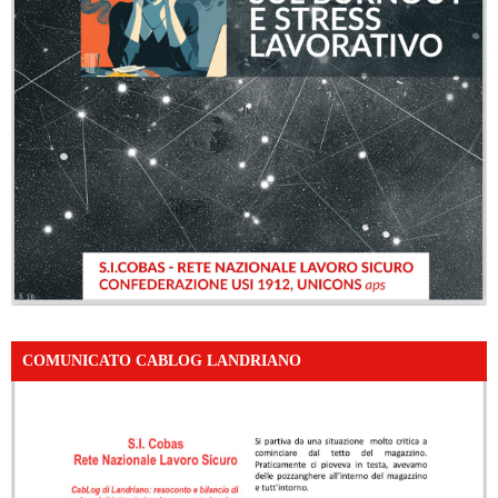
COMUNICATO CABLOG LANDRIANO