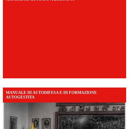
MANUALE DI AUTODIFESA E DI FORMAZIONE
AUTOGESTITA