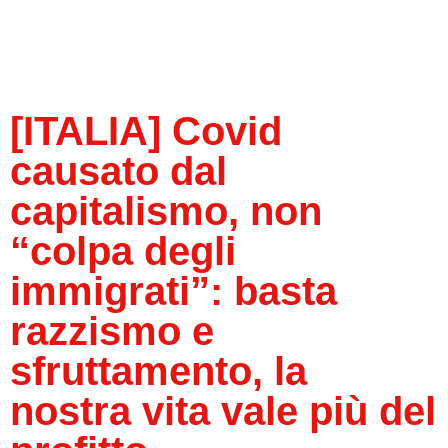
[ITALIA] Covid
causato dal
capitalismo, non
“colpa degli
immigrati”: basta
razzismo e
sfruttamento, la
nostra vita vale più del