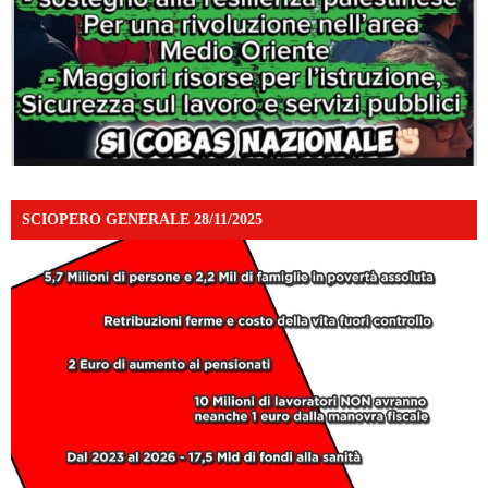
SCIOPERO GENERALE 28/11/2025