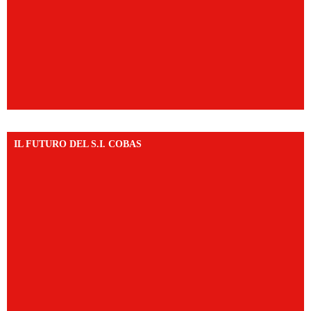
IL FUTURO DEL S.I. COBAS