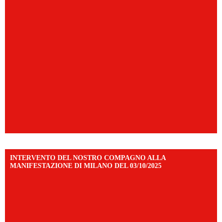
INTERVENTO DEL NOSTRO COMPAGNO ALLA
MANIFESTAZIONE DI MILANO DEL 03/10/2025