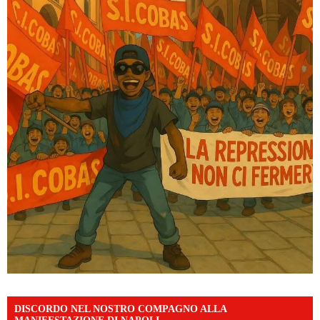
DISCORDO NEL NOSTRO COMPAGNO ALLA