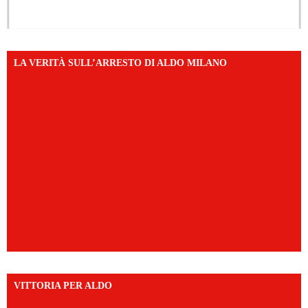
LA VERITÀ SULL’ARRESTO DI ALDO MILANO
VITTORIA PER ALDO