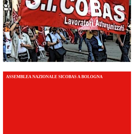
ASSEMBLEA NAZIONALE SICOBAS A BOLOGNA