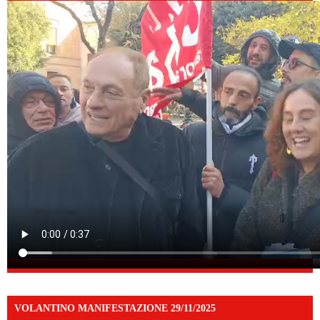
VOLANTINO MANIFESTAZIONE 29/11/2025