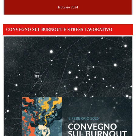
CONVEGNO SUL BURNOUT E STRESS LAVORATIVO