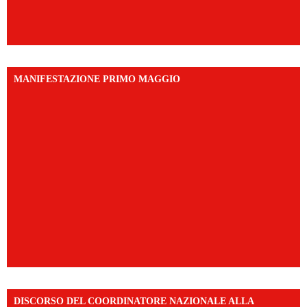
MANIFESTAZIONE PRIMO MAGGIO
DISCORSO DEL COORDINATORE NAZIONALE ALLA