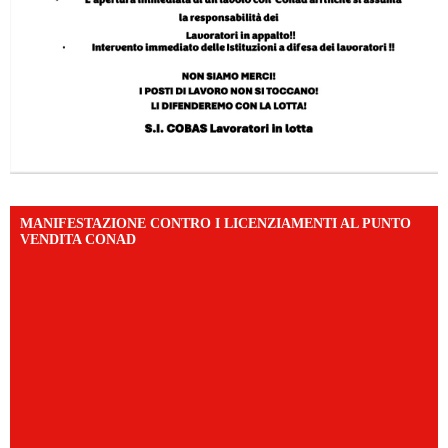
MANIFESTAZIONE CONTRO I LICENZIAMENTI AL PUNTO
VENDITA CONAD