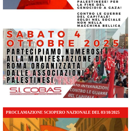
PROCLAMAZIONE SCIOPERO NAZIONALE DEL 03/10/2025