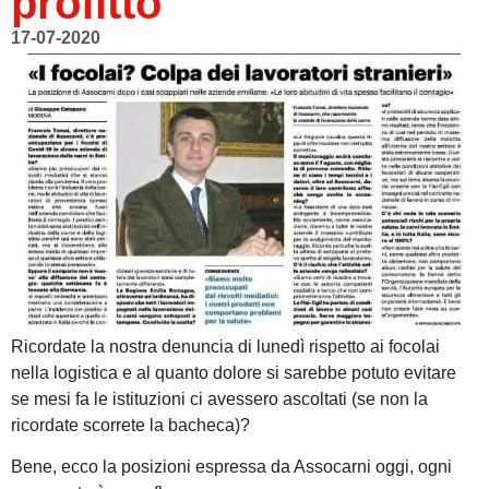
profitto
17-07-2020
Ricordate la nostra denuncia di lunedì rispetto ai focolai
nella logistica e al quanto dolore si sarebbe potuto evitare
se mesi fa le istituzioni ci avessero ascoltati (se non la
ricordate scorrete la bacheca)?
Bene, ecco la posizioni espressa da Assocarni oggi, ogni