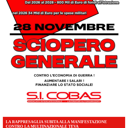
LA RAPPRESAGLIA SUBITA ALLA MANIFESTAZIONE
CONTRO LA MULTINAZIONALE TEVA