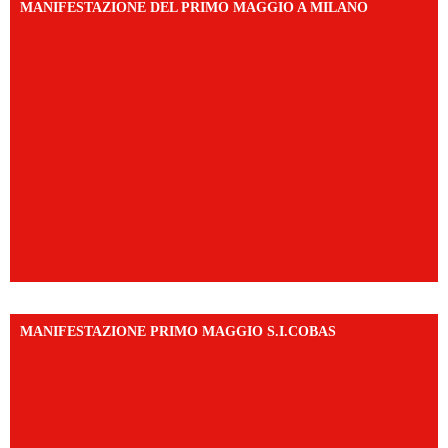
MANIFESTAZIONE DEL PRIMO MAGGIO A MILANO
MANIFESTAZIONE PRIMO MAGGIO S.I.COBAS