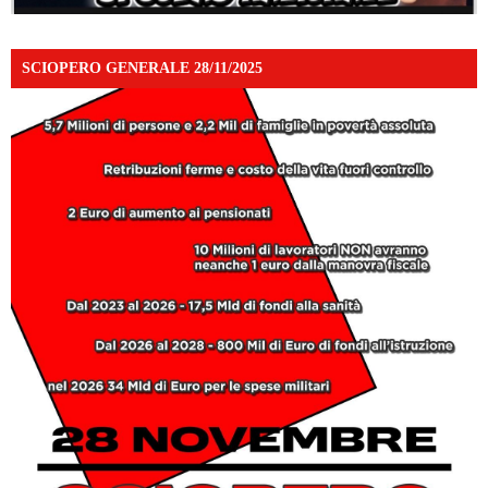
SCIOPERO GENERALE 28/11/2025