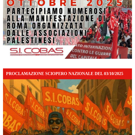
PROCLAMAZIONE SCIOPERO NAZIONALE DEL 03/10/2025