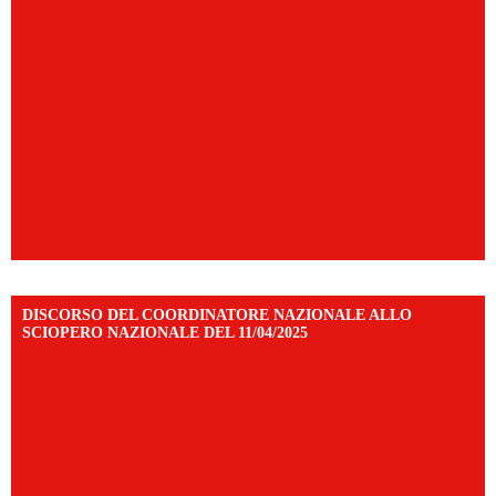
DISCORSO DEL COORDINATORE NAZIONALE ALLO
SCIOPERO NAZIONALE DEL 11/04/2025