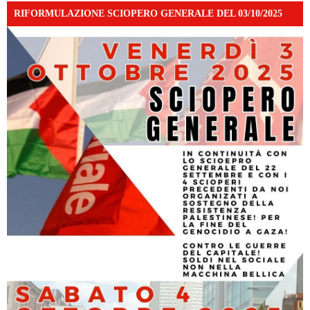
RIFORMULAZIONE SCIOPERO GENERALE DEL 03/10/2025