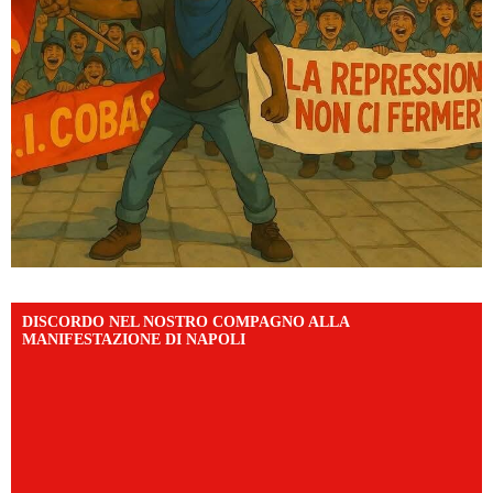
DISCORDO NEL NOSTRO COMPAGNO ALLA
MANIFESTAZIONE DI NAPOLI