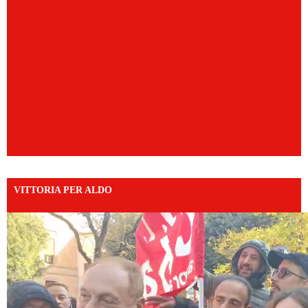
VITTORIA PER ALDO