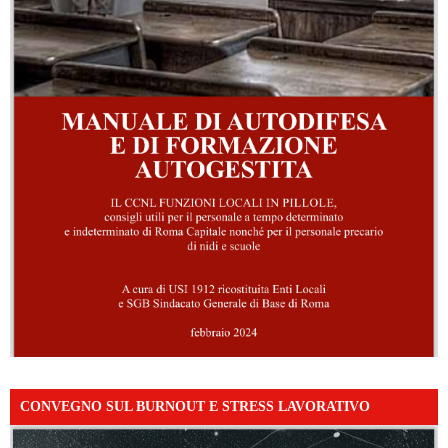
CONVEGNO SUL BURNOUT E STRESS LAVORATIVO