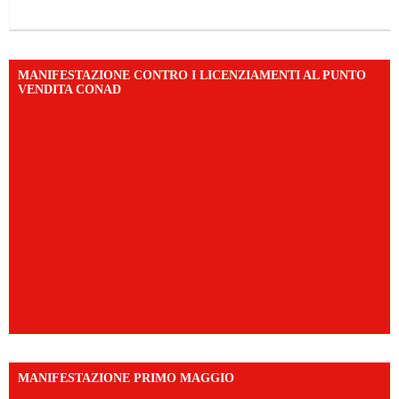
MANIFESTAZIONE CONTRO I LICENZIAMENTI AL PUNTO
VENDITA CONAD
MANIFESTAZIONE PRIMO MAGGIO