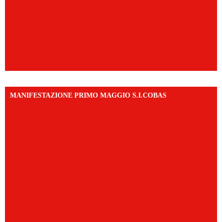
MANIFESTAZIONE PRIMO MAGGIO S.I.COBAS