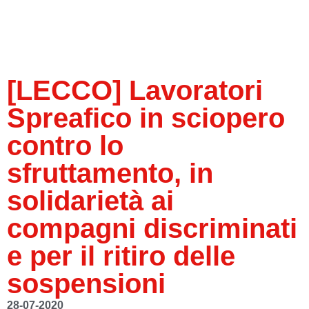
[LECCO] Lavoratori
Spreafico in sciopero
contro lo
sfruttamento, in
solidarietà ai
compagni discriminati
e per il ritiro delle
sospensioni
28-07-2020