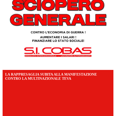
LA RAPPRESAGLIA SUBITA ALLA MANIFESTAZIONE
CONTRO LA MULTINAZIONALE TEVA