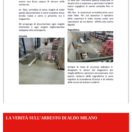
LA VERITÀ SULL’ARRESTO DI ALDO MILANO