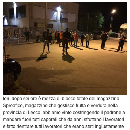
Ieri, dopo sei ore è mezza di blocco totale del magazzino
Spreafico, magazzino che gestisce frutta e verdura nella
provincia di Lecco, abbiamo vinto costringendo il padrone a
mandare fuori tutti caporali che da anni sfruttano i lavoratori
e fatto rientrare tutti lavoratori che erano stati ingiustamente