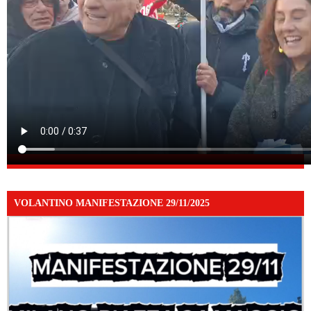
VOLANTINO MANIFESTAZIONE 29/11/2025