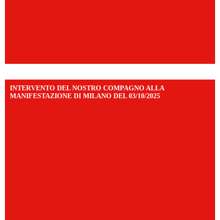
INTERVENTO DEL NOSTRO COMPAGNO ALLA
MANIFESTAZIONE DI MILANO DEL 03/10/2025