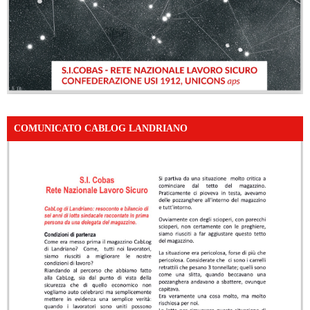
COMUNICATO CABLOG LANDRIANO