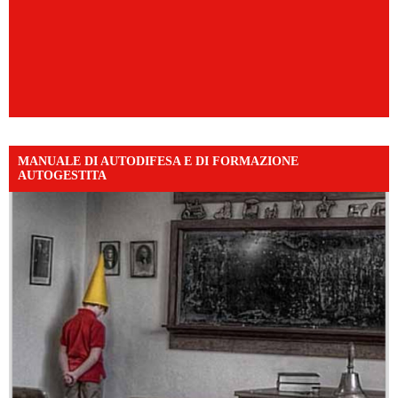
MANUALE DI AUTODIFESA E DI FORMAZIONE
AUTOGESTITA