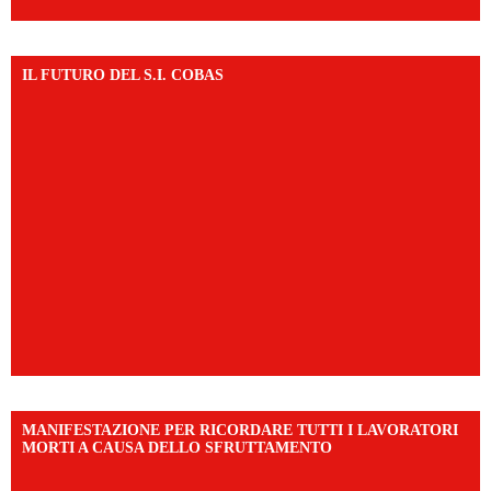
IL FUTURO DEL S.I. COBAS
MANIFESTAZIONE PER RICORDARE TUTTI I LAVORATORI
MORTI A CAUSA DELLO SFRUTTAMENTO