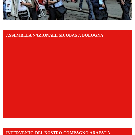
ASSEMBLEA NAZIONALE SICOBAS A BOLOGNA
INTERVENTO DEL NOSTRO COMPAGNO ARAFAT A