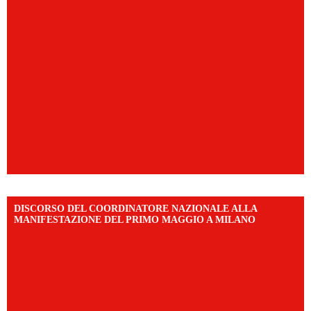
DISCORSO DEL COORDINATORE NAZIONALE ALLA
MANIFESTAZIONE DEL PRIMO MAGGIO A MILANO