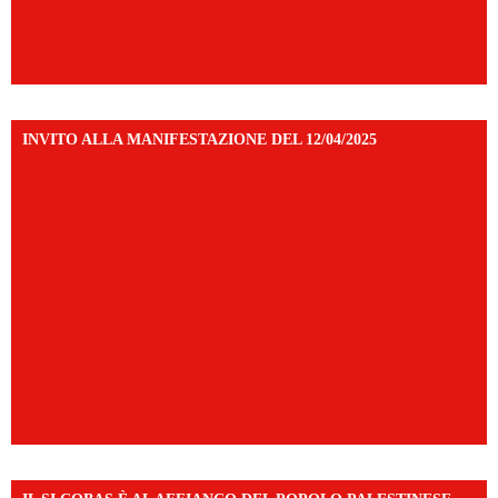
INVITO ALLA MANIFESTAZIONE DEL 12/04/2025