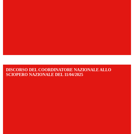
DISCORSO DEL COORDINATORE NAZIONALE ALLO
SCIOPERO NAZIONALE DEL 11/04/2025