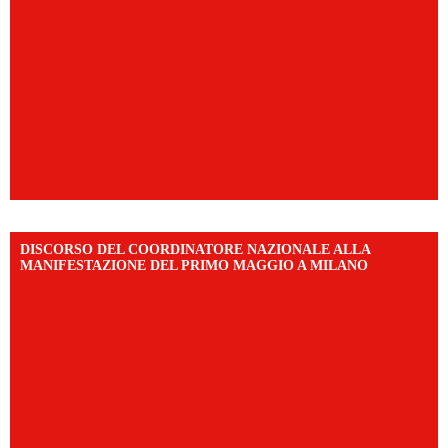
DISCORSO DEL COORDINATORE NAZIONALE ALLA
MANIFESTAZIONE DEL PRIMO MAGGIO A MILANO