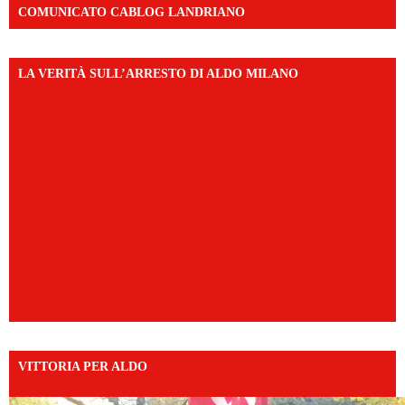
COMUNICATO CABLOG LANDRIANO
LA VERITÀ SULL’ARRESTO DI ALDO MILANO
VITTORIA PER ALDO