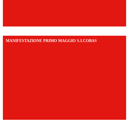
MANIFESTAZIONE PRIMO MAGGIO S.I.COBAS