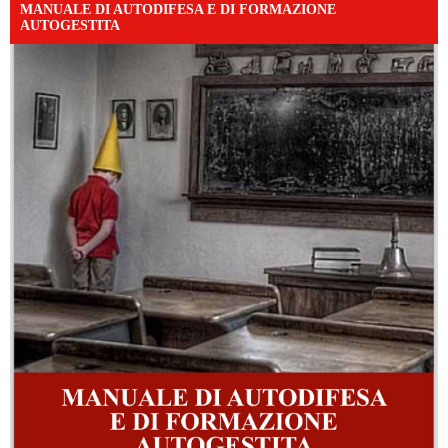
MANUALE DI AUTODIFESA E DI FORMAZIONE
AUTOGESTITA