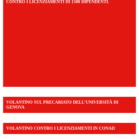
CONTRO I LICENZIAMENTI DI 1500 DIPENDENTI.
VOLANTINO SUL PRECARIATO DELL’UNIVERSITÀ DI
GENOVA
VOLANTINO CONTRO I LICENZIAMENTI IN CONAD