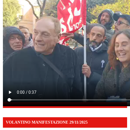
VOLANTINO MANIFESTAZIONE 29/11/2025