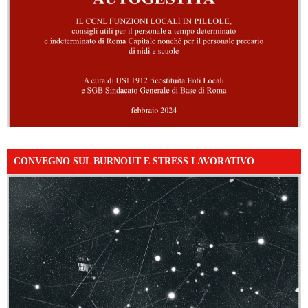
CONVEGNO SUL BURNOUT E STRESS LAVORATIVO