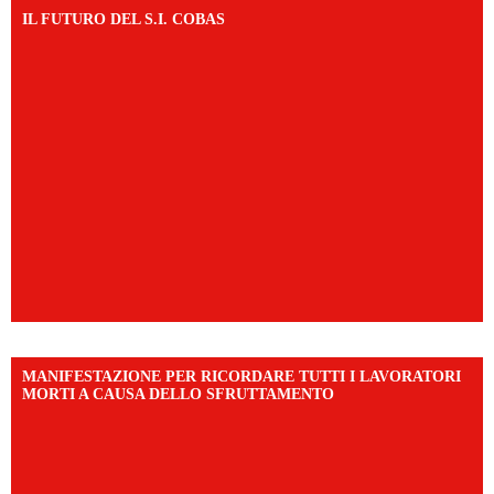
IL FUTURO DEL S.I. COBAS
MANIFESTAZIONE PER RICORDARE TUTTI I LAVORATORI
MORTI A CAUSA DELLO SFRUTTAMENTO