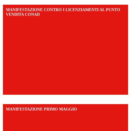
MANIFESTAZIONE CONTRO I LICENZIAMENTI AL PUNTO
VENDITA CONAD
MANIFESTAZIONE PRIMO MAGGIO