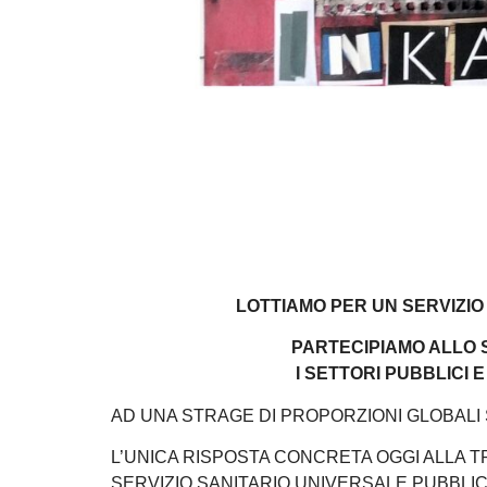
LOTTIAMO PER UN SERVIZIO
PARTECIPIAMO ALLO 
I SETTORI PUBBLICI E
AD UNA STRAGE DI PROPORZIONI GLOBALI
L’UNICA RISPOSTA CONCRETA OGGI ALLA T
SERVIZIO SANITARIO UNIVERSALE PUBBLIC