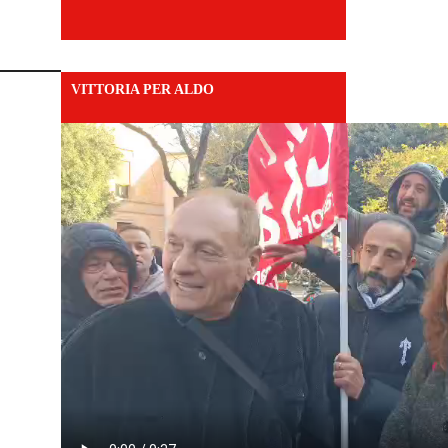
VITTORIA PER ALDO