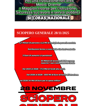
SCIOPERO GENERALE 28/11/2025