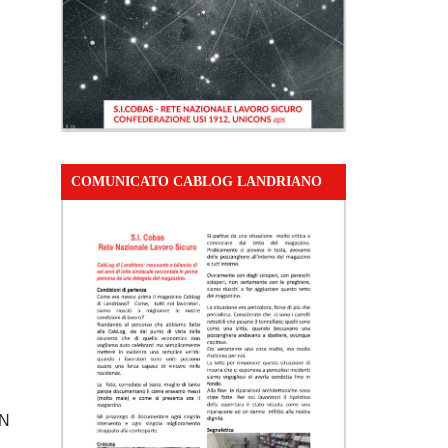
COMUNICATO CABLOG LANDRIANO
UN