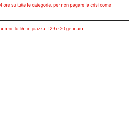
4 ore su tutte le categorie, per non pagare la crisi come
droni: tutti/e in piazza il 29 e 30 gennaio