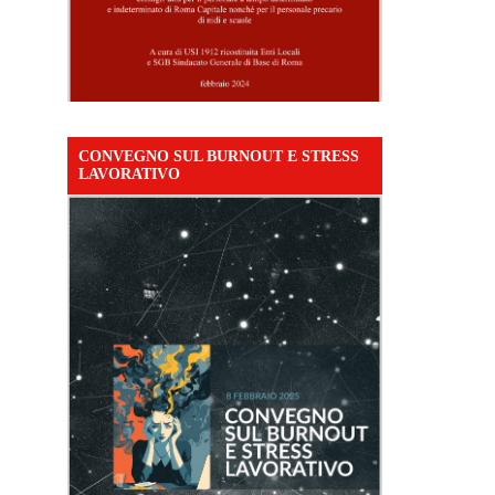
CONVEGNO SUL BURNOUT E STRESS
LAVORATIVO