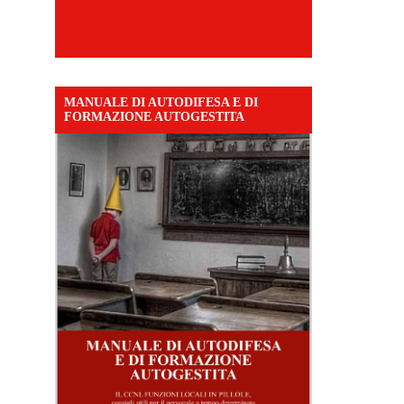
MANUALE DI AUTODIFESA E DI
FORMAZIONE AUTOGESTITA