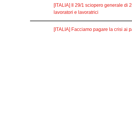
[ITALIA] Il 29/1 sciopero generale di 2
lavoratori e lavoratrici
[ITALIA] Facciamo pagare la crisi ai pa