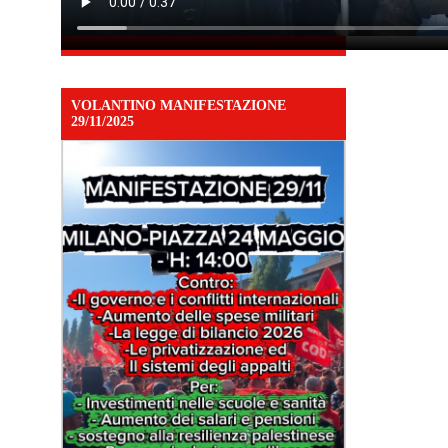
VOLANTINO MANIFESTAZIONE
29/11/2025