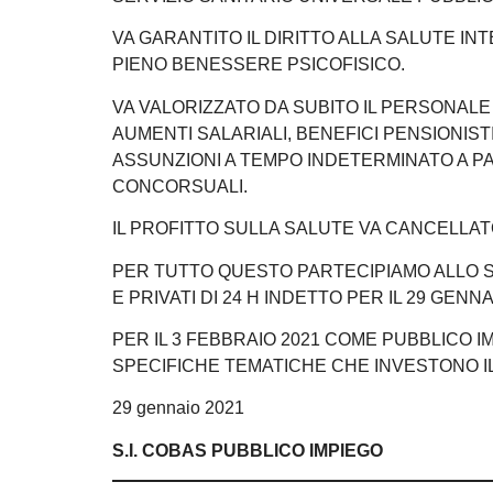
VA GARANTITO IL DIRITTO ALLA SALUTE I
PIENO BENESSERE PSICOFISICO.
VA VALORIZZATO DA SUBITO IL PERSONAL
AUMENTI SALARIALI, BENEFICI PENSIONISTI
ASSUNZIONI A TEMPO INDETERMINATO A 
CONCORSUALI.
IL PROFITTO SULLA SALUTE VA CANCELLATO 
PER TUTTO QUESTO PARTECIPIAMO ALLO SC
E PRIVATI DI 24 H INDETTO PER IL 29 GENNA
PER IL 3 FEBBRAIO 2021 COME PUBBLICO 
SPECIFICHE TEMATICHE CHE INVESTONO I
29 gennaio 2021
S.I. COBAS PUBBLICO IMPIEGO