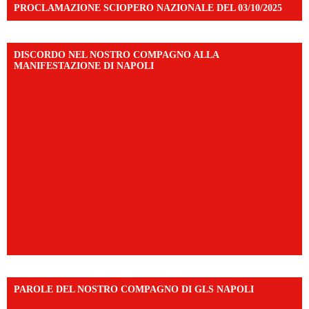
PROCLAMAZIONE SCIOPERO NAZIONALE DEL 03/10/2025
DISCORDO NEL NOSTRO COMPAGNO ALLA
MANIFESTAZIONE DI NAPOLI
PAROLE DEL NOSTRO COMPAGNO DI GLS NAPOLI