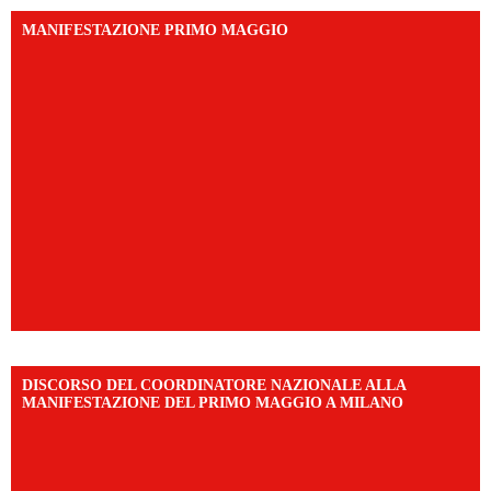
MANIFESTAZIONE PRIMO MAGGIO
DISCORSO DEL COORDINATORE NAZIONALE ALLA
MANIFESTAZIONE DEL PRIMO MAGGIO A MILANO