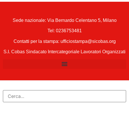
Sede nazionale: Via Bernardo Celentano 5, Milano
Tel:
0236753481
Contatti per la stampa: ufficiostampa@sicobas.org
S.I. Cobas Sindacato Intercategoriale Lavoratori Organizzati