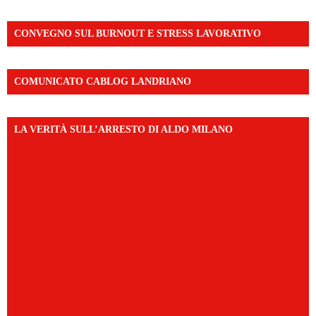
CONVEGNO SUL BURNOUT E STRESS LAVORATIVO
COMUNICATO CABLOG LANDRIANO
LA VERITÀ SULL’ARRESTO DI ALDO MILANO