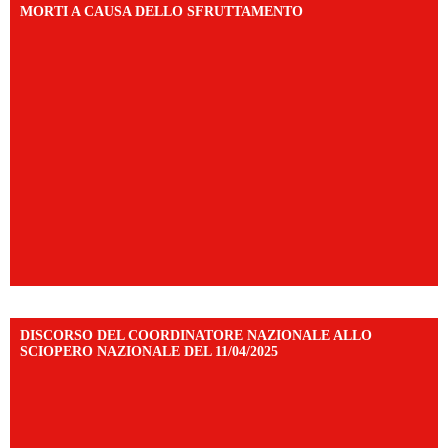
MORTI A CAUSA DELLO SFRUTTAMENTO
DISCORSO DEL COORDINATORE NAZIONALE ALLO
SCIOPERO NAZIONALE DEL 11/04/2025