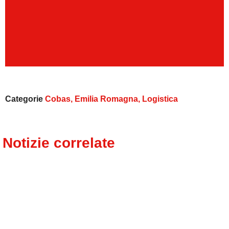
Categorie
Cobas
,
Emilia Romagna
,
Logistica
Notizie correlate