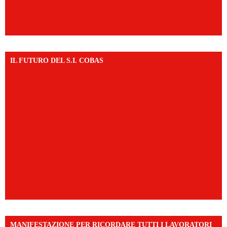
IL FUTURO DEL S.I. COBAS
MANIFESTAZIONE PER RICORDARE TUTTI I LAVORATORI