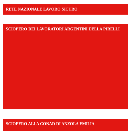
RETE NAZIONALE LAVORO SICURO
SCIOPERO DEI LAVORATORI ARGENTINI DELLA PIRELLI
SCIOPERO ALLA CONAD DI ANZOLA EMILIA