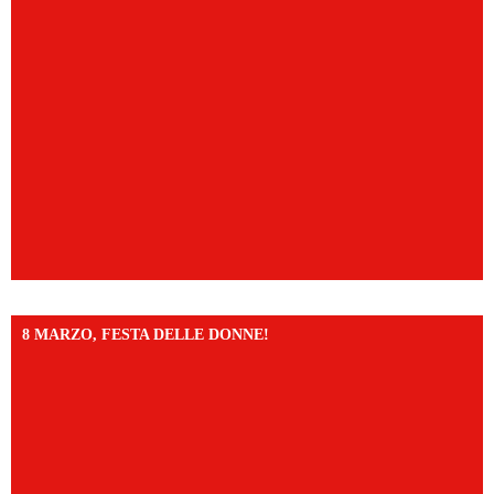
8 MARZO, FESTA DELLE DONNE!