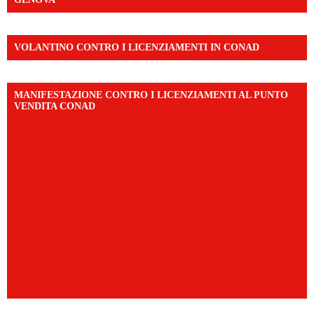
VOLANTINO CONTRO I LICENZIAMENTI IN CONAD
MANIFESTAZIONE CONTRO I LICENZIAMENTI AL PUNTO
VENDITA CONAD