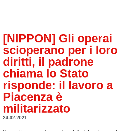
[NIPPON] Gli operai
scioperano per i loro
diritti, il padrone
chiama lo Stato
risponde: il lavoro a
Piacenza è
militarizzato
24-02-2021