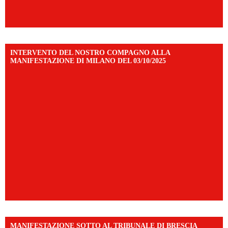
INTERVENTO DEL NOSTRO COMPAGNO ALLA
MANIFESTAZIONE DI MILANO DEL 03/10/2025
MANIFESTAZIONE SOTTO AL TRIBUNALE DI BRESCIA