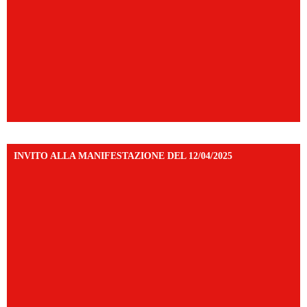
INVITO ALLA MANIFESTAZIONE DEL 12/04/2025