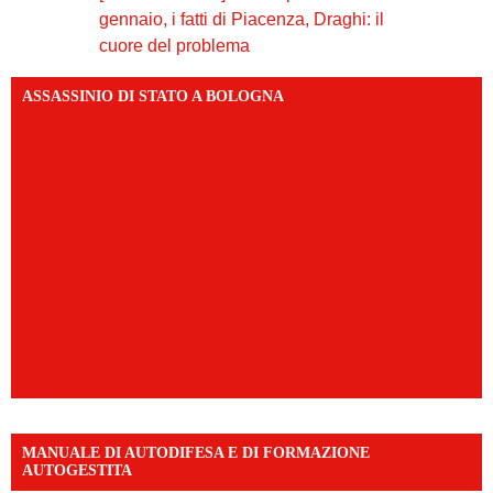
gennaio, i fatti di Piacenza, Draghi: il
cuore del problema
ASSASSINIO DI STATO A BOLOGNA
MANUALE DI AUTODIFESA E DI FORMAZIONE
AUTOGESTITA