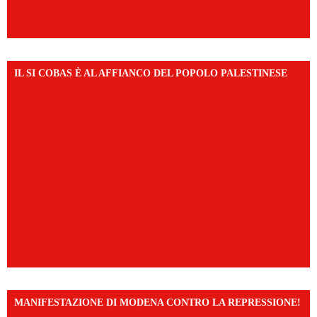
IL SI COBAS È AL AFFIANCO DEL POPOLO PALESTINESE
MANIFESTAZIONE DI MODENA CONTRO LA REPRESSIONE!