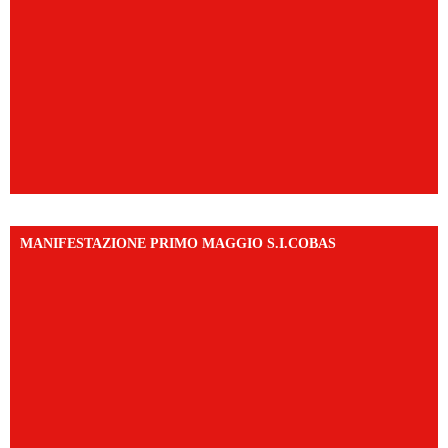
MANIFESTAZIONE PRIMO MAGGIO S.I.COBAS