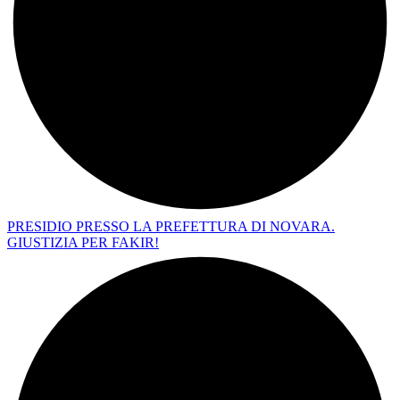
PRESIDIO PRESSO LA PREFETTURA DI NOVARA.
GIUSTIZIA PER FAKIR!