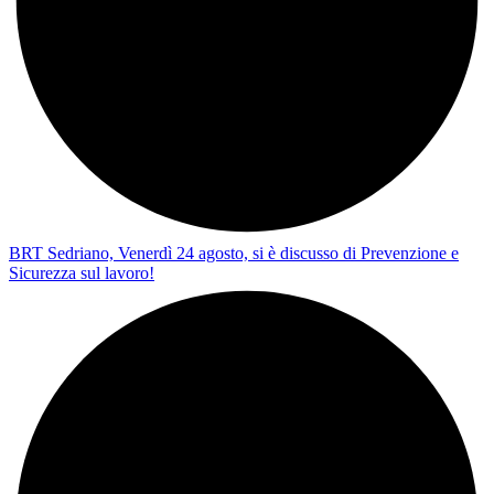
BRT Sedriano, Venerdì 24 agosto, si è discusso di Prevenzione e
Sicurezza sul lavoro!