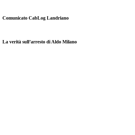
Comunicato CabLog Landriano
La verità sull’arresto di Aldo Milano