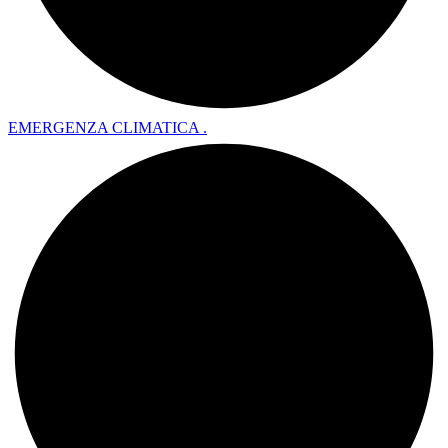
EMERGENZA CLIMATICA .