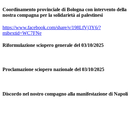
Coordinamento provinciale di Bologna con intervento della
nostra compagna per la solidarietà ai palestinesi
https://www.facebook.com/share/v/198LfVj3Y6/?
mibextid=WC7FNe
Riformulazione sciopero generale del 03/10/2025
Proclamazione sciopero nazionale del 03/10/2025
Discordo nel nostro compagno alla manifestazione di Napoli