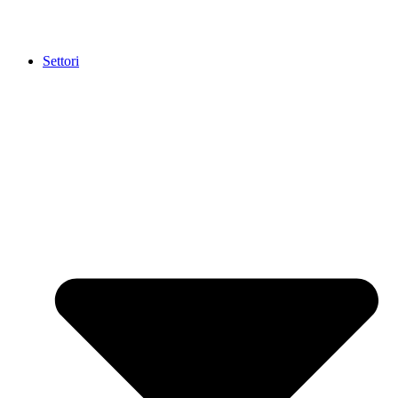
Settori