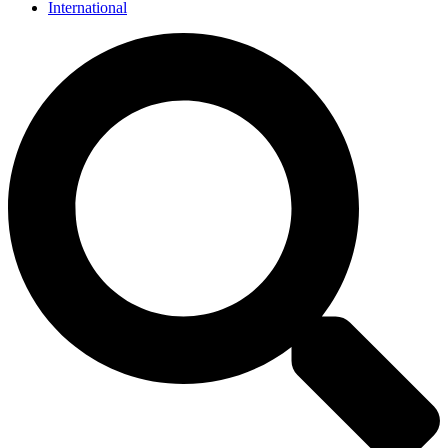
International