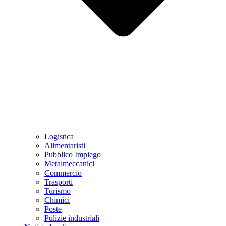
Logistica
Alimentaristi
Pubblico Impiego
Metalmeccanici
Commercio
Trasporti
Turismo
Chimici
Poste
Pulizie industriali