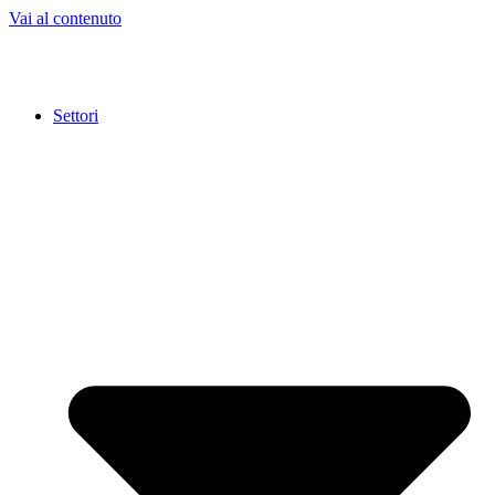
Vai al contenuto
Settori