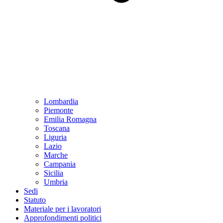
Lombardia
Piemonte
Emilia Romagna
Toscana
Liguria
Lazio
Marche
Campania
Sicilia
Umbria
Sedi
Statuto
Materiale per i lavoratori
Approfondimenti politici