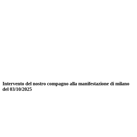
Intervento del nostro compagno alla manifestazione di milano
del 03/10/2025