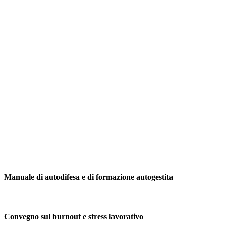
Manuale di autodifesa e di formazione autogestita
Convegno sul burnout e stress lavorativo