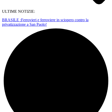
ULTIME NOTIZIE:
BRASILE :Ferrovieri e ferroviere in sciopero contro la
privatizzazione a San Paolo!