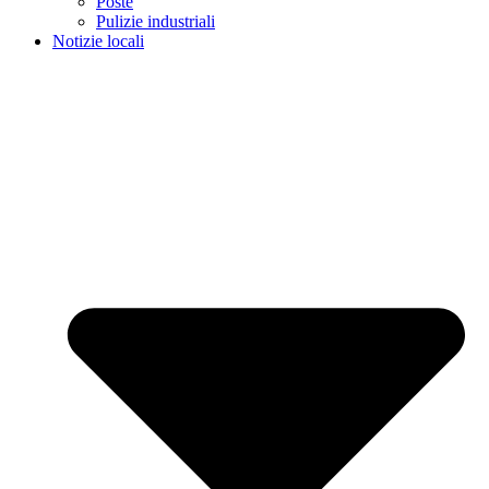
Poste
Pulizie industriali
Notizie locali