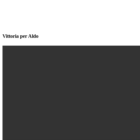
Vittoria per Aldo