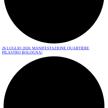
26 LUGLIO 2026: MANIFESTAZIONE QUARTIERE
PILASTRO BOLOGNA!