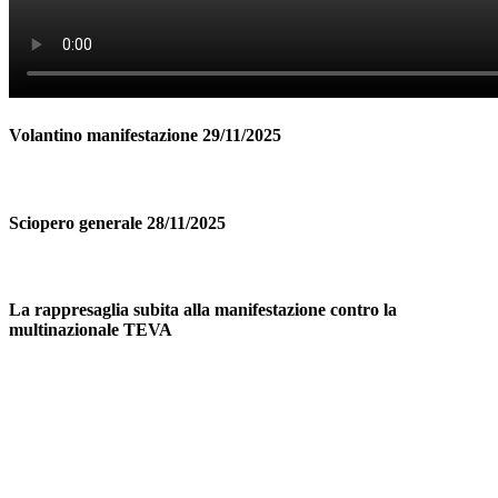
Volantino manifestazione 29/11/2025
Sciopero generale 28/11/2025
La rappresaglia subita alla manifestazione contro la
multinazionale TEVA