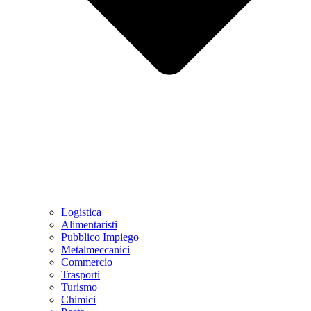
Logistica
Alimentaristi
Pubblico Impiego
Metalmeccanici
Commercio
Trasporti
Turismo
Chimici