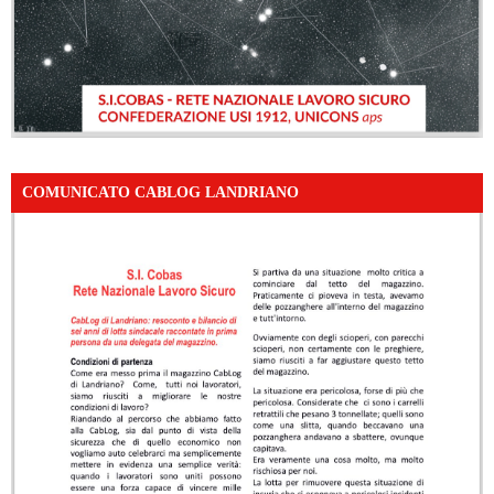
COMUNICATO CABLOG LANDRIANO