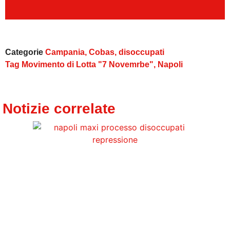
Categorie
Campania
,
Cobas
,
disoccupati
Tag
Movimento di Lotta "7 Novemrbe"
,
Napoli
Notizie correlate