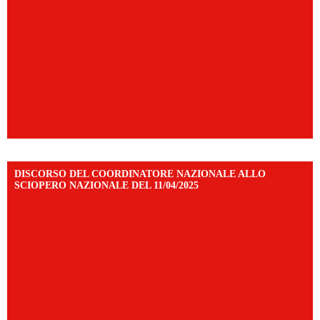
DISCORSO DEL COORDINATORE NAZIONALE ALLO
SCIOPERO NAZIONALE DEL 11/04/2025