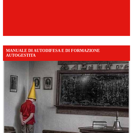
MANUALE DI AUTODIFESA E DI FORMAZIONE
AUTOGESTITA