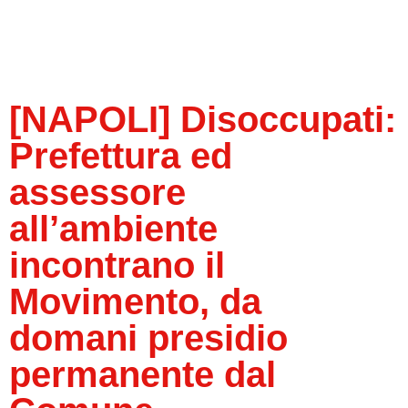
[NAPOLI] Disoccupati:
Prefettura ed
assessore
all’ambiente
incontrano il
Movimento, da
domani presidio
permanente dal