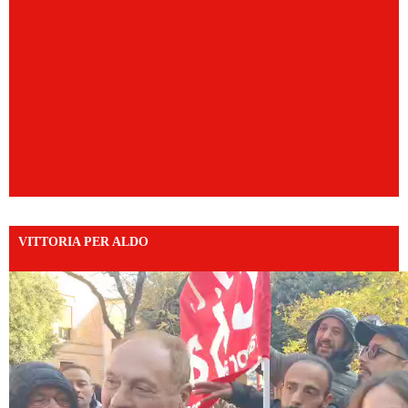
VITTORIA PER ALDO