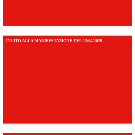
INVITO ALLA MANIFESTAZIONE DEL 12/04/2025