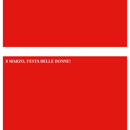
8 MARZO, FESTA DELLE DONNE!