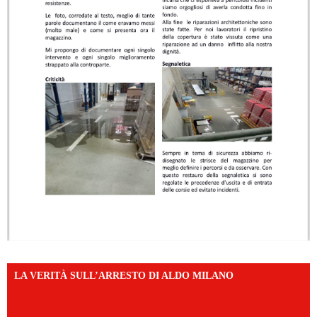
LA VERITÀ SULL’ARRESTO DI ALDO MILANO