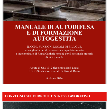
CONVEGNO SUL BURNOUT E STRESS LAVORATIVO