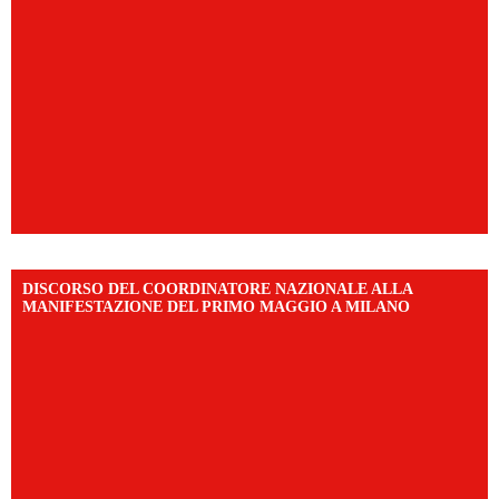
DISCORSO DEL COORDINATORE NAZIONALE ALLA
MANIFESTAZIONE DEL PRIMO MAGGIO A MILANO