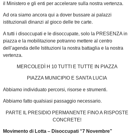
il Ministero e gli enti per accelerare sulla nostra vertenza.
Ad ora siamo ancora qui a dover bussare ai palazzi
istituzionali dinanzi al gioco delle tre carte.
A tutti i disoccupati e le disoccupate, solo la PRESENZA in
piazza e la mobilitazione potranno mettere al centro
dell’agenda delle Istituzioni la nostra battaglia e la nostra
vertenza.
MERCOLEDÌ H 10 TUTTI E TUTTE IN PIAZZA
PIAZZA MUNICIPIO E SANTA LUCIA
Abbiamo individuato percorsi, risorse e strumenti.
Abbiamo fatto qualsiasi passaggio necessario.
PARTE IL PRESIDIO PERMANENTE FINO A RISPOSTE
CONCRETE!
Movimento di Lotta – Disoccupati “7 Novembre”