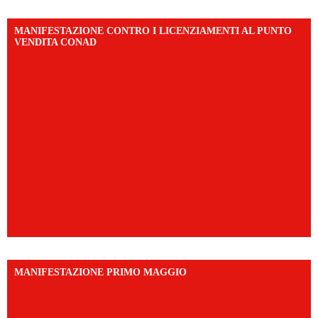
MANIFESTAZIONE CONTRO I LICENZIAMENTI AL PUNTO
VENDITA CONAD
MANIFESTAZIONE PRIMO MAGGIO