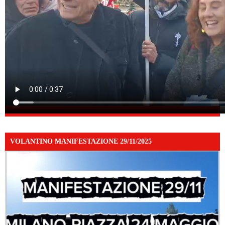
VOLANTINO MANIFESTAZIONE 29/11/2025