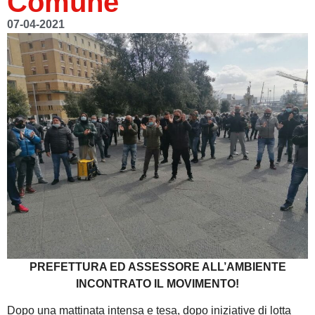
Comune
07-04-2021
PREFETTURA ED ASSESSORE ALL’AMBIENTE
INCONTRATO IL MOVIMENTO!
Dopo una mattinata intensa e tesa, dopo iniziative di lotta