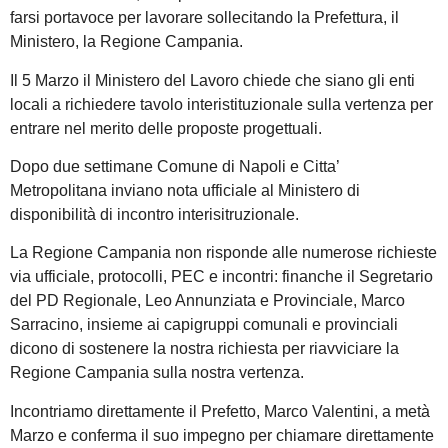
farsi portavoce per lavorare sollecitando la Prefettura, il
Ministero, la Regione Campania.
Il 5 Marzo il Ministero del Lavoro chiede che siano gli enti
locali a richiedere tavolo interistituzionale sulla vertenza per
entrare nel merito delle proposte progettuali.
Dopo due settimane Comune di Napoli e Citta’
Metropolitana inviano nota ufficiale al Ministero di
disponibilità di incontro interisitruzionale.
La Regione Campania non risponde alle numerose richieste
via ufficiale, protocolli, PEC e incontri: finanche il Segretario
del PD Regionale, Leo Annunziata e Provinciale, Marco
Sarracino, insieme ai capigruppi comunali e provinciali
dicono di sostenere la nostra richiesta per riavviciare la
Regione Campania sulla nostra vertenza.
Incontriamo direttamente il Prefetto, Marco Valentini, a metà
Marzo e conferma il suo impegno per chiamare direttamente