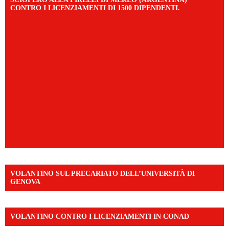
CONTRO I LICENZIAMENTI DI 1500 DIPENDENTI.
VOLANTINO SUL PRECARIATO DELL’UNIVERSITÀ DI
GENOVA
VOLANTINO CONTRO I LICENZIAMENTI IN CONAD