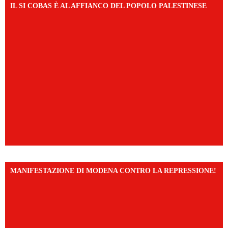
IL SI COBAS È AL AFFIANCO DEL POPOLO PALESTINESE
MANIFESTAZIONE DI MODENA CONTRO LA REPRESSIONE!