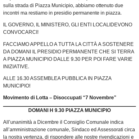
sulla strada di Piazza Municipio, abbiamo ottenuto due
incontri ma restiamo in presidio permanente in piazza.
IL GOVERNO, IL MINISTERO, GLI ENTI LOCALIDEVONO
CONVOCARCI!
FACCIAMO APPELLO A TUTTA LA CITTÀ A SOSTENERE
DA DOMANI IL PRESIDIO PERMANENTE CHE SI TERRA
A PIAZZA MUNICIPIO DALLE 9.30 PER POI FARE VARIE
INIZIATIVE.
ALLE 16.30 ASSEMBLEA PUBBLICA IN PIAZZA
MUNICIPIO!
Movimento di Lotta – Disoccupati “7 Novembre”
DOMANI H 9.30 PIAZZA MUNICIPIO
All’unanimità a Dicembre il Consiglio Comunale indica
all’amministrazione comunale, Sindaco ed Assessorati circa
la nostra vertenza, di rispondere alle nostre rivendicazioni e