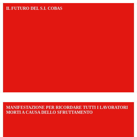
IL FUTURO DEL S.I. COBAS
MANIFESTAZIONE PER RICORDARE TUTTI I LAVORATORI
MORTI A CAUSA DELLO SFRUTTAMENTO