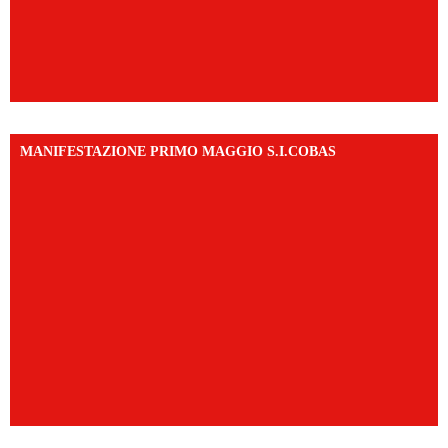
MANIFESTAZIONE PRIMO MAGGIO S.I.COBAS