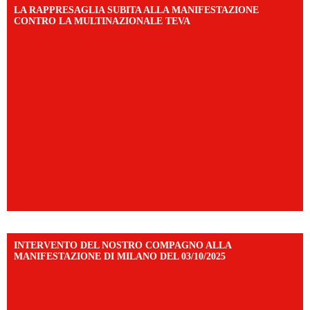
LA RAPPRESAGLIA SUBITA ALLA MANIFESTAZIONE
CONTRO LA MULTINAZIONALE TEVA
INTERVENTO DEL NOSTRO COMPAGNO ALLA
MANIFESTAZIONE DI MILANO DEL 03/10/2025