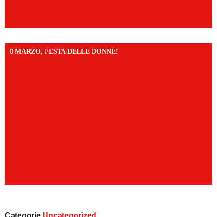
8 MARZO, FESTA DELLE DONNE!
Categorie
Uncategorized