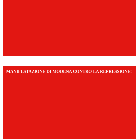
MANIFESTAZIONE DI MODENA CONTRO LA REPRESSIONE!