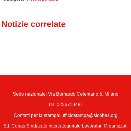
Notizie correlate
Sede nazionale: Via Bernardo Celentano 5, Milano
Tel:
0236753481
Contatti per la stampa: ufficiostampa@sicobas.org
S.I. Cobas Sindacato Intercategoriale Lavoratori Organizzati