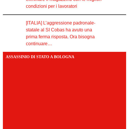
condizioni per i lavoratori
[ITALIA] L’aggressione padronale-
statale al SI Cobas ha avuto una
prima ferma risposta. Ora bisogna
continuare…
ASSASSINIO DI STATO A BOLOGNA