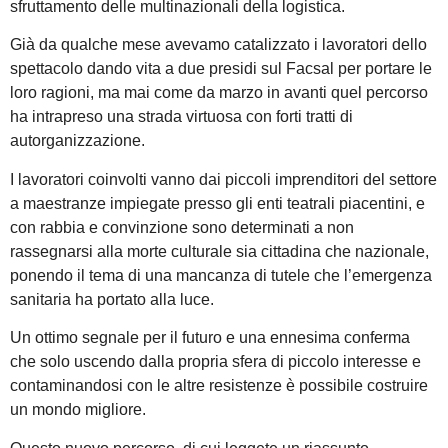
sfruttamento delle multinazionali della logistica.
Già da qualche mese avevamo catalizzato i lavoratori dello
spettacolo dando vita a due presidi sul Facsal per portare le
loro ragioni, ma mai come da marzo in avanti quel percorso
ha intrapreso una strada virtuosa con forti tratti di
autorganizzazione.
I lavoratori coinvolti vanno dai piccoli imprenditori del settore
a maestranze impiegate presso gli enti teatrali piacentini, e
con rabbia e convinzione sono determinati a non
rassegnarsi alla morte culturale sia cittadina che nazionale,
ponendo il tema di una mancanza di tutele che l’emergenza
sanitaria ha portato alla luce.
Un ottimo segnale per il futuro e una ennesima conferma
che solo uscendo dalla propria sfera di piccolo interesse e
contaminandosi con le altre resistenze è possibile costruire
un mondo migliore.