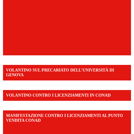
VOLANTINO SUL PRECARIATO DELL’UNIVERSITÀ DI
GENOVA
VOLANTINO CONTRO I LICENZIAMENTI IN CONAD
MANIFESTAZIONE CONTRO I LICENZIAMENTI AL PUNTO
VENDITA CONAD