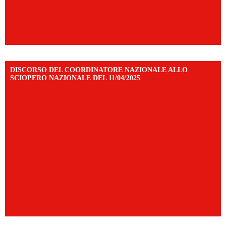
DISCORSO DEL COORDINATORE NAZIONALE ALLO
SCIOPERO NAZIONALE DEL 11/04/2025