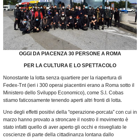
OGGI DA PIACENZA 30 PERSONE A ROMA
PER LA CULTURA E LO SPETTACOLO
Nonostante la lotta senza quartiere per la riapertura di
Fedex-Tnt (ieri i 300 operai piacentini erano a Roma sotto il
Ministero dello Sviluppo Economico), come S.I. Cobas
stiamo faticosamente tenendo aperti altri fronti di lotta.
Uno degli effetti positivi della “operazione-porcata” con cui in
marzo hanno provato a stroncare il nostro il movimento è
stato infatti quello di aver aperto gli occhi e risvegliato le
coscienze di parte della cittadinanza lontana dallo