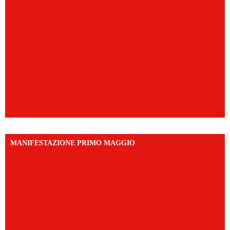
MANIFESTAZIONE PRIMO MAGGIO