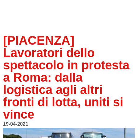
[PIACENZA]
Lavoratori dello
spettacolo in protesta
a Roma: dalla
logistica agli altri
fronti di lotta, uniti si
vince
19-04-2021