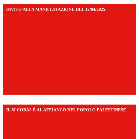
INVITO ALLA MANIFESTAZIONE DEL 12/04/2025
IL SI COBAS È AL AFFIANCO DEL POPOLO PALESTINESE