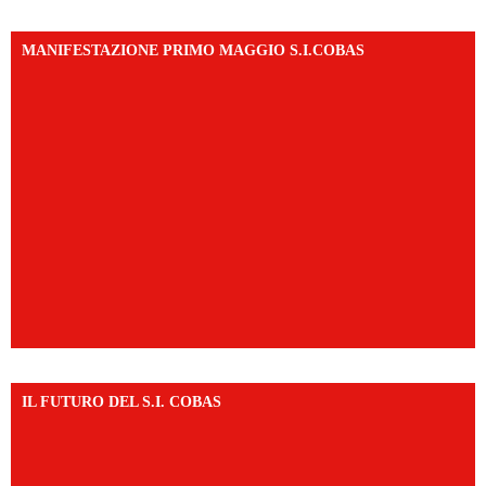
MANIFESTAZIONE PRIMO MAGGIO S.I.COBAS
IL FUTURO DEL S.I. COBAS