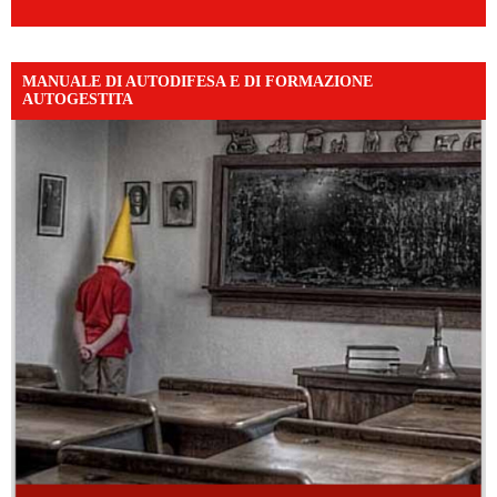
MANUALE DI AUTODIFESA E DI FORMAZIONE
AUTOGESTITA