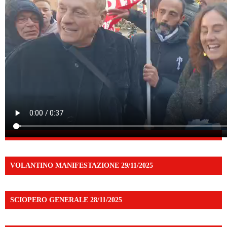
VOLANTINO MANIFESTAZIONE 29/11/2025
SCIOPERO GENERALE 28/11/2025