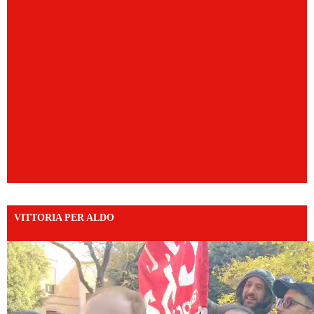
VITTORIA PER ALDO