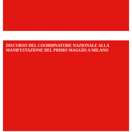
DISCORSO DEL COORDINATORE NAZIONALE ALLA
MANIFESTAZIONE DEL PRIMO MAGGIO A MILANO