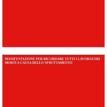
MANIFESTAZIONE PER RICORDARE TUTTI I LAVORATORI
MORTI A CAUSA DELLO SFRUTTAMENTO