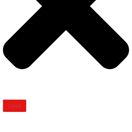
Cerca