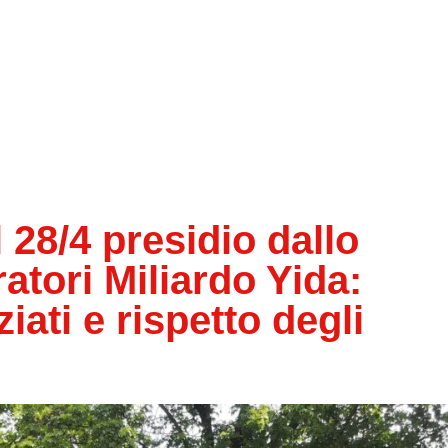
28/4 presidio dallo
atori Miliardo Yida:
ziati e rispetto degli