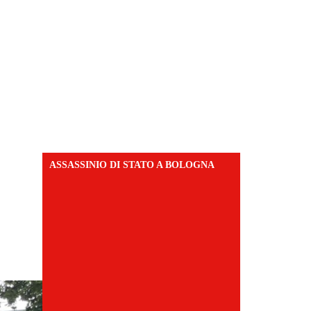
ASSASSINIO DI STATO A BOLOGNA