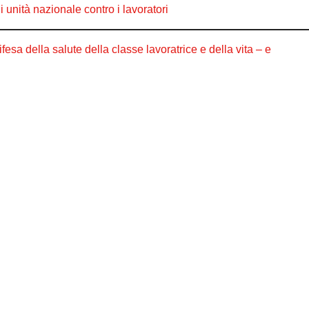
nità nazionale contro i lavoratori
ifesa della salute della classe lavoratrice e della vita – e