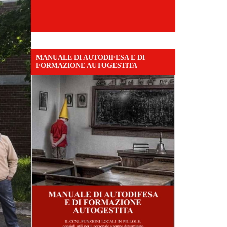
MANUALE DI AUTODIFESA E DI
FORMAZIONE AUTOGESTITA