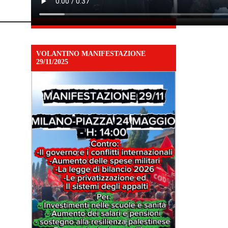
VOLANTINO MANIFESTAZIONE
29/11/2025