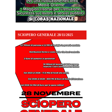
SCIOPERO GENERALE 28/11/2025