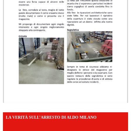
LA VERITÀ SULL’ARRESTO DI ALDO MILANO