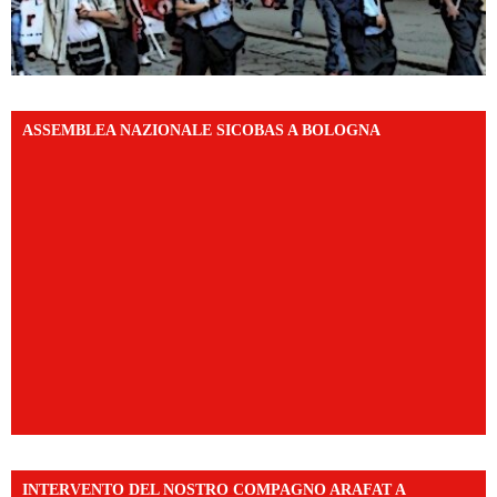
ASSEMBLEA NAZIONALE SICOBAS A BOLOGNA
INTERVENTO DEL NOSTRO COMPAGNO ARAFAT A