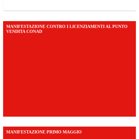
MANIFESTAZIONE CONTRO I LICENZIAMENTI AL PUNTO
VENDITA CONAD
MANIFESTAZIONE PRIMO MAGGIO