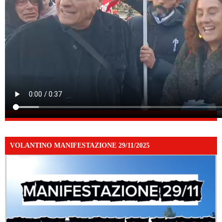
VOLANTINO MANIFESTAZIONE 29/11/2025