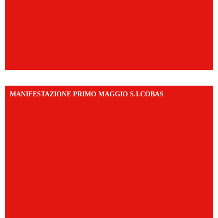
MANIFESTAZIONE PRIMO MAGGIO S.I.COBAS