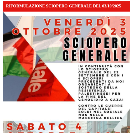
RIFORMULAZIONE SCIOPERO GENERALE DEL 03/10/2025