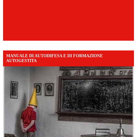
MANUALE DI AUTODIFESA E DI FORMAZIONE
AUTOGESTITA