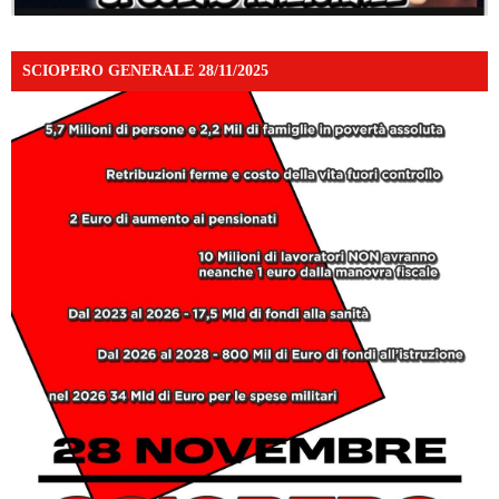
SCIOPERO GENERALE 28/11/2025