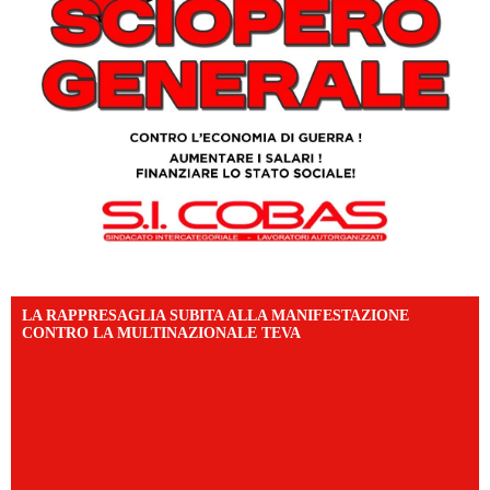
LA RAPPRESAGLIA SUBITA ALLA MANIFESTAZIONE
CONTRO LA MULTINAZIONALE TEVA