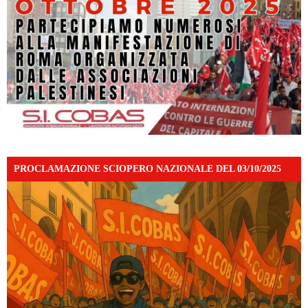
PROCLAMAZIONE SCIOPERO NAZIONALE DEL 03/10/2025