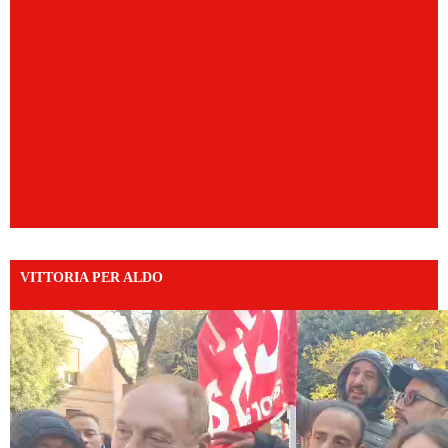
VITTORIA PER ALDO