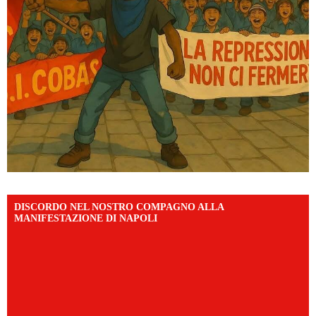
DISCORDO NEL NOSTRO COMPAGNO ALLA
MANIFESTAZIONE DI NAPOLI