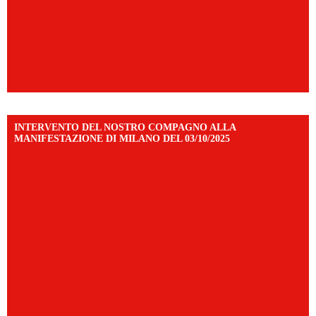
INTERVENTO DEL NOSTRO COMPAGNO ALLA
MANIFESTAZIONE DI MILANO DEL 03/10/2025