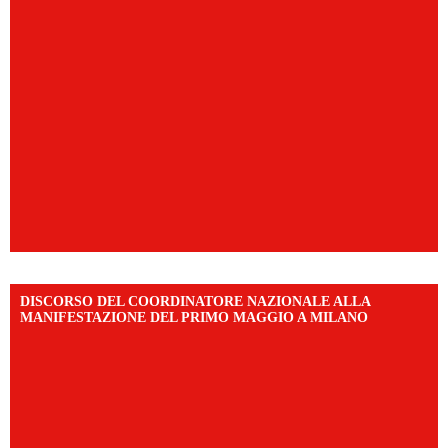
DISCORSO DEL COORDINATORE NAZIONALE ALLA
MANIFESTAZIONE DEL PRIMO MAGGIO A MILANO