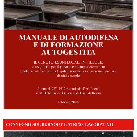
CONVEGNO SUL BURNOUT E STRESS LAVORATIVO