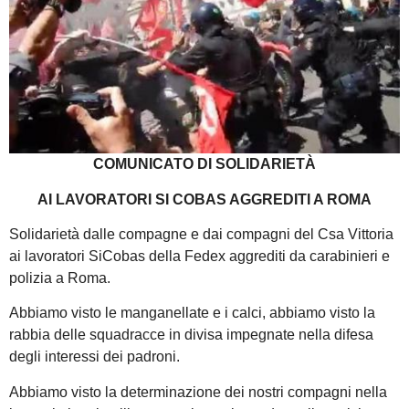
COMUNICATO DI SOLIDARIETÀ
AI LAVORATORI SI COBAS AGGREDITI A ROMA
Solidarietà dalle compagne e dai compagni del Csa Vittoria
ai lavoratori SiCobas della Fedex aggrediti da carabinieri e
polizia a Roma.
Abbiamo visto le manganellate e i calci, abbiamo visto la
rabbia delle squadracce in divisa impegnate nella difesa
degli interessi dei padroni.
Abbiamo visto la determinazione dei nostri compagni nella