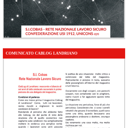
COMUNICATO CABLOG LANDRIANO