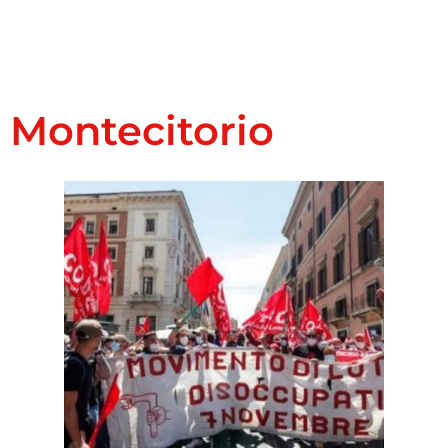
Montecitorio