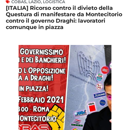
COBAS
,
LAZIO
,
LOGISTICA
[ITALIA] Ricorso contro il divieto della
Questura di manifestare da Montecitorio
contro il governo Draghi: lavoratori
comunque in piazza