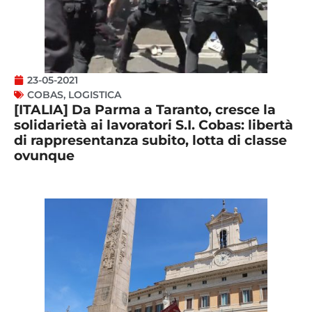
23-05-2021
COBAS
,
LOGISTICA
[ITALIA] Da Parma a Taranto, cresce la
solidarietà ai lavoratori S.I. Cobas: libertà
di rappresentanza subito, lotta di classe
ovunque