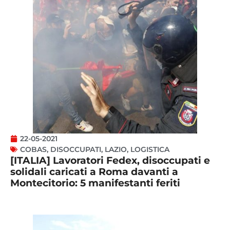
22-05-2021
COBAS
,
DISOCCUPATI
,
LAZIO
,
LOGISTICA
[ITALIA] Lavoratori Fedex, disoccupati e
solidali caricati a Roma davanti a
Montecitorio: 5 manifestanti feriti