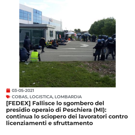
03-05-2021
COBAS
,
LOGISTICA
,
LOMBARDIA
[FEDEX] Fallisce lo sgombero del
presidio operaio di Peschiera (MI):
continua lo sciopero dei lavoratori contro
licenziamenti e sfruttamento