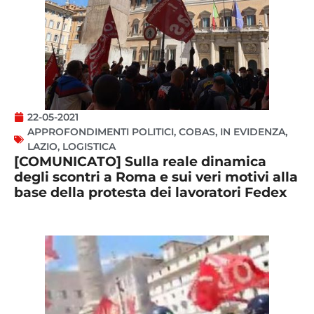
22-05-2021
APPROFONDIMENTI POLITICI
,
COBAS
,
IN EVIDENZA
,
LAZIO
,
LOGISTICA
[COMUNICATO] Sulla reale dinamica
degli scontri a Roma e sui veri motivi alla
base della protesta dei lavoratori Fedex