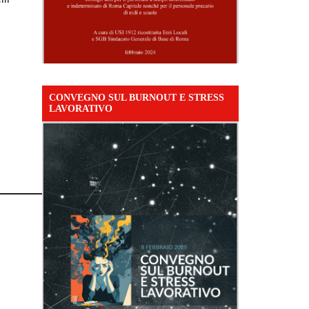
CONVEGNO SUL BURNOUT E STRESS
LAVORATIVO