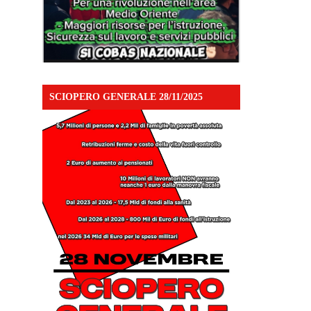
SCIOPERO GENERALE 28/11/2025