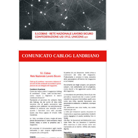
COMUNICATO CABLOG LANDRIANO