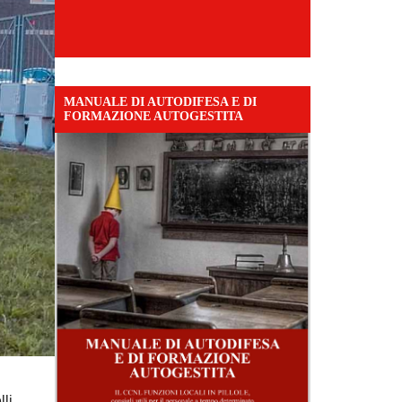
MANUALE DI AUTODIFESA E DI
FORMAZIONE AUTOGESTITA
lli