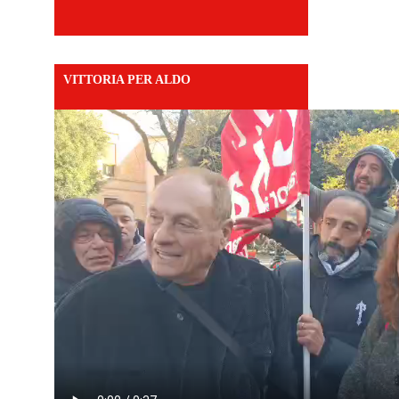
VITTORIA PER ALDO