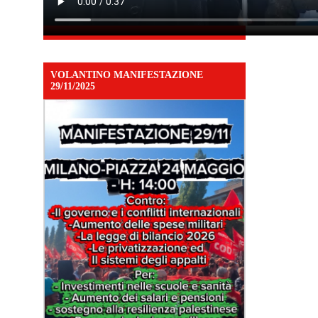
VOLANTINO MANIFESTAZIONE
29/11/2025