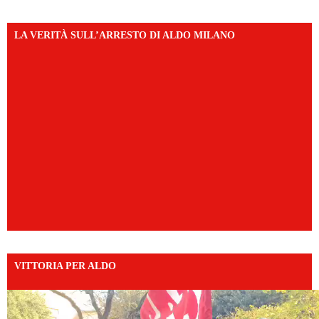
LA VERITÀ SULL’ARRESTO DI ALDO MILANO
VITTORIA PER ALDO