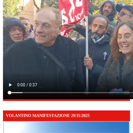
VOLANTINO MANIFESTAZIONE 29/11/2025