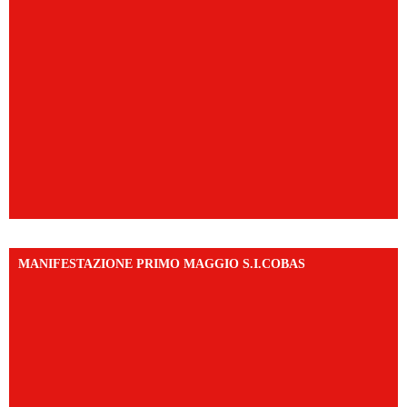
MANIFESTAZIONE PRIMO MAGGIO S.I.COBAS