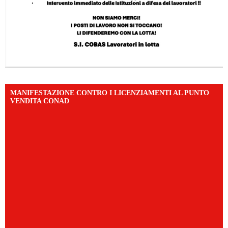
MANIFESTAZIONE CONTRO I LICENZIAMENTI AL PUNTO
VENDITA CONAD