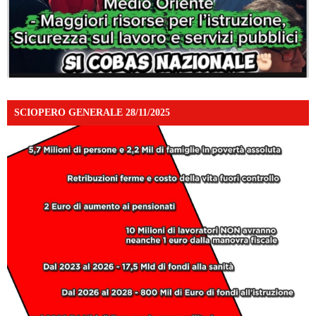
SCIOPERO GENERALE 28/11/2025