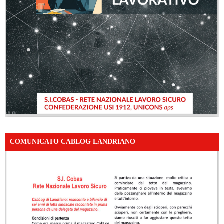
COMUNICATO CABLOG LANDRIANO