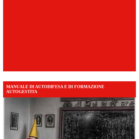
MANUALE DI AUTODIFESA E DI FORMAZIONE
AUTOGESTITA