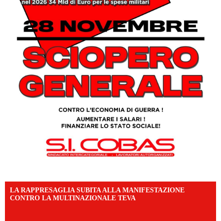
LA RAPPRESAGLIA SUBITA ALLA MANIFESTAZIONE
CONTRO LA MULTINAZIONALE TEVA