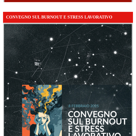
CONVEGNO SUL BURNOUT E STRESS LAVORATIVO