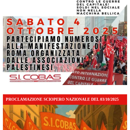
PROCLAMAZIONE SCIOPERO NAZIONALE DEL 03/10/2025