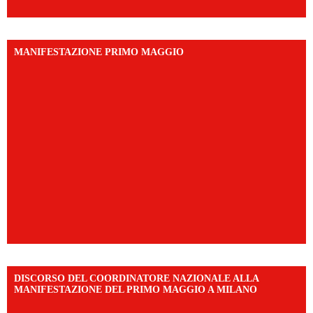
MANIFESTAZIONE PRIMO MAGGIO
DISCORSO DEL COORDINATORE NAZIONALE ALLA
MANIFESTAZIONE DEL PRIMO MAGGIO A MILANO