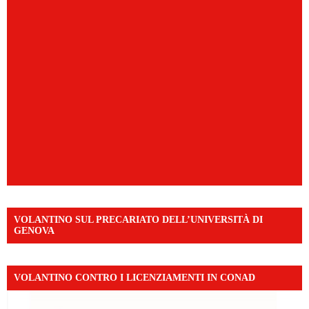
VOLANTINO SUL PRECARIATO DELL’UNIVERSITÀ DI
GENOVA
VOLANTINO CONTRO I LICENZIAMENTI IN CONAD