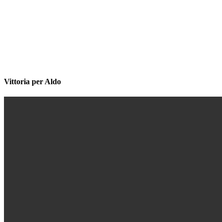
Vittoria per Aldo