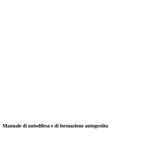
Manuale di autodifesa e di formazione autogestita