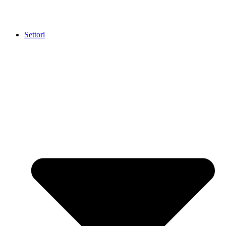
Settori