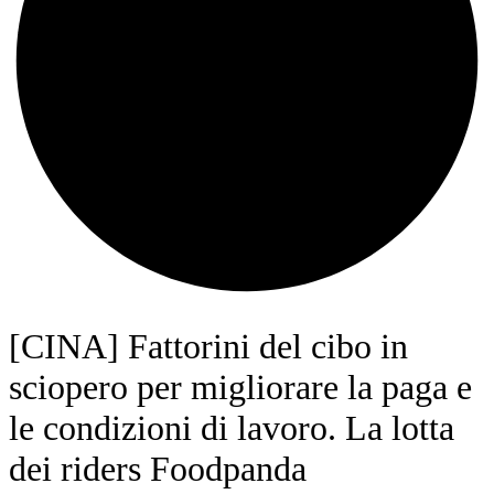
[CINA] Fattorini del cibo in
sciopero per migliorare la paga e
le condizioni di lavoro. La lotta
dei riders Foodpanda