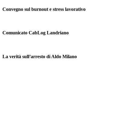
Convegno sul burnout e stress lavorativo
Comunicato CabLog Landriano
La verità sull’arresto di Aldo Milano