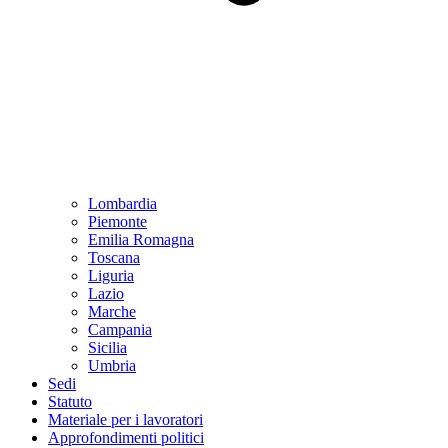
Lombardia
Piemonte
Emilia Romagna
Toscana
Liguria
Lazio
Marche
Campania
Sicilia
Umbria
Sedi
Statuto
Materiale per i lavoratori
Approfondimenti politici