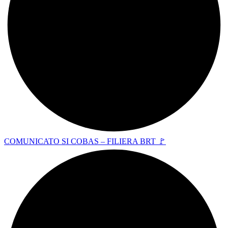
COMUNICATO SI COBAS – FILIERA BRT 🚩