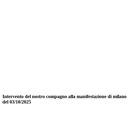
Intervento del nostro compagno alla manifestazione di milano
del 03/10/2025