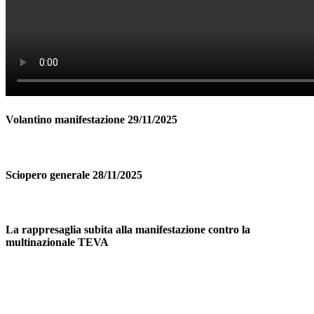
Volantino manifestazione 29/11/2025
Sciopero generale 28/11/2025
La rappresaglia subita alla manifestazione contro la
multinazionale TEVA