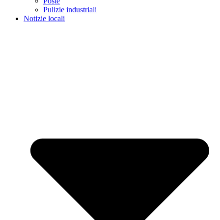
Poste
Pulizie industriali
Notizie locali