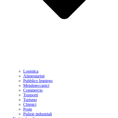
Logistica
Alimentaristi
Pubblico Impiego
Metalmeccanici
Commercio
Trasporti
Turismo
Chimici
Poste
Pulizie industriali