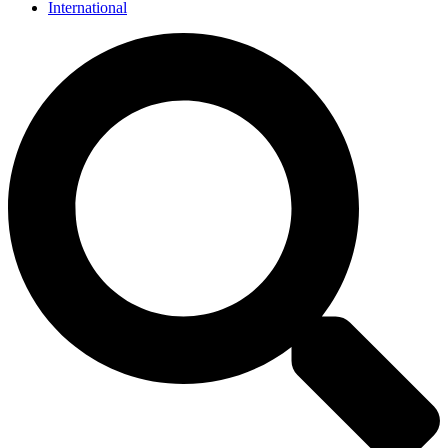
International