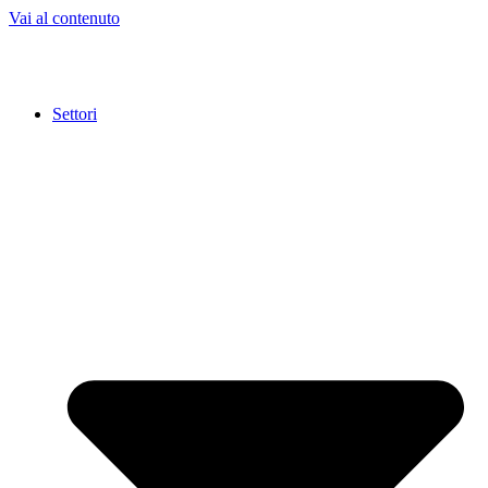
Vai al contenuto
Settori