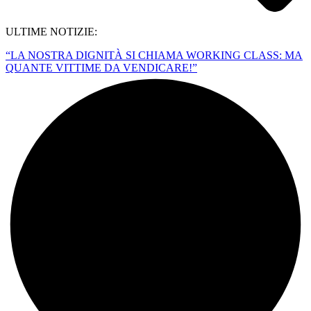
ULTIME NOTIZIE:
“LA NOSTRA DIGNITÀ SI CHIAMA WORKING CLASS: MA
QUANTE VITTIME DA VENDICARE!”