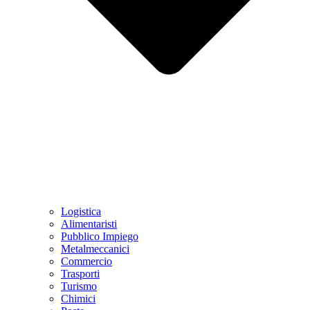
Logistica
Alimentaristi
Pubblico Impiego
Metalmeccanici
Commercio
Trasporti
Turismo
Chimici