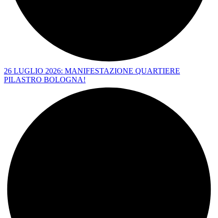
26 LUGLIO 2026: MANIFESTAZIONE QUARTIERE
PILASTRO BOLOGNA!