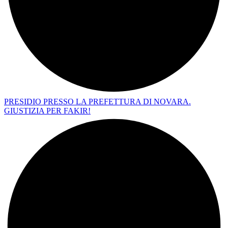
PRESIDIO PRESSO LA PREFETTURA DI NOVARA.
GIUSTIZIA PER FAKIR!