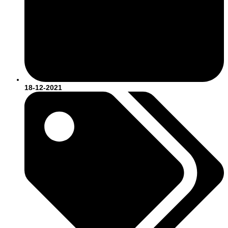
18-12-2021