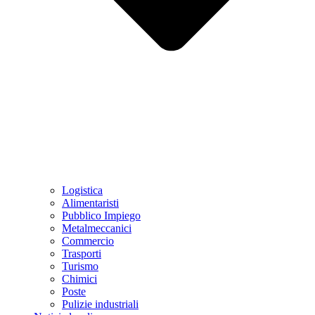
Logistica
Alimentaristi
Pubblico Impiego
Metalmeccanici
Commercio
Trasporti
Turismo
Chimici
Poste
Pulizie industriali