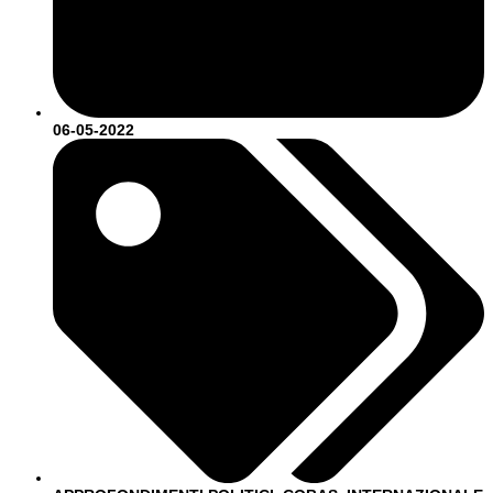
06-05-2022