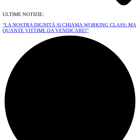
ULTIME NOTIZIE:
“LA NOSTRA DIGNITÀ SI CHIAMA WORKING CLASS: MA
QUANTE VITTIME DA VENDICARE!”