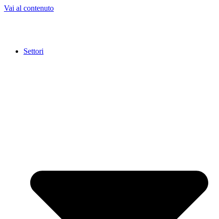
Vai al contenuto
Settori