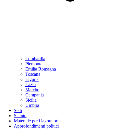
Lombardia
Piemonte
Emilia Romagna
Toscana
Liguria
Lazio
Marche
Campania
Sicilia
Umbria
Sedi
Statuto
Materiale per i lavoratori
Approfondimenti politici