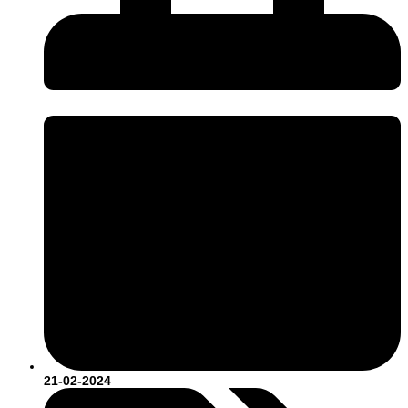
21-02-2024