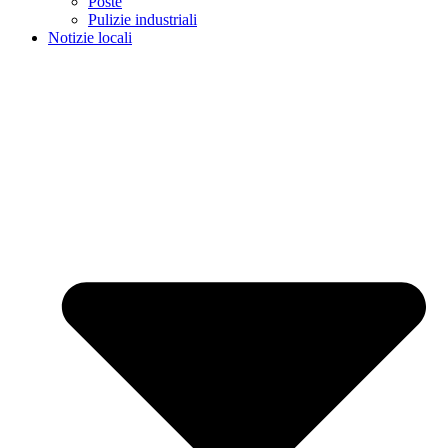
Poste
Pulizie industriali
Notizie locali