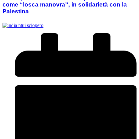
come “losca manovra”, in solidarietà con la
Palestina