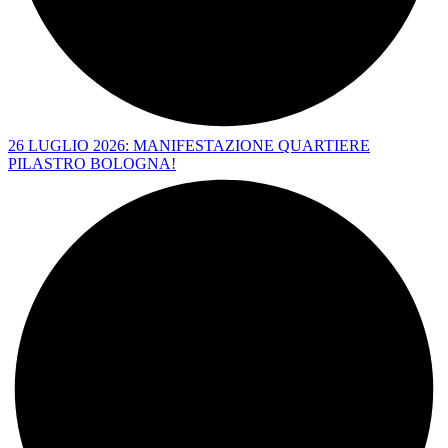
26 LUGLIO 2026: MANIFESTAZIONE QUARTIERE
PILASTRO BOLOGNA!