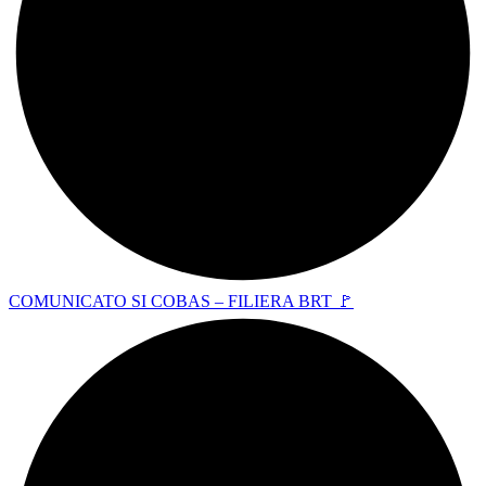
COMUNICATO SI COBAS – FILIERA BRT 🚩