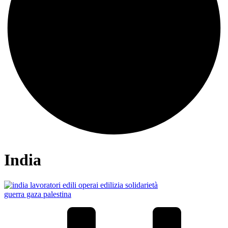
India