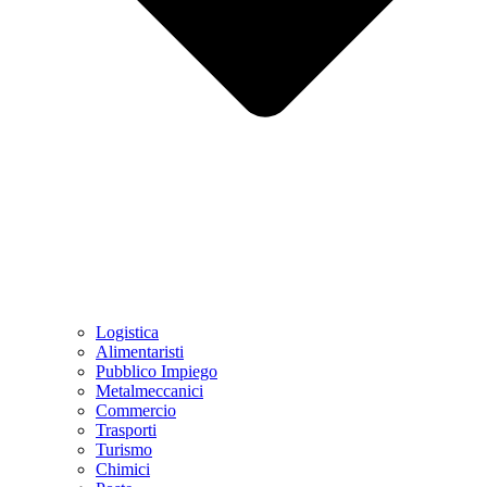
Logistica
Alimentaristi
Pubblico Impiego
Metalmeccanici
Commercio
Trasporti
Turismo
Chimici