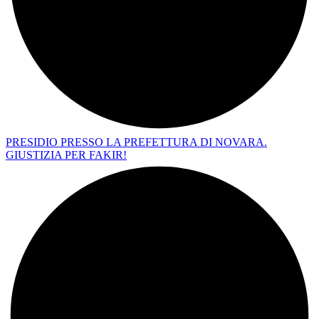
PRESIDIO PRESSO LA PREFETTURA DI NOVARA.
GIUSTIZIA PER FAKIR!