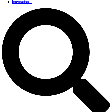
International