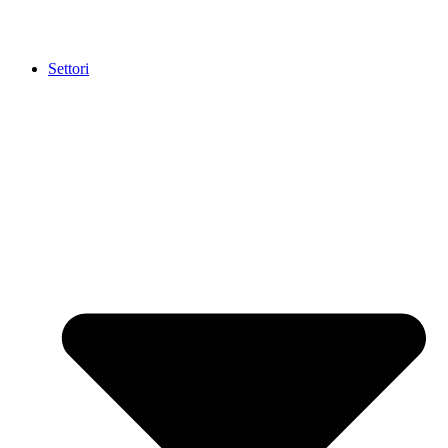
Settori