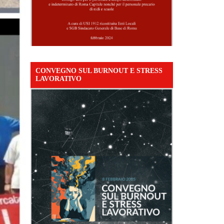
CONVEGNO SUL BURNOUT E STRESS
LAVORATIVO