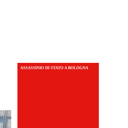
ASSASSINIO DI STATO A BOLOGNA