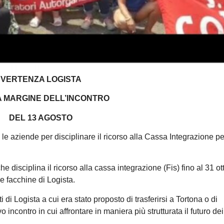
VERTENZA LOGISTA
A MARGINE DELL’INCONTRO
DEL 13 AGOSTO
e aziende per disciplinare il ricorso alla Cassa Integrazione pe
he disciplina il ricorso alla cassa integrazione (Fis) fino al 31 ot
le facchine di Logista.
tti di Logista a cui era stato proposto di trasferirsi a Tortona o di
 incontro in cui affrontare in maniera più strutturata il futuro dei