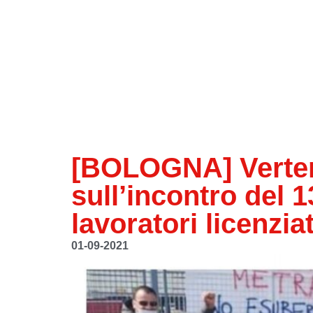
[BOLOGNA] Verten
sull’incontro del 1
lavoratori licenzi
01-09-2021