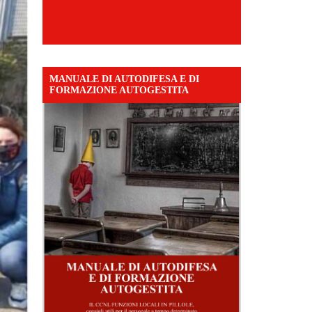
MANUALE DI AUTODIFESA E DI
FORMAZIONE AUTOGESTITA