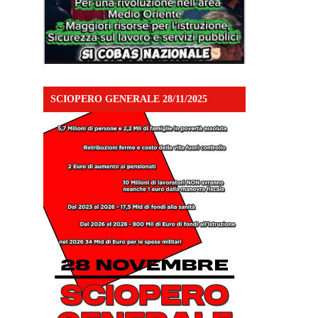
SCIOPERO GENERALE 28/11/2025