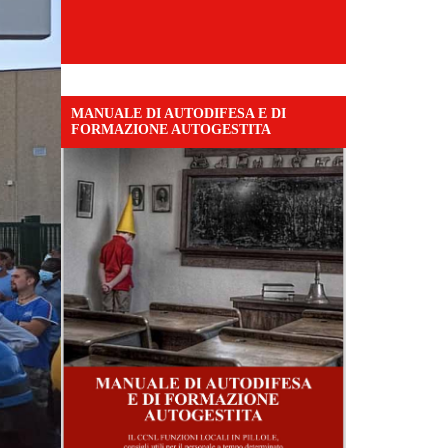
MANUALE DI AUTODIFESA E DI
FORMAZIONE AUTOGESTITA