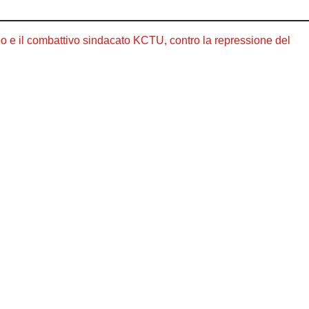
e il combattivo sindacato KCTU, contro la repressione del