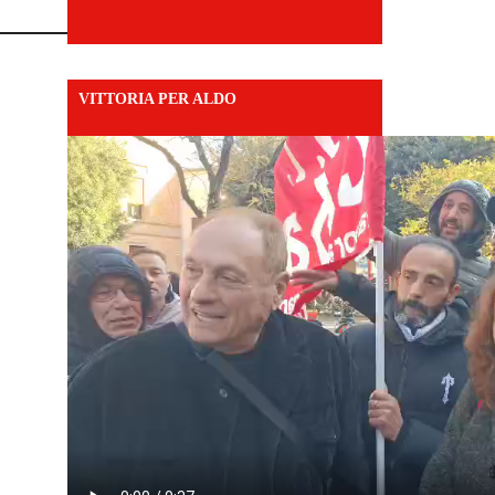
VITTORIA PER ALDO