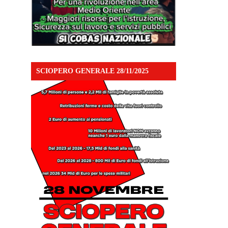
SCIOPERO GENERALE 28/11/2025