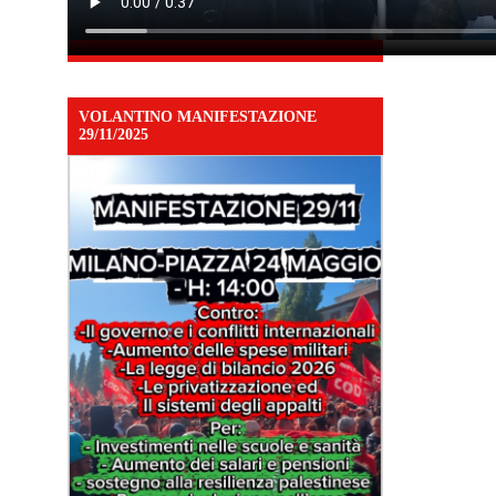
VOLANTINO MANIFESTAZIONE
29/11/2025