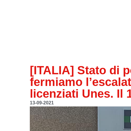
[ITALIA] Stato di p
fermiamo l’escalat
licenziati Unes. I
13-09-2021