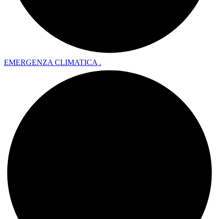
EMERGENZA CLIMATICA .