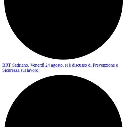
BRT Sedriano, Venerdì 24 agosto, si è discusso di Prevenzione e
Sicurezza sul lavoro!