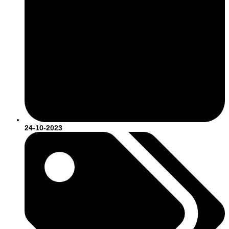
24-10-2023