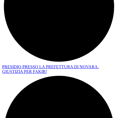
PRESIDIO PRESSO LA PREFETTURA DI NOVARA.
GIUSTIZIA PER FAKIR!