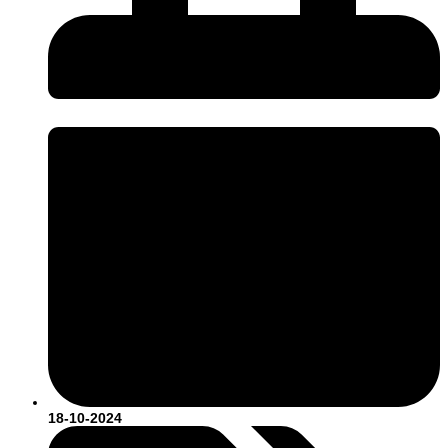
18-10-2024