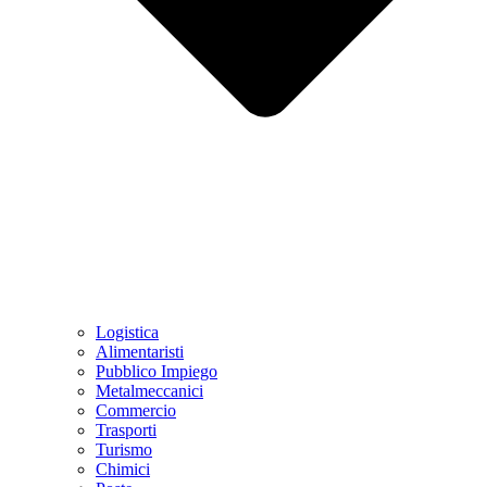
Logistica
Alimentaristi
Pubblico Impiego
Metalmeccanici
Commercio
Trasporti
Turismo
Chimici