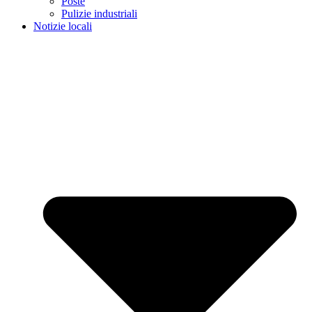
Poste
Pulizie industriali
Notizie locali