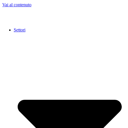
Vai al contenuto
Settori