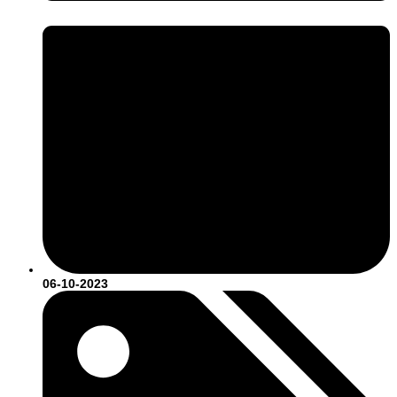
06-10-2023