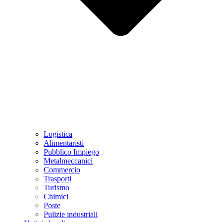
Logistica
Alimentaristi
Pubblico Impiego
Metalmeccanici
Commercio
Trasporti
Turismo
Chimici
Poste
Pulizie industriali