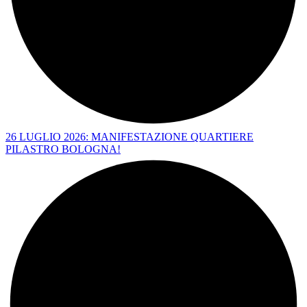
26 LUGLIO 2026: MANIFESTAZIONE QUARTIERE
PILASTRO BOLOGNA!