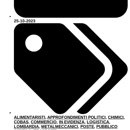
25-10-2023
ALIMENTARISTI
,
APPROFONDIMENTI POLITICI
,
CHIMICI
,
COBAS
,
COMMERCIO
,
IN EVIDENZA
,
LOGISTICA
,
LOMBARDIA
,
METALMECCANICI
,
POSTE
,
PUBBLICO