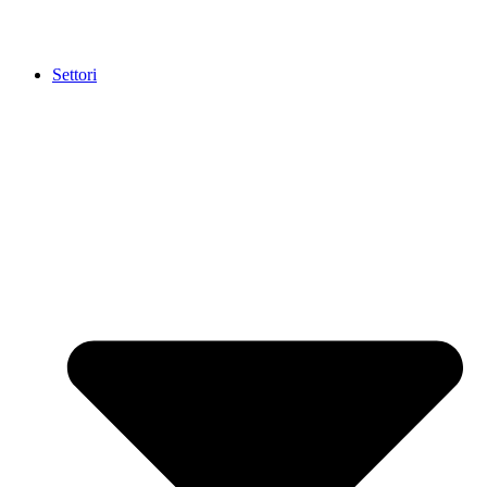
Settori