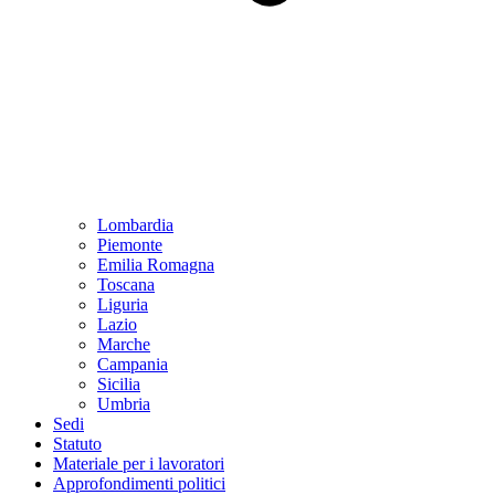
Lombardia
Piemonte
Emilia Romagna
Toscana
Liguria
Lazio
Marche
Campania
Sicilia
Umbria
Sedi
Statuto
Materiale per i lavoratori
Approfondimenti politici