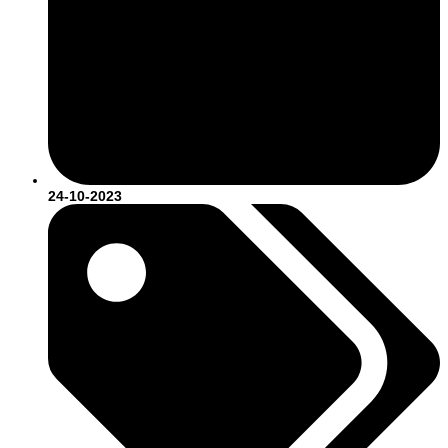
24-10-2023