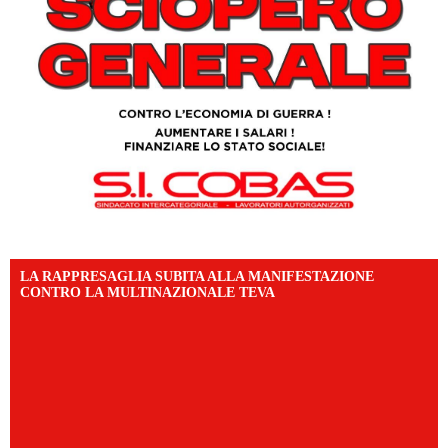
LA RAPPRESAGLIA SUBITA ALLA MANIFESTAZIONE
CONTRO LA MULTINAZIONALE TEVA