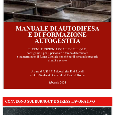
CONVEGNO SUL BURNOUT E STRESS LAVORATIVO