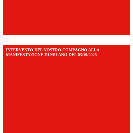
INTERVENTO DEL NOSTRO COMPAGNO ALLA
MANIFESTAZIONE DI MILANO DEL 03/10/2025