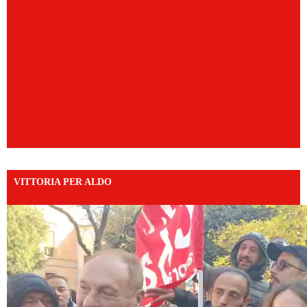
VITTORIA PER ALDO