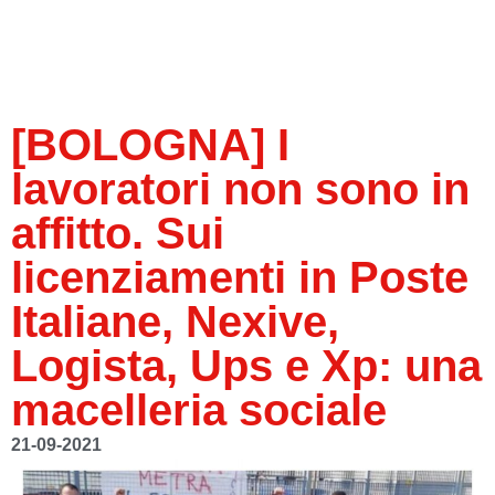
[BOLOGNA] I
lavoratori non sono in
affitto. Sui
licenziamenti in Poste
Italiane, Nexive,
Logista, Ups e Xp: una
macelleria sociale
21-09-2021