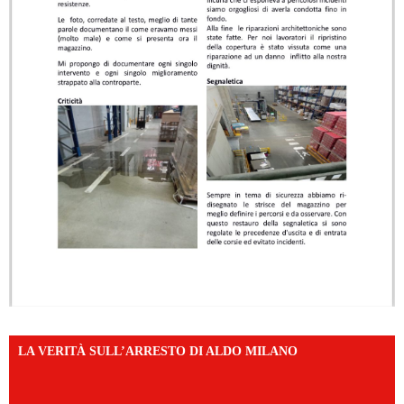
LA VERITÀ SULL’ARRESTO DI ALDO MILANO