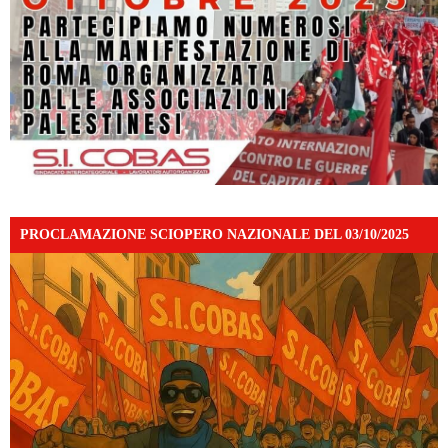
PROCLAMAZIONE SCIOPERO NAZIONALE DEL 03/10/2025