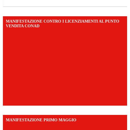
MANIFESTAZIONE CONTRO I LICENZIAMENTI AL PUNTO
VENDITA CONAD
MANIFESTAZIONE PRIMO MAGGIO