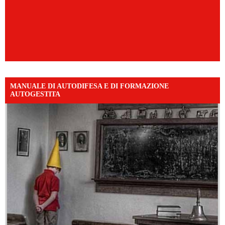
MANUALE DI AUTODIFESA E DI FORMAZIONE
AUTOGESTITA