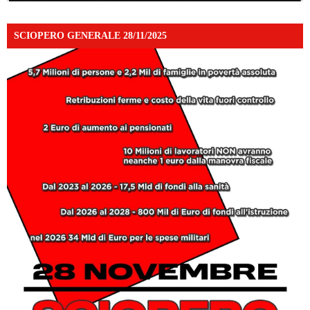
SCIOPERO GENERALE 28/11/2025