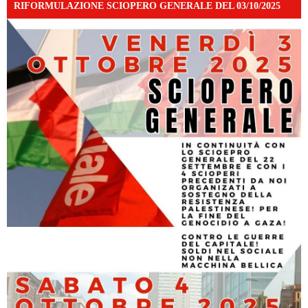
RIFORMULAZIONE SCIOPERO GENERALE DEL 03/10/2025