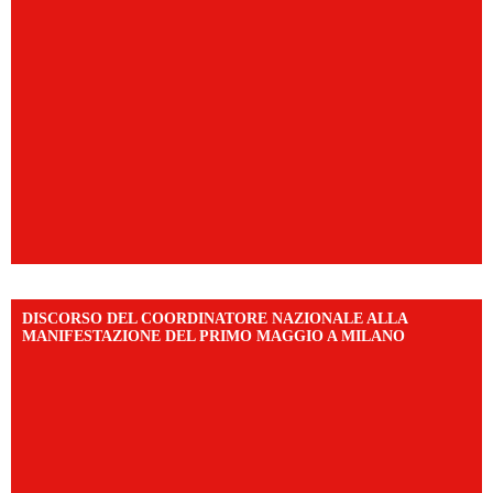
DISCORSO DEL COORDINATORE NAZIONALE ALLA
MANIFESTAZIONE DEL PRIMO MAGGIO A MILANO