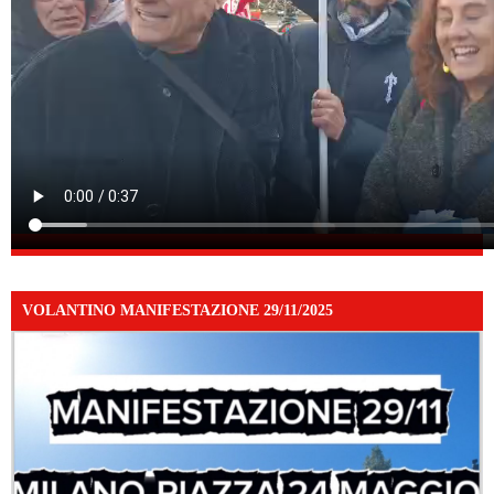
VOLANTINO MANIFESTAZIONE 29/11/2025