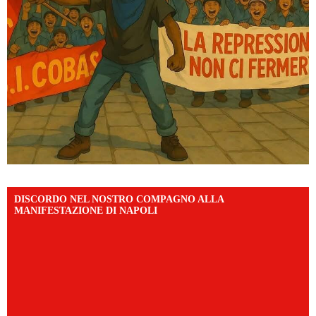
DISCORDO NEL NOSTRO COMPAGNO ALLA
MANIFESTAZIONE DI NAPOLI