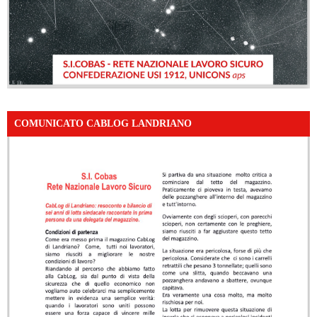
COMUNICATO CABLOG LANDRIANO