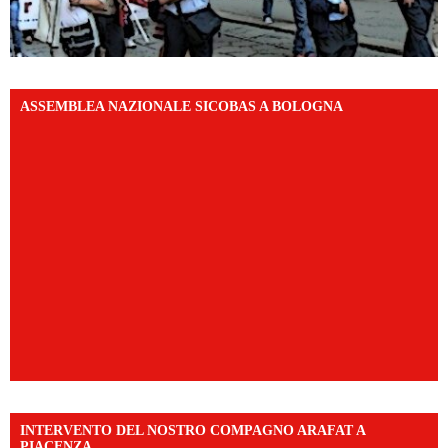
ASSEMBLEA NAZIONALE SICOBAS A BOLOGNA
INTERVENTO DEL NOSTRO COMPAGNO ARAFAT A
PIACENZA.