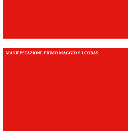
MANIFESTAZIONE PRIMO MAGGIO S.I.COBAS