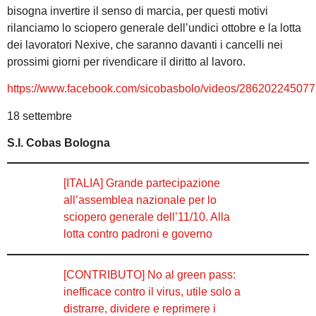
bisogna invertire il senso di marcia, per questi motivi
rilanciamo lo sciopero generale dell’undici ottobre e la lotta
dei lavoratori Nexive, che saranno davanti i cancelli nei
prossimi giorni per rivendicare il diritto al lavoro.
https://www.facebook.com/sicobasbolo/videos/28620224507
18 settembre
S.I. Cobas Bologna
[ITALIA] Grande partecipazione
all’assemblea nazionale per lo
sciopero generale dell’11/10. Alla
lotta contro padroni e governo
[CONTRIBUTO] No al green pass:
inefficace contro il virus, utile solo a
distrarre, dividere e reprimere i