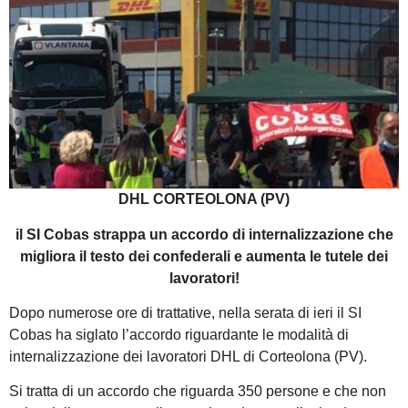
DHL CORTEOLONA (PV)
il SI Cobas strappa un accordo di internalizzazione che
migliora il testo dei confederali e aumenta le tutele dei
lavoratori!
Dopo numerose ore di trattative, nella serata di ieri il SI
Cobas ha siglato l’accordo riguardante le modalità di
internalizzazione dei lavoratori DHL di Corteolona (PV).
Si tratta di un accordo che riguarda 350 persone e che non