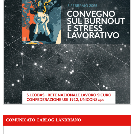
COMUNICATO CABLOG LANDRIANO