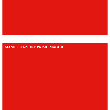
MANIFESTAZIONE PRIMO MAGGIO