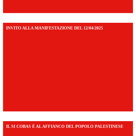
INVITO ALLA MANIFESTAZIONE DEL 12/04/2025
IL SI COBAS È AL AFFIANCO DEL POPOLO PALESTINESE