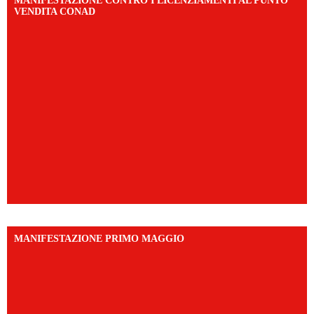
MANIFESTAZIONE CONTRO I LICENZIAMENTI AL PUNTO
VENDITA CONAD
MANIFESTAZIONE PRIMO MAGGIO