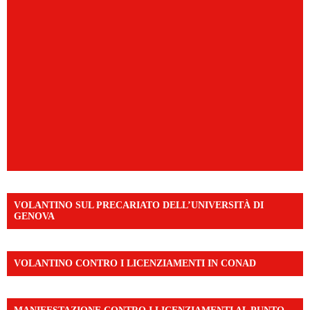
VOLANTINO SUL PRECARIATO DELL’UNIVERSITÀ DI
GENOVA
VOLANTINO CONTRO I LICENZIAMENTI IN CONAD