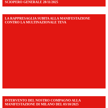
SCIOPERO GENERALE 28/11/2025
LA RAPPRESAGLIA SUBITA ALLA MANIFESTAZIONE
CONTRO LA MULTINAZIONALE TEVA
INTERVENTO DEL NOSTRO COMPAGNO ALLA
MANIFESTAZIONE DI MILANO DEL 03/10/2025