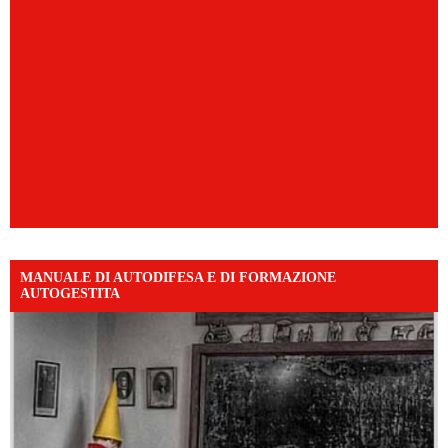
MANUALE DI AUTODIFESA E DI FORMAZIONE
AUTOGESTITA