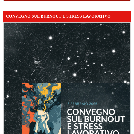
CONVEGNO SUL BURNOUT E STRESS LAVORATIVO