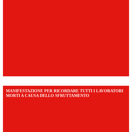
MANIFESTAZIONE PER RICORDARE TUTTI I LAVORATORI
MORTI A CAUSA DELLO SFRUTTAMENTO