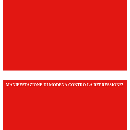
MANIFESTAZIONE DI MODENA CONTRO LA REPRESSIONE!