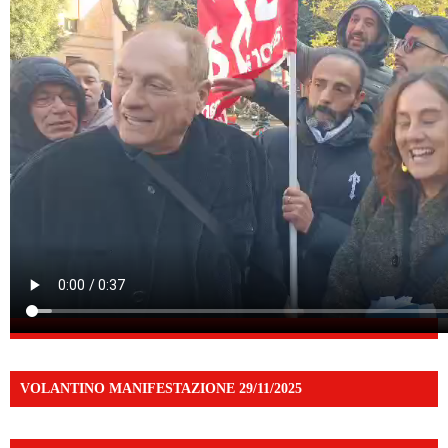
VOLANTINO MANIFESTAZIONE 29/11/2025