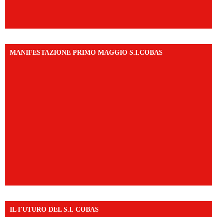
MANIFESTAZIONE PRIMO MAGGIO S.I.COBAS
IL FUTURO DEL S.I. COBAS