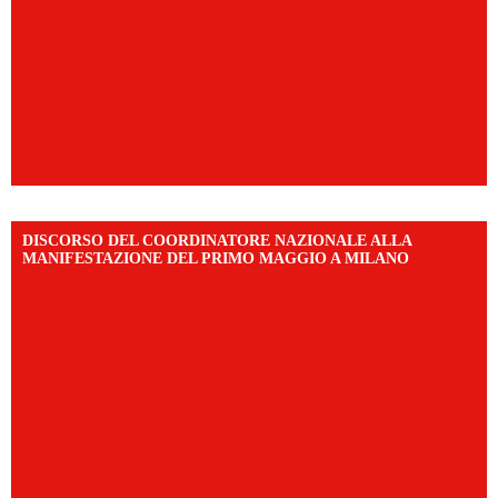
DISCORSO DEL COORDINATORE NAZIONALE ALLA
MANIFESTAZIONE DEL PRIMO MAGGIO A MILANO