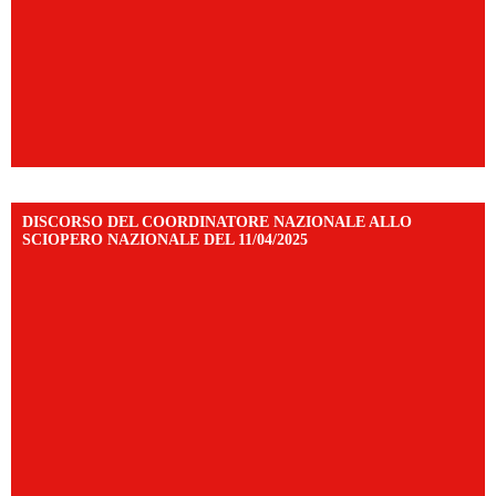
DISCORSO DEL COORDINATORE NAZIONALE ALLO
SCIOPERO NAZIONALE DEL 11/04/2025