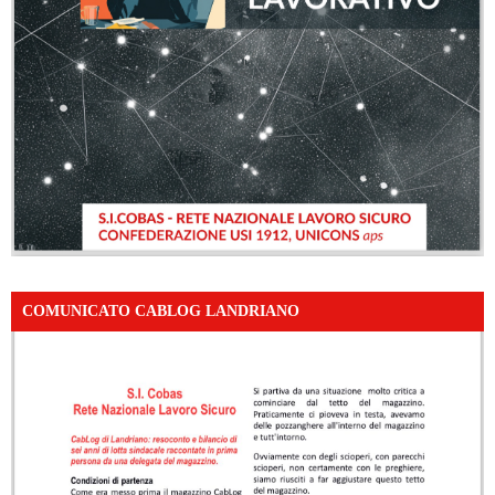
COMUNICATO CABLOG LANDRIANO