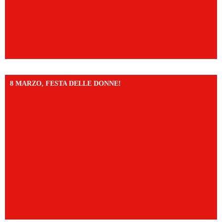
8 MARZO, FESTA DELLE DONNE!