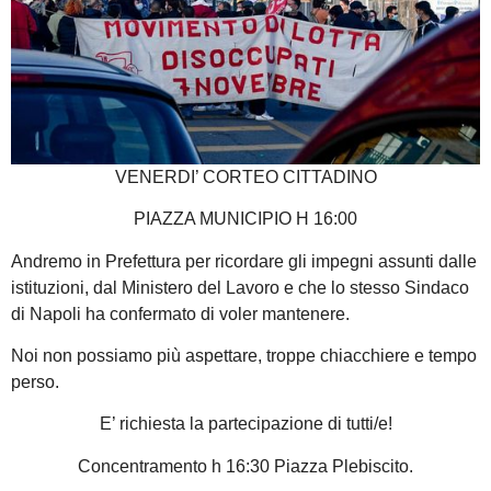
VENERDI’ CORTEO CITTADINO
PIAZZA MUNICIPIO H 16:00
Andremo in Prefettura per ricordare gli impegni assunti dalle
istituzioni, dal Ministero del Lavoro e che lo stesso Sindaco
di Napoli ha confermato di voler mantenere.
Noi non possiamo più aspettare, troppe chiacchiere e tempo
perso.
E’ richiesta la partecipazione di tutti/e!
Concentramento h 16:30 Piazza Plebiscito.