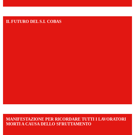
IL FUTURO DEL S.I. COBAS
MANIFESTAZIONE PER RICORDARE TUTTI I LAVORATORI
MORTI A CAUSA DELLO SFRUTTAMENTO