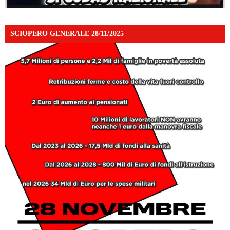
SCIOPERO GENERALE 28/11/2025