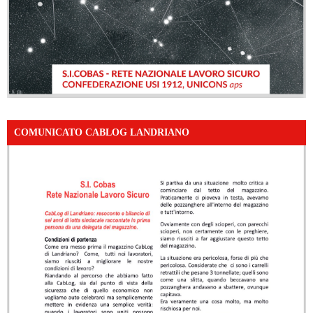
COMUNICATO CABLOG LANDRIANO