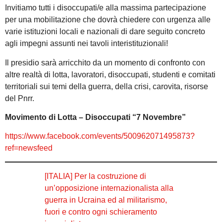
Invitiamo tutti i disoccupati/e alla massima partecipazione
per una mobilitazione che dovrà chiedere con urgenza alle
varie istituzioni locali e nazionali di dare seguito concreto
agli impegni assunti nei tavoli interistituzionali!
Il presidio sarà arricchito da un momento di confronto con
altre realtà di lotta, lavoratori, disoccupati, studenti e comitati
territoriali sui temi della guerra, della crisi, carovita, risorse
del Pnrr.
Movimento di Lotta – Disoccupati “7 Novembre”
https://www.facebook.com/events/500962071495873?
ref=newsfeed
[ITALIA] Per la costruzione di
un’opposizione internazionalista alla
guerra in Ucraina ed al militarismo,
fuori e contro ogni schieramento