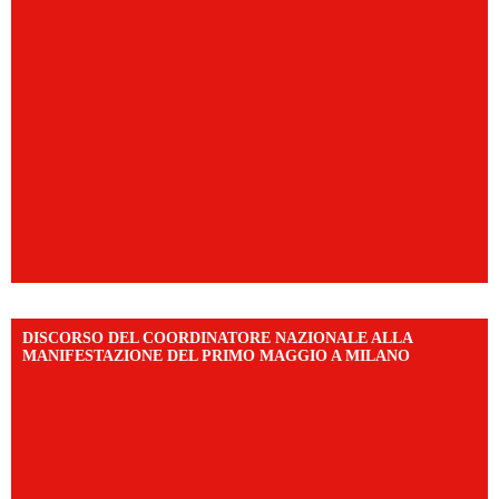
DISCORSO DEL COORDINATORE NAZIONALE ALLA
MANIFESTAZIONE DEL PRIMO MAGGIO A MILANO