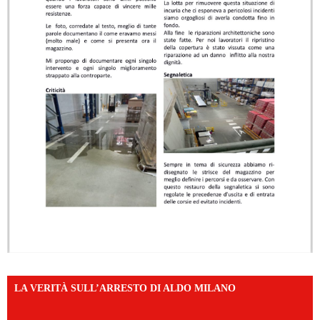
LA VERITÀ SULL’ARRESTO DI ALDO MILANO