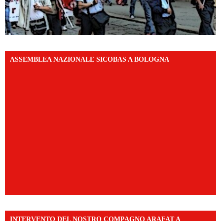
ASSEMBLEA NAZIONALE SICOBAS A BOLOGNA
INTERVENTO DEL NOSTRO COMPAGNO ARAFAT A