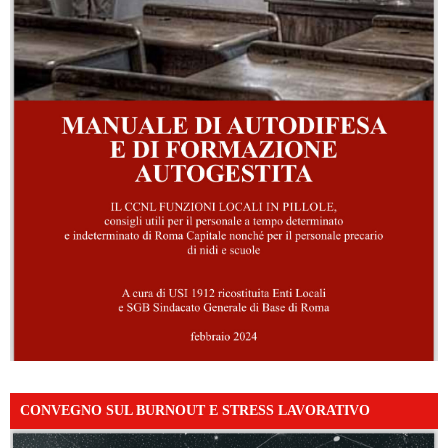
CONVEGNO SUL BURNOUT E STRESS LAVORATIVO