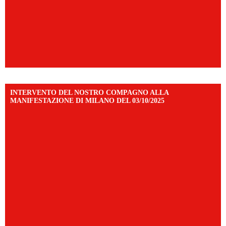
INTERVENTO DEL NOSTRO COMPAGNO ALLA
MANIFESTAZIONE DI MILANO DEL 03/10/2025