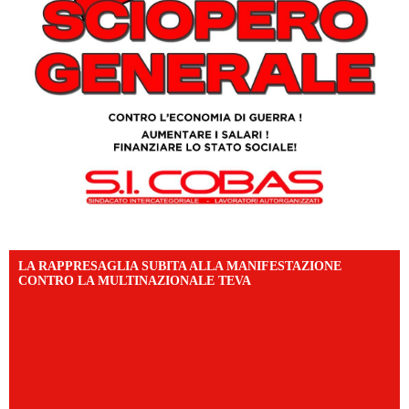
LA RAPPRESAGLIA SUBITA ALLA MANIFESTAZIONE
CONTRO LA MULTINAZIONALE TEVA