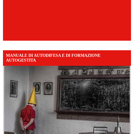
MANUALE DI AUTODIFESA E DI FORMAZIONE
AUTOGESTITA