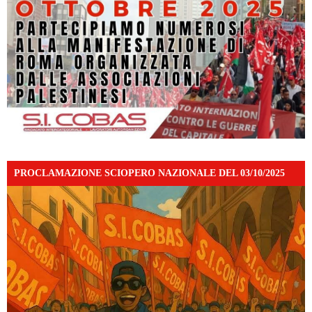
PROCLAMAZIONE SCIOPERO NAZIONALE DEL 03/10/2025