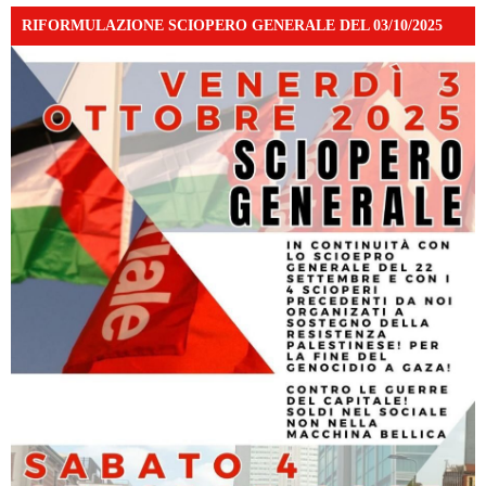
RIFORMULAZIONE SCIOPERO GENERALE DEL 03/10/2025