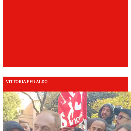
VITTORIA PER ALDO