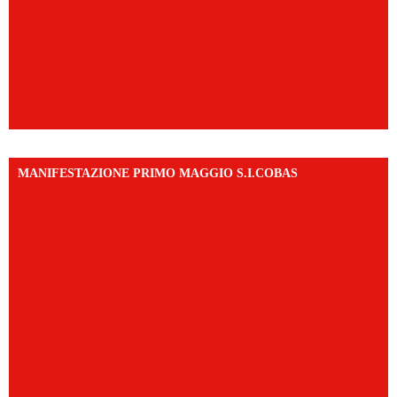
MANIFESTAZIONE PRIMO MAGGIO S.I.COBAS