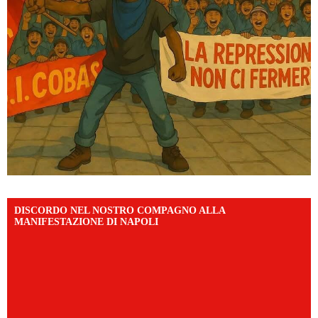
DISCORDO NEL NOSTRO COMPAGNO ALLA
MANIFESTAZIONE DI NAPOLI