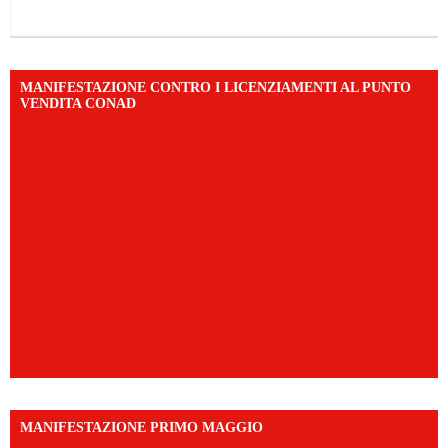
MANIFESTAZIONE CONTRO I LICENZIAMENTI AL PUNTO
VENDITA CONAD
MANIFESTAZIONE PRIMO MAGGIO