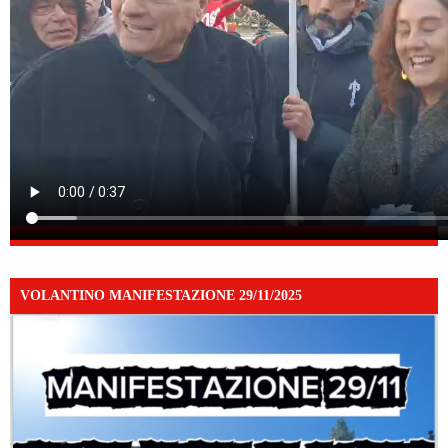
VOLANTINO MANIFESTAZIONE 29/11/2025